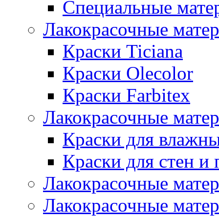
Специальные мате
Лакокрасочные мате
Краски Ticiana
Краски Olecolor
Краски Farbitex
Лакокрасочные матер
Краски для влажн
Краски для стен и 
Лакокрасочные матер
Лакокрасочные матер