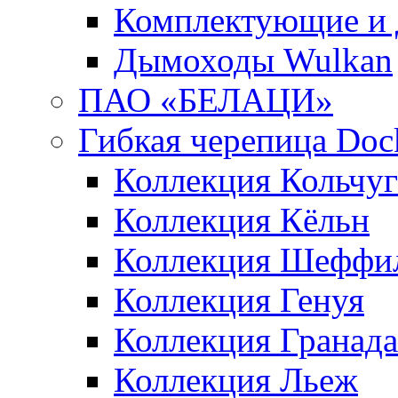
Комплектующие и 
Дымоходы Wulkan
ПАО «БЕЛАЦИ»
Гибкая черепица Doc
Коллекция Кольчуг
Коллекция Кёльн
Коллекция Шеффи
Коллекция Генуя
Коллекция Гранада
Коллекция Льеж