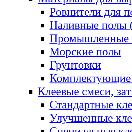
Ровнители для п
Наливные полы 
Промышленные 
Морские полы
Грунтовки
Комплектующие
Клеевые смеси, за
Стандартные кле
Улучшенные кле
Специальные кл