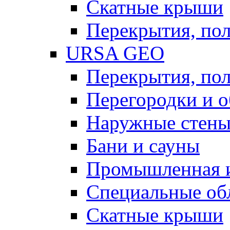
Скатные крыши
Перекрытия, пол
URSA GEO
Перекрытия, пол
Перегородки и 
Наружные стен
Бани и сауны
Промышленная 
Специальные об
Скатные крыши