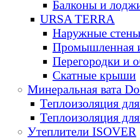
Балконы и лодж
URSA TERRA
Наружные стен
Промышленная 
Перегородки и 
Скатные крыши
Минеральная вата D
Теплоизоляция для
Теплоизоляция для
Утеплители ISOVER