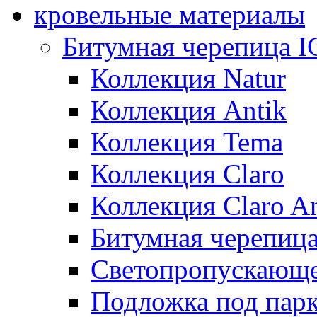
кровельные материалы
Битумная черепица 
Коллекция Natur
Коллекция Antik
Коллекция Tema
Коллекция Claro
Коллекция Claro An
Битумная черепица 
Светопропускающее
Подложка под парк