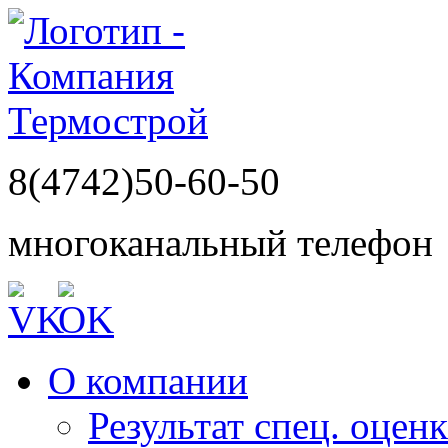
8(4742)50-60-50
многоканальный телефон
О компании
Результат спец. оцен