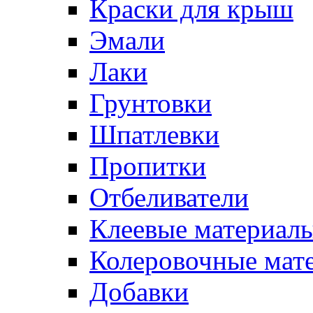
Краски для крыш
Эмали
Лаки
Грунтовки
Шпатлевки
Пропитки
Отбеливатели
Клеевые материал
Колеровочные мат
Добавки