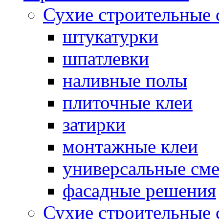
Сухие строительные 
штукатурки
шпатлевки
наливные полы
плиточные клеи
затирки
монтажные клеи
универсальные см
фасадные решения
Сухие строительные