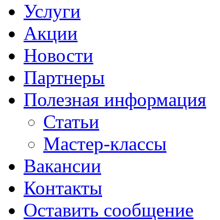
Услуги
Акции
Новости
Партнеры
Полезная информация
Статьи
Мастер-классы
Вакансии
Контакты
Оставить сообщение