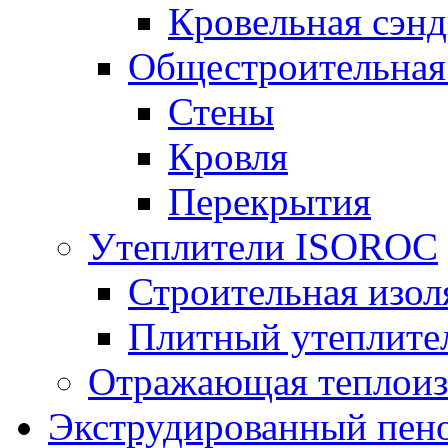
Кровельная сэнд
Общестроительная
Стены
Кровля
Перекрытия
Утеплители ISOROC
Строительная изол
Плитный утеплит
Отражающая теплоиз
Экструдированный пено