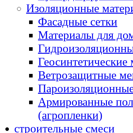
Изоляционные матер
Фасадные сетки
Материалы для дом
Гидроизоляционны
Геосинтетические 
Ветрозащитные м
Пароизоляционные
Армированные пол
(агропленки)
строительные смеси