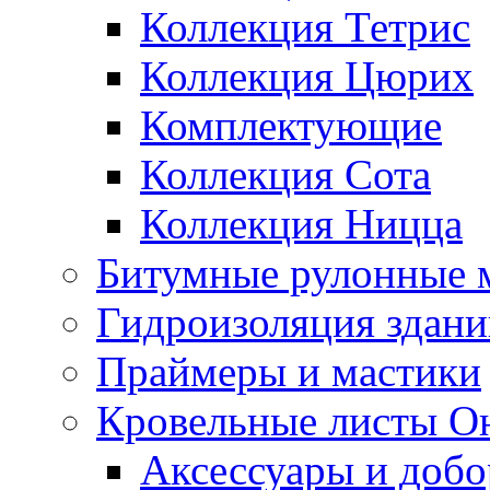
Коллекция Тетрис
Коллекция Цюрих
Комплектующие
Коллекция Сота
Коллекция Ницца
Битумные рулонные 
Гидроизоляция здан
Праймеры и мастики
Кровельные листы О
Аксессуары и доб