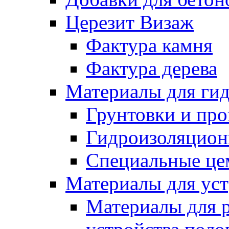
Церезит Визаж
Фактура камня
Фактура дерева
Материалы для гид
Грунтовки и пр
Гидроизоляцион
Специальные це
Материалы для уст
Материалы для 