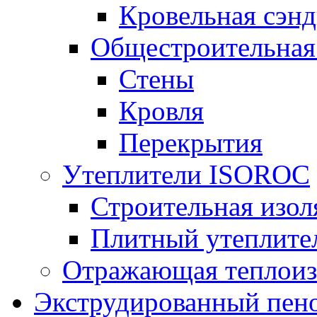
Кровельная сэнд
Общестроительная
Стены
Кровля
Перекрытия
Утеплители ISOROC
Строительная изол
Плитный утеплит
Отражающая теплоиз
Экструдированный пено