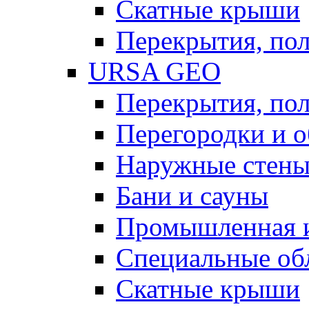
Скатные крыши
Перекрытия, пол
URSA GEO
Перекрытия, пол
Перегородки и 
Наружные стен
Бани и сауны
Промышленная 
Специальные об
Скатные крыши