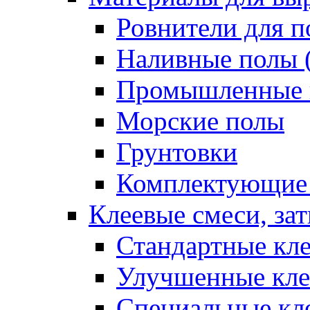
Ровнители для п
Наливные полы 
Промышленные 
Морские полы
Грунтовки
Комплектующие
Клеевые смеси, за
Стандартные кле
Улучшенные кле
Специальные кл