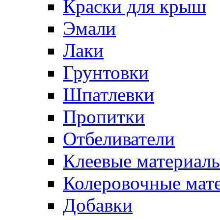
Краски для крыш
Эмали
Лаки
Грунтовки
Шпатлевки
Пропитки
Отбеливатели
Клеевые материал
Колеровочные мат
Добавки