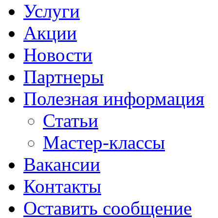
Услуги
Акции
Новости
Партнеры
Полезная информация
Статьи
Мастер-классы
Вакансии
Контакты
Оставить сообщение