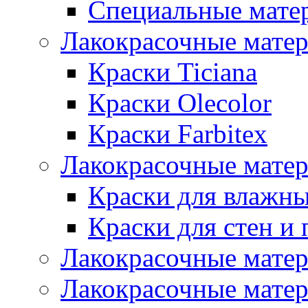
Специальные мате
Лакокрасочные мате
Краски Ticiana
Краски Olecolor
Краски Farbitex
Лакокрасочные матер
Краски для влажн
Краски для стен и 
Лакокрасочные матер
Лакокрасочные матер