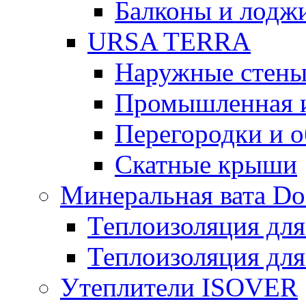
Балконы и лодж
URSA TERRA
Наружные стен
Промышленная 
Перегородки и 
Скатные крыши
Минеральная вата D
Теплоизоляция для
Теплоизоляция для
Утеплители ISOVER