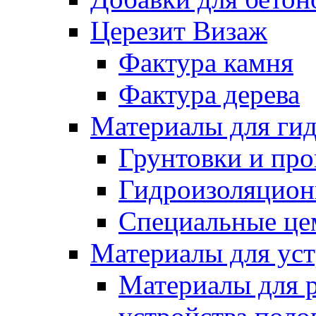
Церезит Визаж
Фактура камня
Фактура дерева
Материалы для гид
Грунтовки и пр
Гидроизоляцион
Специальные це
Материалы для уст
Материалы для 