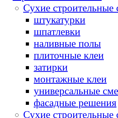
Сухие строительные 
штукатурки
шпатлевки
наливные полы
плиточные клеи
затирки
монтажные клеи
универсальные см
фасадные решения
Сухие строительные