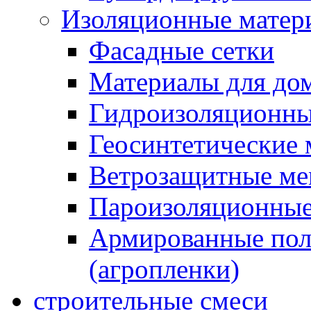
Изоляционные матер
Фасадные сетки
Материалы для дом
Гидроизоляционны
Геосинтетические 
Ветрозащитные м
Пароизоляционные
Армированные пол
(агропленки)
строительные смеси