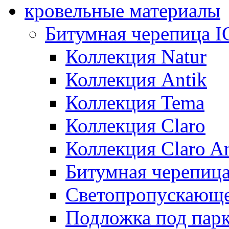
кровельные материалы
Битумная черепица 
Коллекция Natur
Коллекция Antik
Коллекция Tema
Коллекция Claro
Коллекция Claro An
Битумная черепица 
Светопропускающее
Подложка под парк