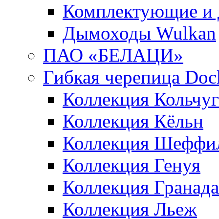
Комплектующие и 
Дымоходы Wulkan
ПАО «БЕЛАЦИ»
Гибкая черепица Doc
Коллекция Кольчуг
Коллекция Кёльн
Коллекция Шеффи
Коллекция Генуя
Коллекция Гранада
Коллекция Льеж