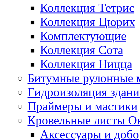
Коллекция Тетрис
Коллекция Цюрих
Комплектующие
Коллекция Сота
Коллекция Ницца
Битумные рулонные 
Гидроизоляция здан
Праймеры и мастики
Кровельные листы О
Аксессуары и доб