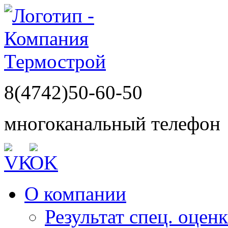
8(4742)50-60-50
многоканальный телефон
О компании
Результат спец. оцен