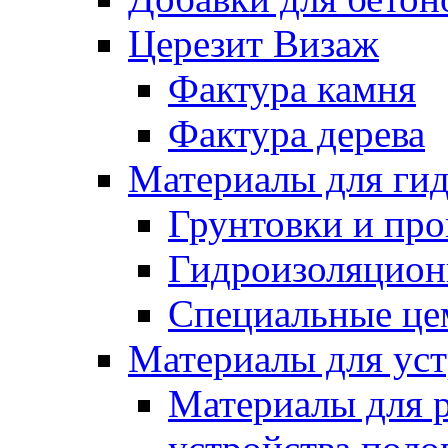
Церезит Визаж
Фактура камня
Фактура дерева
Материалы для гид
Грунтовки и пр
Гидроизоляцион
Специальные це
Материалы для уст
Материалы для 