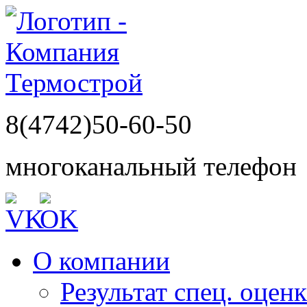
8(4742)50-60-50
многоканальный телефон
О компании
Результат спец. оцен