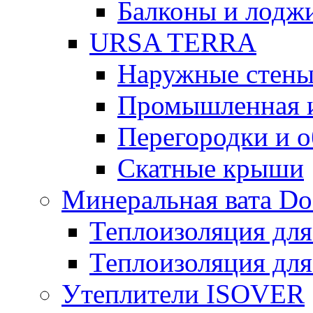
Балконы и лодж
URSA TERRA
Наружные стен
Промышленная 
Перегородки и 
Скатные крыши
Минеральная вата D
Теплоизоляция для
Теплоизоляция для
Утеплители ISOVER