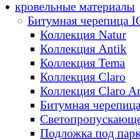
кровельные материалы
Битумная черепица 
Коллекция Natur
Коллекция Antik
Коллекция Tema
Коллекция Claro
Коллекция Claro An
Битумная черепица 
Светопропускающее
Подложка под парк