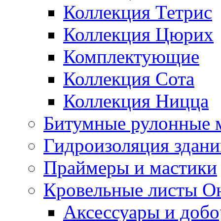
Коллекция Тетрис
Коллекция Цюрих
Комплектующие
Коллекция Сота
Коллекция Ницца
Битумные рулонные 
Гидроизоляция здан
Праймеры и мастики
Кровельные листы О
Аксессуары и доб