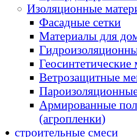
Изоляционные матер
Фасадные сетки
Материалы для дом
Гидроизоляционны
Геосинтетические 
Ветрозащитные м
Пароизоляционные
Армированные пол
(агропленки)
строительные смеси