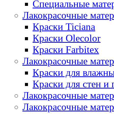
Специальные мате
Лакокрасочные мате
Краски Ticiana
Краски Olecolor
Краски Farbitex
Лакокрасочные матер
Краски для влажн
Краски для стен и 
Лакокрасочные матер
Лакокрасочные матер