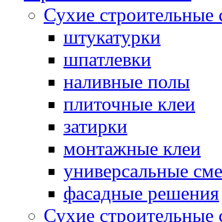
Сухие строительные 
штукатурки
шпатлевки
наливные полы
плиточные клеи
затирки
монтажные клеи
универсальные см
фасадные решения
Сухие строительные