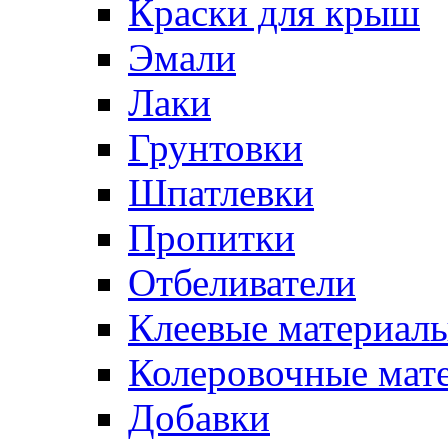
Краски для крыш
Эмали
Лаки
Грунтовки
Шпатлевки
Пропитки
Отбеливатели
Клеевые материал
Колеровочные мат
Добавки