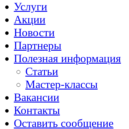
Услуги
Акции
Новости
Партнеры
Полезная информация
Статьи
Мастер-классы
Вакансии
Контакты
Оставить сообщение