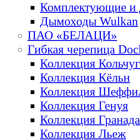
Комплектующие и 
Дымоходы Wulkan
ПАО «БЕЛАЦИ»
Гибкая черепица Doc
Коллекция Кольчуг
Коллекция Кёльн
Коллекция Шеффи
Коллекция Генуя
Коллекция Гранада
Коллекция Льеж