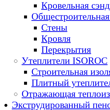
Кровельная сэнд
Общестроительная
Стены
Кровля
Перекрытия
Утеплители ISOROC
Строительная изол
Плитный утеплит
Отражающая теплоиз
Экструдированный пено