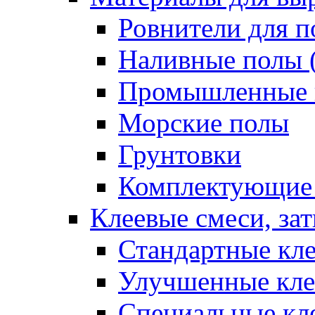
Ровнители для п
Наливные полы 
Промышленные 
Морские полы
Грунтовки
Комплектующие
Клеевые смеси, за
Стандартные кле
Улучшенные кле
Специальные кл