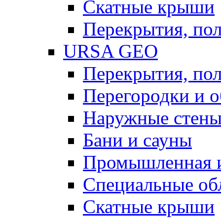
Скатные крыши
Перекрытия, пол
URSA GEO
Перекрытия, пол
Перегородки и 
Наружные стен
Бани и сауны
Промышленная 
Специальные об
Скатные крыши