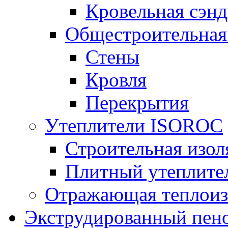
Кровельная сэнд
Общестроительная
Стены
Кровля
Перекрытия
Утеплители ISOROC
Строительная изол
Плитный утеплит
Отражающая теплоиз
Экструдированный пено