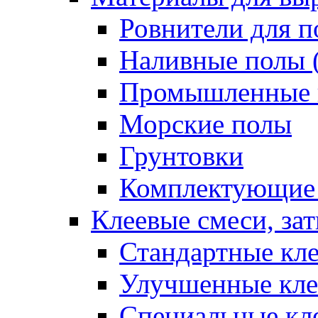
Ровнители для п
Наливные полы 
Промышленные 
Морские полы
Грунтовки
Комплектующие
Клеевые смеси, за
Стандартные кле
Улучшенные кле
Специальные кл