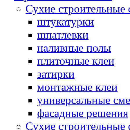
Сухие строительные 
штукатурки
шпатлевки
наливные полы
плиточные клеи
затирки
монтажные клеи
универсальные см
фасадные решения
Сухие строительные