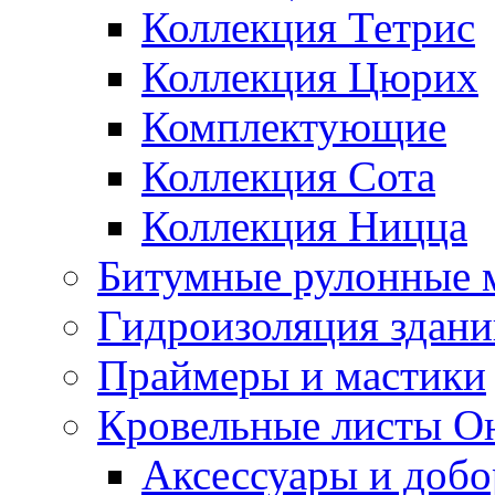
Коллекция Тетрис
Коллекция Цюрих
Комплектующие
Коллекция Сота
Коллекция Ницца
Битумные рулонные 
Гидроизоляция здан
Праймеры и мастики
Кровельные листы О
Аксессуары и доб