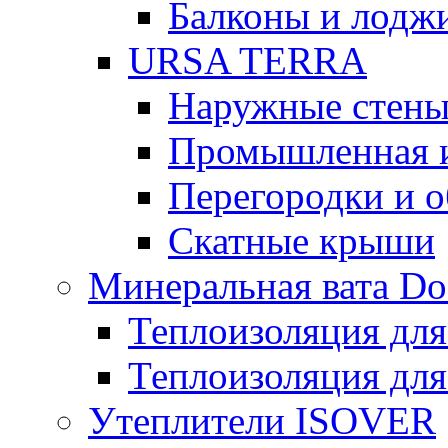
Балконы и лодж
URSA TERRA
Наружные стен
Промышленная 
Перегородки и 
Скатные крыши
Минеральная вата D
Теплоизоляция для
Теплоизоляция для
Утеплители ISOVER