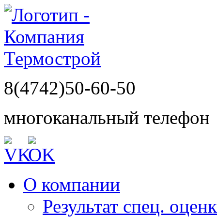
8(4742)50-60-50
многоканальный телефон
О компании
Результат спец. оцен