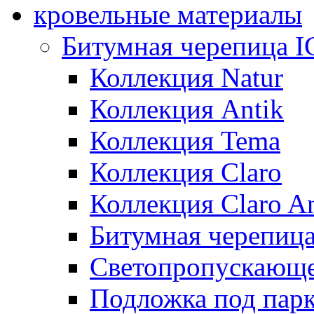
кровельные материалы
Битумная черепица 
Коллекция Natur
Коллекция Antik
Коллекция Tema
Коллекция Claro
Коллекция Claro An
Битумная черепица 
Светопропускающее
Подложка под парк