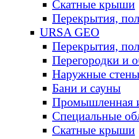
Скатные крыши
Перекрытия, пол
URSA GEO
Перекрытия, пол
Перегородки и 
Наружные стен
Бани и сауны
Промышленная 
Специальные об
Скатные крыши