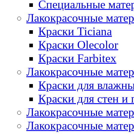
Специальные мате
Лакокрасочные мате
Краски Ticiana
Краски Olecolor
Краски Farbitex
Лакокрасочные матер
Краски для влажн
Краски для стен и 
Лакокрасочные матер
Лакокрасочные матер