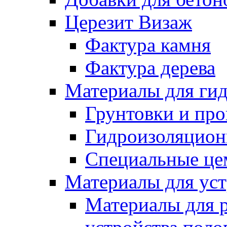
Церезит Визаж
Фактура камня
Фактура дерева
Материалы для гид
Грунтовки и пр
Гидроизоляцион
Специальные це
Материалы для уст
Материалы для 