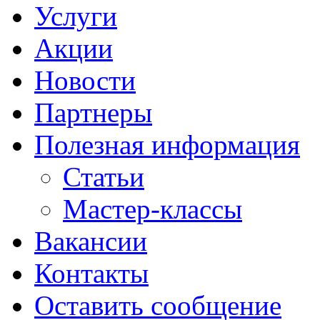
Услуги
Акции
Новости
Партнеры
Полезная информация
Статьи
Мастер-классы
Вакансии
Контакты
Оставить сообщение