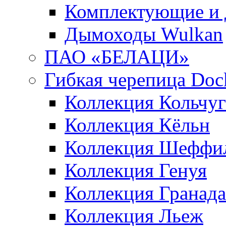
Комплектующие и 
Дымоходы Wulkan
ПАО «БЕЛАЦИ»
Гибкая черепица Doc
Коллекция Кольчуг
Коллекция Кёльн
Коллекция Шеффи
Коллекция Генуя
Коллекция Гранада
Коллекция Льеж