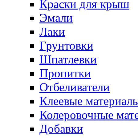
Краски для крыш
Эмали
Лаки
Грунтовки
Шпатлевки
Пропитки
Отбеливатели
Клеевые материал
Колеровочные мат
Добавки