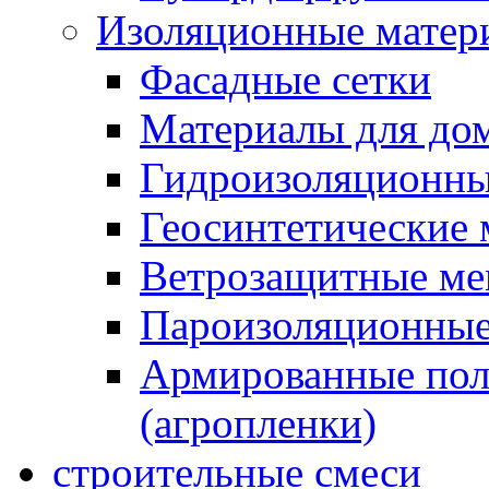
Изоляционные матер
Фасадные сетки
Материалы для дом
Гидроизоляционны
Геосинтетические 
Ветрозащитные м
Пароизоляционные
Армированные пол
(агропленки)
строительные смеси