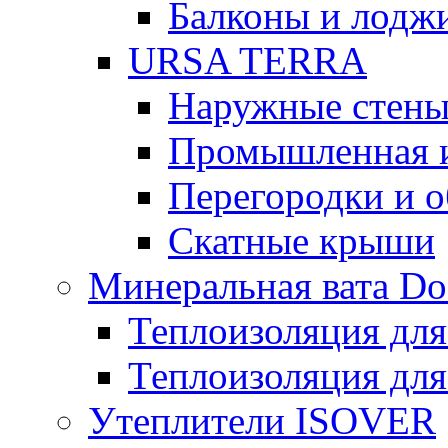
Балконы и лодж
URSA TERRA
Наружные стен
Промышленная 
Перегородки и 
Скатные крыши
Минеральная вата D
Теплоизоляция для
Теплоизоляция для
Утеплители ISOVER