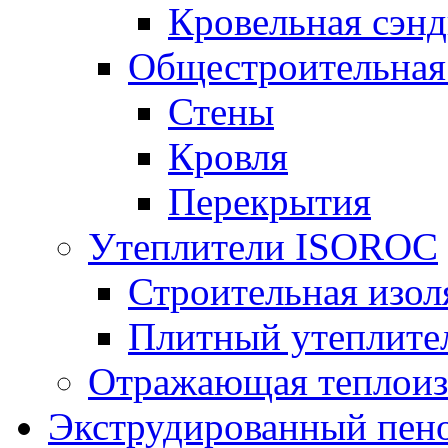
Кровельная сэнд
Общестроительная
Стены
Кровля
Перекрытия
Утеплители ISOROC
Строительная изол
Плитный утеплит
Отражающая теплоиз
Экструдированный пено