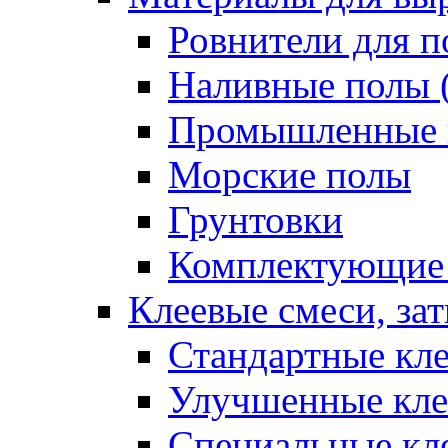
Ровнители для п
Наливные полы 
Промышленные 
Морские полы
Грунтовки
Комплектующие
Клеевые смеси, за
Стандартные кле
Улучшенные кле
Специальные кл