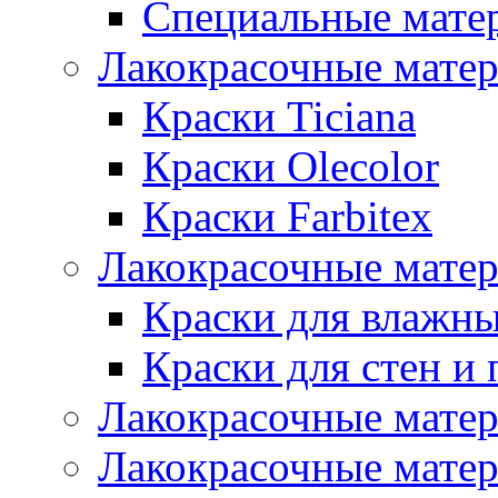
Специальные мате
Лакокрасочные мате
Краски Ticiana
Краски Olecolor
Краски Farbitex
Лакокрасочные матер
Краски для влажн
Краски для стен и 
Лакокрасочные матер
Лакокрасочные матер