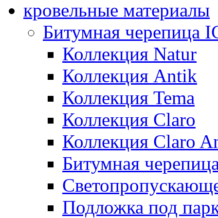
кровельные материалы
Битумная черепица 
Коллекция Natur
Коллекция Antik
Коллекция Tema
Коллекция Claro
Коллекция Claro An
Битумная черепица 
Светопропускающее
Подложка под парк