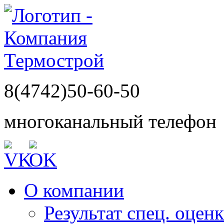
8(4742)50-60-50
многоканальный телефон
О компании
Результат спец. оцен