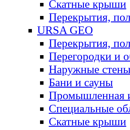
Скатные крыши
Перекрытия, пол
URSA GEO
Перекрытия, пол
Перегородки и 
Наружные стен
Бани и сауны
Промышленная 
Специальные об
Скатные крыши