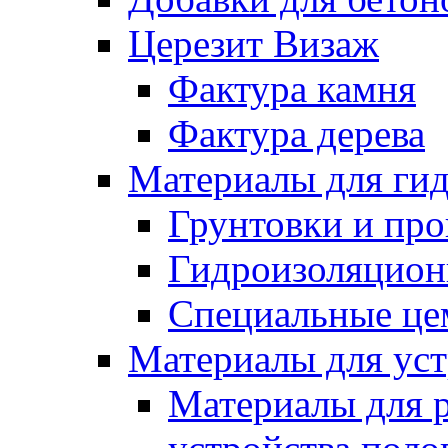
Церезит Визаж
Фактура камня
Фактура дерева
Материалы для гид
Грунтовки и пр
Гидроизоляцион
Специальные це
Материалы для уст
Материалы для 