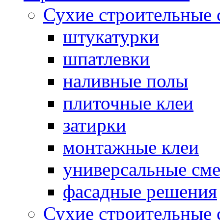
Сухие строительные 
штукатурки
шпатлевки
наливные полы
плиточные клеи
затирки
монтажные клеи
универсальные см
фасадные решения
Сухие строительные