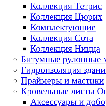
Коллекция Тетрис
Коллекция Цюрих
Комплектующие
Коллекция Сота
Коллекция Ницца
Битумные рулонные 
Гидроизоляция здан
Праймеры и мастики
Кровельные листы О
Аксессуары и доб