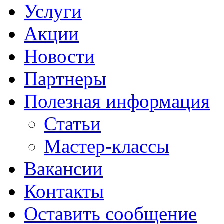
Услуги
Акции
Новости
Партнеры
Полезная информация
Статьи
Мастер-классы
Вакансии
Контакты
Оставить сообщение