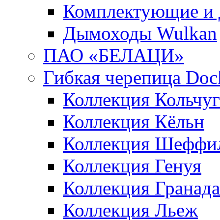
Комплектующие и 
Дымоходы Wulkan
ПАО «БЕЛАЦИ»
Гибкая черепица Doc
Коллекция Кольчуг
Коллекция Кёльн
Коллекция Шеффи
Коллекция Генуя
Коллекция Гранада
Коллекция Льеж