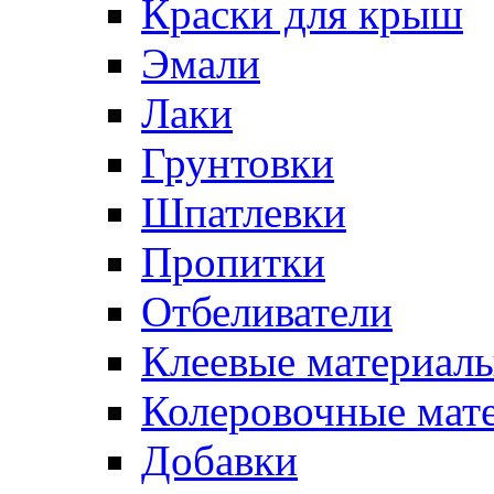
Краски для крыш
Эмали
Лаки
Грунтовки
Шпатлевки
Пропитки
Отбеливатели
Клеевые материал
Колеровочные мат
Добавки