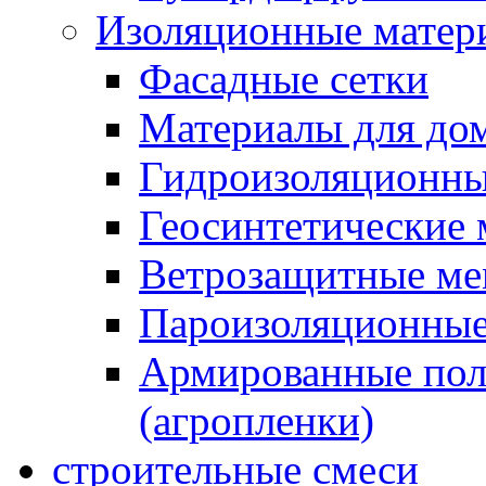
Изоляционные матер
Фасадные сетки
Материалы для дом
Гидроизоляционны
Геосинтетические 
Ветрозащитные м
Пароизоляционные
Армированные пол
(агропленки)
строительные смеси