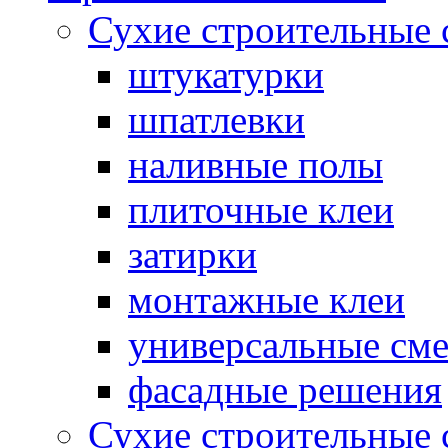
Сухие строительные 
штукатурки
шпатлевки
наливные полы
плиточные клеи
затирки
монтажные клеи
универсальные см
фасадные решения
Сухие строительные