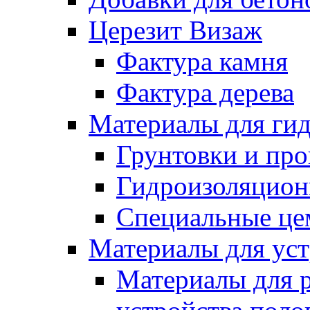
Церезит Визаж
Фактура камня
Фактура дерева
Материалы для гид
Грунтовки и пр
Гидроизоляцион
Специальные це
Материалы для уст
Материалы для 