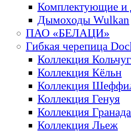
Комплектующие и 
Дымоходы Wulkan
ПАО «БЕЛАЦИ»
Гибкая черепица Doc
Коллекция Кольчуг
Коллекция Кёльн
Коллекция Шеффи
Коллекция Генуя
Коллекция Гранада
Коллекция Льеж