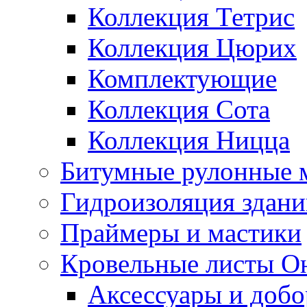
Коллекция Тетрис
Коллекция Цюрих
Комплектующие
Коллекция Сота
Коллекция Ницца
Битумные рулонные 
Гидроизоляция здан
Праймеры и мастики
Кровельные листы О
Аксессуары и доб