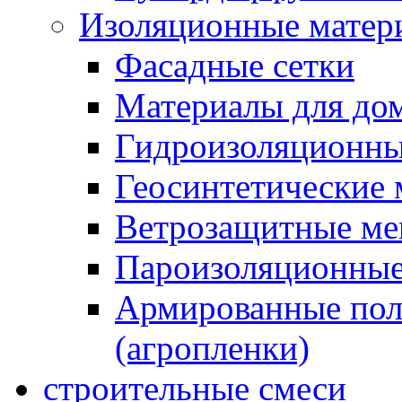
Изоляционные матер
Фасадные сетки
Материалы для дом
Гидроизоляционны
Геосинтетические 
Ветрозащитные м
Пароизоляционные
Армированные пол
(агропленки)
строительные смеси