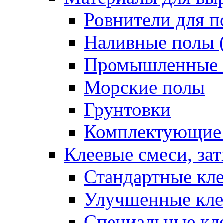
Ровнители для п
Наливные полы 
Промышленные 
Морские полы
Грунтовки
Комплектующие
Клеевые смеси, за
Стандартные кле
Улучшенные кле
Специальные кл