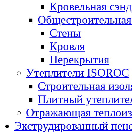
Кровельная сэнд
Общестроительная
Стены
Кровля
Перекрытия
Утеплители ISOROC
Строительная изол
Плитный утеплит
Отражающая теплоиз
Экструдированный пено