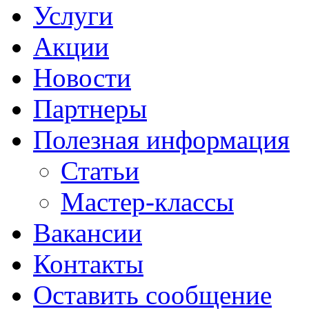
Услуги
Акции
Новости
Партнеры
Полезная информация
Статьи
Мастер-классы
Вакансии
Контакты
Оставить сообщение