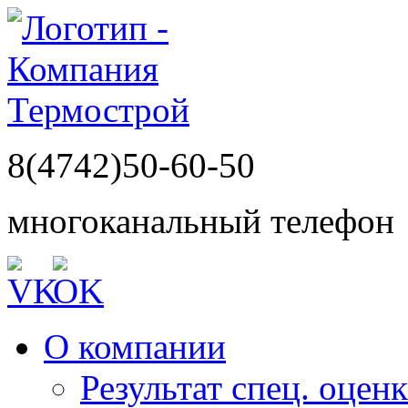
8(4742)50-60-50
многоканальный телефон
О компании
Результат спец. оцен