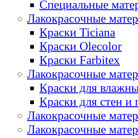
Специальные мате
Лакокрасочные мате
Краски Ticiana
Краски Olecolor
Краски Farbitex
Лакокрасочные матер
Краски для влажн
Краски для стен и 
Лакокрасочные матер
Лакокрасочные матер