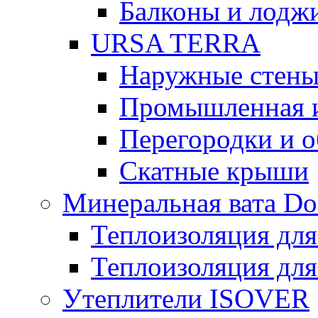
Балконы и лодж
URSA TERRA
Наружные стен
Промышленная 
Перегородки и 
Скатные крыши
Минеральная вата D
Теплоизоляция для
Теплоизоляция для
Утеплители ISOVER