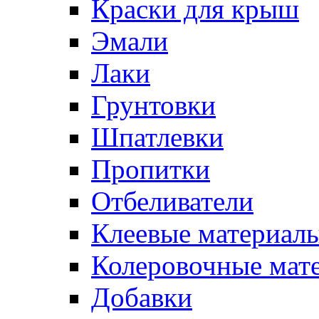
Краски для крыш
Эмали
Лаки
Грунтовки
Шпатлевки
Пропитки
Отбеливатели
Клеевые материал
Колеровочные мат
Добавки