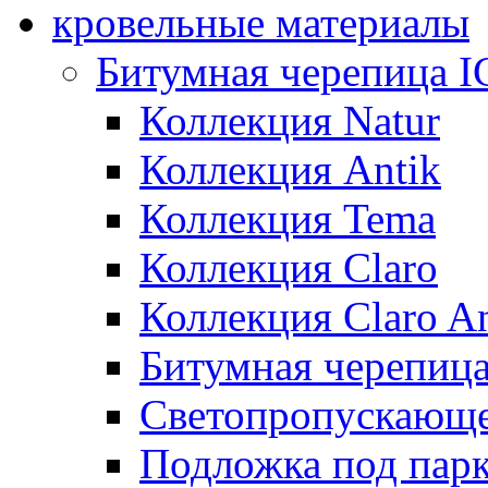
кровельные материалы
Битумная черепица 
Коллекция Natur
Коллекция Antik
Коллекция Tema
Коллекция Claro
Коллекция Claro An
Битумная черепица 
Светопропускающее
Подложка под парк