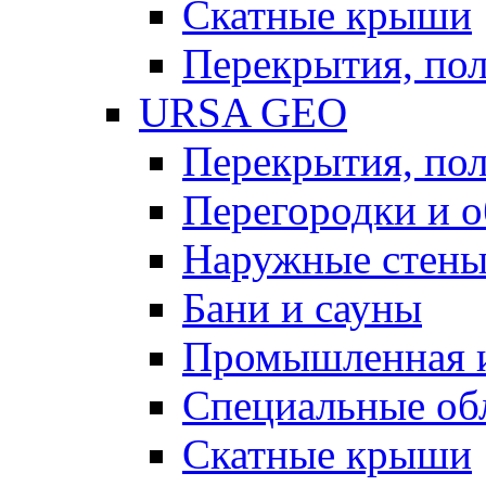
Скатные крыши
Перекрытия, пол
URSA GEO
Перекрытия, пол
Перегородки и 
Наружные стен
Бани и сауны
Промышленная 
Специальные об
Скатные крыши