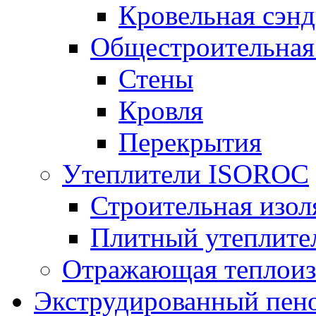
Кровельная сэнд
Общестроительная
Стены
Кровля
Перекрытия
Утеплители ISOROC
Строительная изол
Плитный утеплит
Отражающая теплоиз
Экструдированный пено