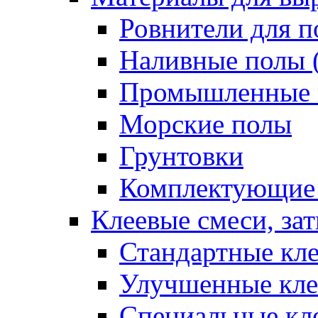
Ровнители для п
Наливные полы 
Промышленные 
Морские полы
Грунтовки
Комплектующие
Клеевые смеси, за
Стандартные кле
Улучшенные кле
Специальные кл