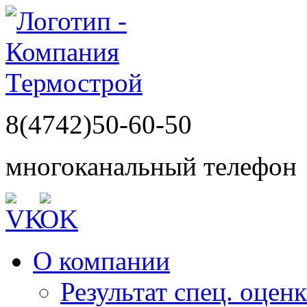
8(4742)50-60-50
многоканальный телефон
О компании
Результат спец. оцен