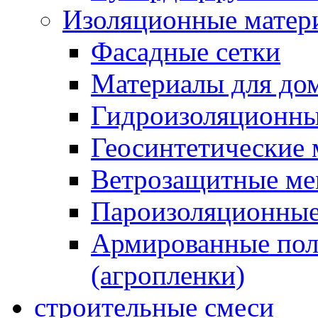
Изоляционные матер
Фасадные сетки
Материалы для дом
Гидроизоляционны
Геосинтетические 
Ветрозащитные м
Пароизоляционные
Армированные пол
(агропленки)
строительные смеси