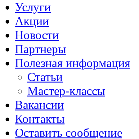
Услуги
Акции
Новости
Партнеры
Полезная информация
Статьи
Мастер-классы
Вакансии
Контакты
Оставить сообщение