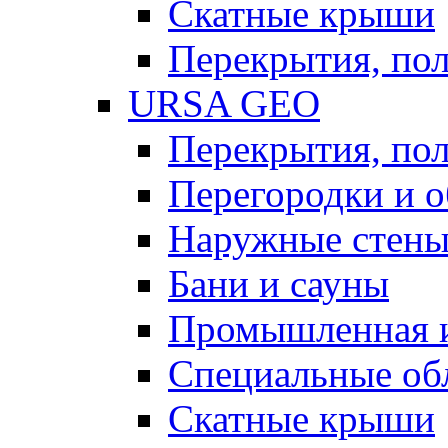
Скатные крыши
Перекрытия, пол
URSA GEO
Перекрытия, пол
Перегородки и 
Наружные стен
Бани и сауны
Промышленная 
Специальные об
Скатные крыши