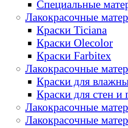
Специальные мате
Лакокрасочные мате
Краски Ticiana
Краски Olecolor
Краски Farbitex
Лакокрасочные матер
Краски для влажн
Краски для стен и 
Лакокрасочные матер
Лакокрасочные матер