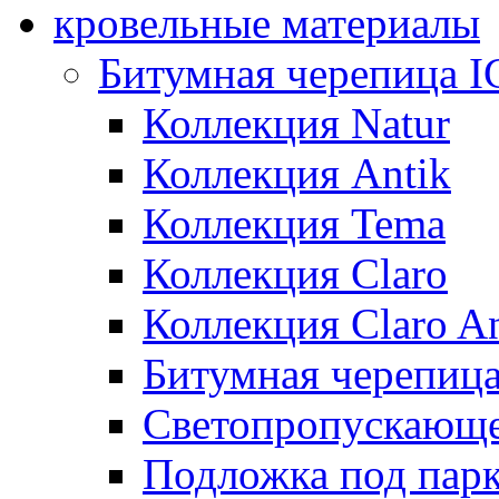
кровельные материалы
Битумная черепица 
Коллекция Natur
Коллекция Antik
Коллекция Tema
Коллекция Claro
Коллекция Claro An
Битумная черепица 
Светопропускающее
Подложка под парк