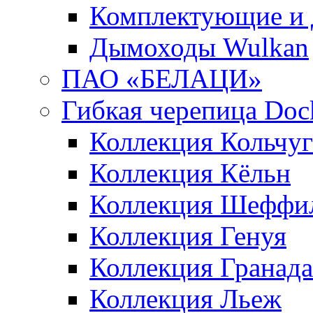
Комплектующие и 
Дымоходы Wulkan
ПАО «БЕЛАЦИ»
Гибкая черепица Doc
Коллекция Кольчуг
Коллекция Кёльн
Коллекция Шеффи
Коллекция Генуя
Коллекция Гранада
Коллекция Льеж