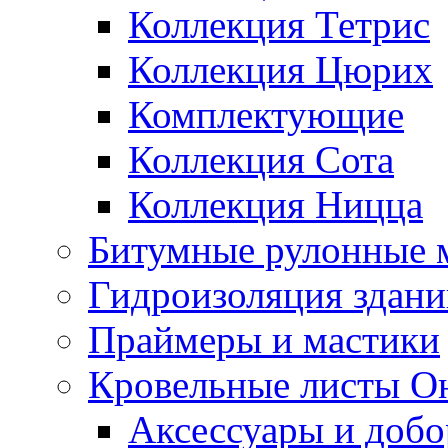
Коллекция Тетрис
Коллекция Цюрих
Комплектующие
Коллекция Сота
Коллекция Ницца
Битумные рулонные 
Гидроизоляция здан
Праймеры и мастики
Кровельные листы О
Аксессуары и доб