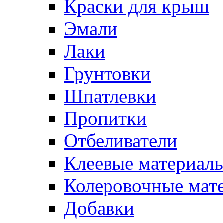
Краски для крыш
Эмали
Лаки
Грунтовки
Шпатлевки
Пропитки
Отбеливатели
Клеевые материал
Колеровочные мат
Добавки