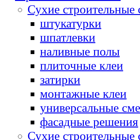
Сухие строительные 
штукатурки
шпатлевки
наливные полы
плиточные клеи
затирки
монтажные клеи
универсальные см
фасадные решения
Сухие строительные