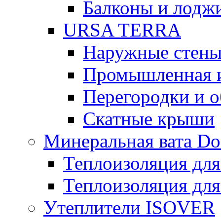
Балконы и лодж
URSA TERRA
Наружные стен
Промышленная 
Перегородки и 
Скатные крыши
Минеральная вата D
Теплоизоляция для
Теплоизоляция для
Утеплители ISOVER