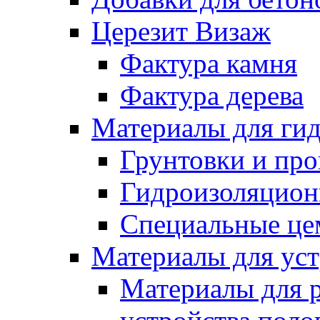
Церезит Визаж
Фактура камня
Фактура дерева
Материалы для гид
Грунтовки и пр
Гидроизоляцион
Специальные це
Материалы для уст
Материалы для 