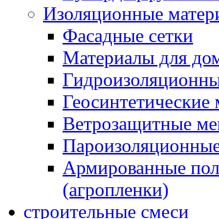
Изоляционные матер
Фасадные сетки
Материалы для дом
Гидроизоляционны
Геосинтетические 
Ветрозащитные м
Пароизоляционные
Армированные пол
(агропленки)
строительные смеси