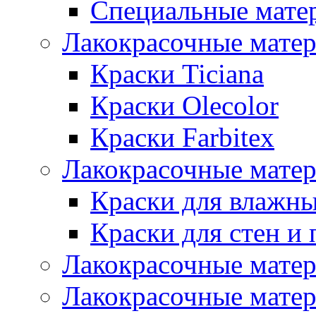
Специальные мате
Лакокрасочные мате
Краски Ticiana
Краски Olecolor
Краски Farbitex
Лакокрасочные матер
Краски для влажн
Краски для стен и 
Лакокрасочные матер
Лакокрасочные матер