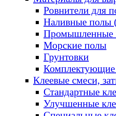
Ровнители для п
Наливные полы 
Промышленные 
Морские полы
Грунтовки
Комплектующие
Клеевые смеси, за
Стандартные кле
Улучшенные кле
Специальные кл