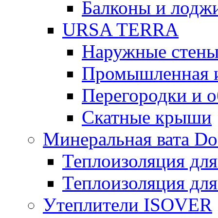
Балконы и лодж
URSA TERRA
Наружные стен
Промышленная 
Перегородки и 
Скатные крыши
Минеральная вата D
Теплоизоляция для
Теплоизоляция для
Утеплители ISOVER