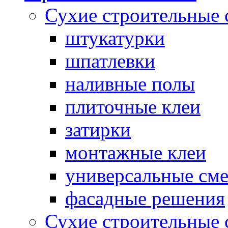
Сухие строительные 
штукатурки
шпатлевки
наливные полы
плиточные клеи
затирки
монтажные клеи
универсальные см
фасадные решения
Сухие строительные