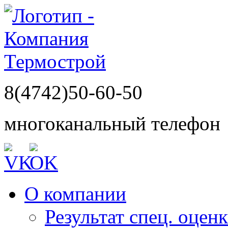
8(4742)50-60-50
многоканальный телефон
О компании
Результат спец. оцен