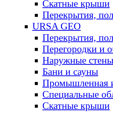
Скатные крыши
Перекрытия, пол
URSA GEO
Перекрытия, пол
Перегородки и 
Наружные стен
Бани и сауны
Промышленная 
Специальные об
Скатные крыши