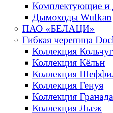
Комплектующие и 
Дымоходы Wulkan
ПАО «БЕЛАЦИ»
Гибкая черепица Doc
Коллекция Кольчуг
Коллекция Кёльн
Коллекция Шеффи
Коллекция Генуя
Коллекция Гранада
Коллекция Льеж