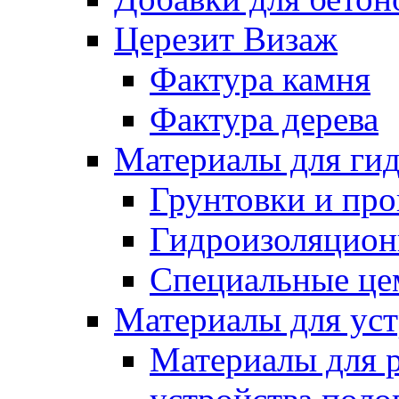
Церезит Визаж
Фактура камня
Фактура дерева
Материалы для гид
Грунтовки и пр
Гидроизоляцион
Специальные це
Материалы для уст
Материалы для 