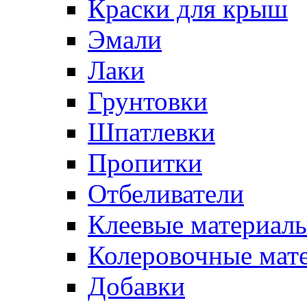
Краски для крыш
Эмали
Лаки
Грунтовки
Шпатлевки
Пропитки
Отбеливатели
Клеевые материал
Колеровочные мат
Добавки