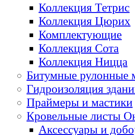
Коллекция Тетрис
Коллекция Цюрих
Комплектующие
Коллекция Сота
Коллекция Ницца
Битумные рулонные 
Гидроизоляция здан
Праймеры и мастики
Кровельные листы О
Аксессуары и доб