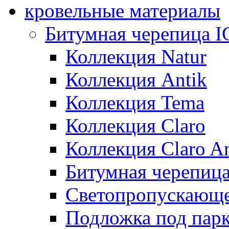
кровельные материалы
Битумная черепица 
Коллекция Natur
Коллекция Antik
Коллекция Tema
Коллекция Claro
Коллекция Claro An
Битумная черепица 
Светопропускающее
Подложка под парк