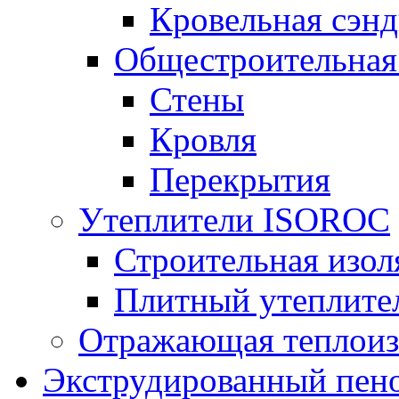
Кровельная сэнд
Общестроительная
Стены
Кровля
Перекрытия
Утеплители ISOROC
Строительная изол
Плитный утеплит
Отражающая теплоиз
Экструдированный пено