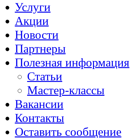
Услуги
Акции
Новости
Партнеры
Полезная информация
Статьи
Мастер-классы
Вакансии
Контакты
Оставить сообщение