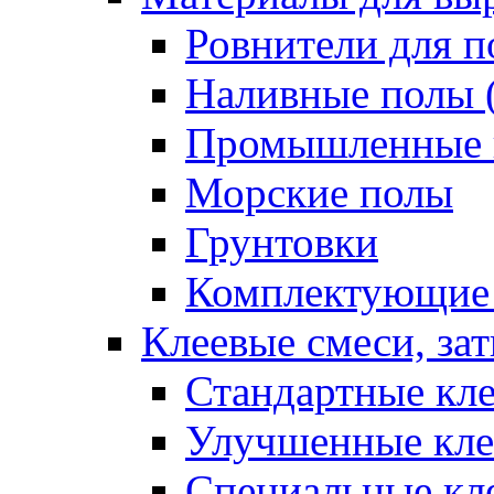
Ровнители для п
Наливные полы 
Промышленные 
Морские полы
Грунтовки
Комплектующие
Клеевые смеси, за
Стандартные кле
Улучшенные кле
Специальные кл