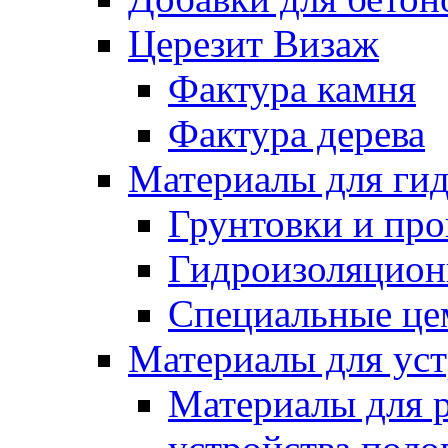
Церезит Визаж
Фактура камня
Фактура дерева
Материалы для гид
Грунтовки и пр
Гидроизоляцион
Специальные це
Материалы для уст
Материалы для 