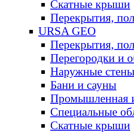
Скатные крыши
Перекрытия, пол
URSA GEO
Перекрытия, пол
Перегородки и 
Наружные стен
Бани и сауны
Промышленная 
Специальные об
Скатные крыши