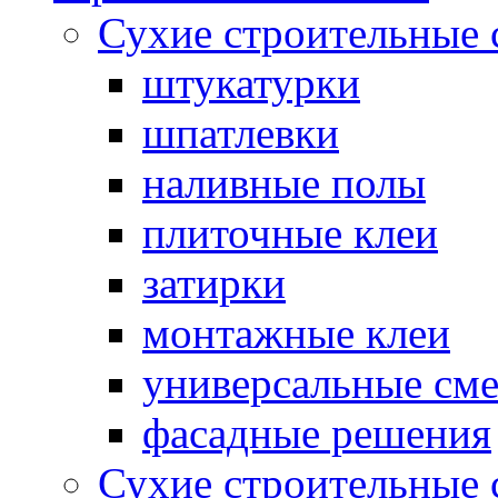
Сухие строительные 
штукатурки
шпатлевки
наливные полы
плиточные клеи
затирки
монтажные клеи
универсальные см
фасадные решения
Сухие строительные