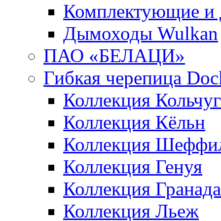
Комплектующие и 
Дымоходы Wulkan
ПАО «БЕЛАЦИ»
Гибкая черепица Doc
Коллекция Кольчуг
Коллекция Кёльн
Коллекция Шеффи
Коллекция Генуя
Коллекция Гранада
Коллекция Льеж