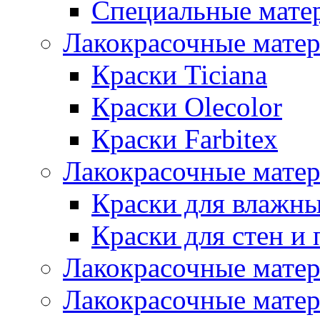
Специальные мате
Лакокрасочные мате
Краски Ticiana
Краски Olecolor
Краски Farbitex
Лакокрасочные матер
Краски для влажн
Краски для стен и 
Лакокрасочные матер
Лакокрасочные матер