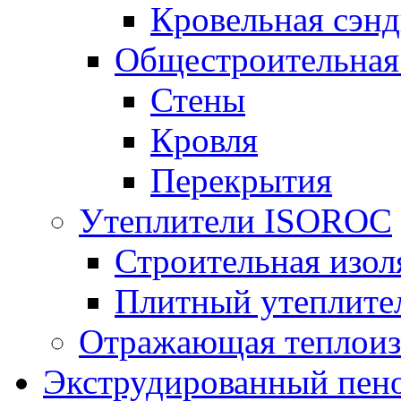
Кровельная сэнд
Общестроительная
Стены
Кровля
Перекрытия
Утеплители ISOROC
Строительная изол
Плитный утеплит
Отражающая теплоиз
Экструдированный пено