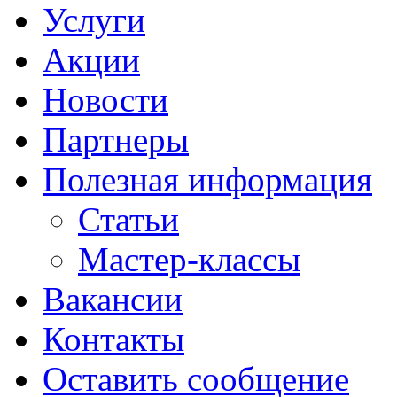
Услуги
Акции
Новости
Партнеры
Полезная информация
Статьи
Мастер-классы
Вакансии
Контакты
Оставить сообщение