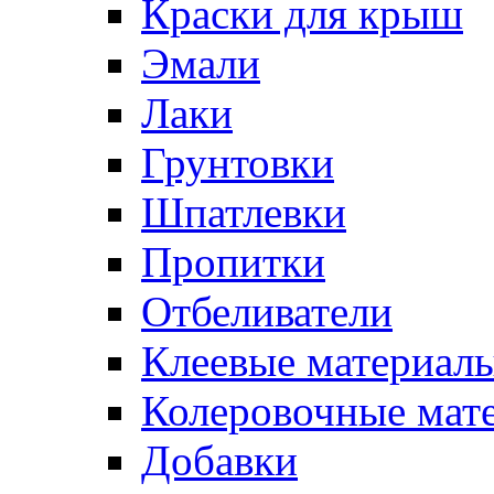
Краски для крыш
Эмали
Лаки
Грунтовки
Шпатлевки
Пропитки
Отбеливатели
Клеевые материал
Колеровочные мат
Добавки