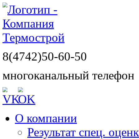
8(4742)50-60-50
многоканальный телефон
О компании
Результат спец. оцен