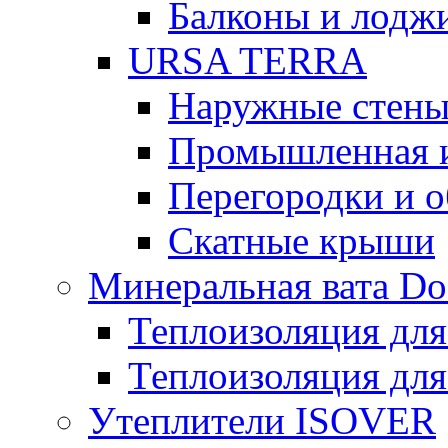
Балконы и лодж
URSA TERRA
Наружные стен
Промышленная 
Перегородки и 
Скатные крыши
Минеральная вата D
Теплоизоляция для
Теплоизоляция для
Утеплители ISOVER