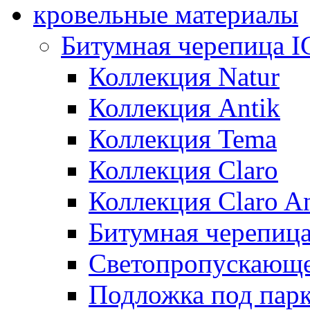
кровельные материалы
Битумная черепица 
Коллекция Natur
Коллекция Antik
Коллекция Tema
Коллекция Claro
Коллекция Claro An
Битумная черепица 
Светопропускающее
Подложка под парк