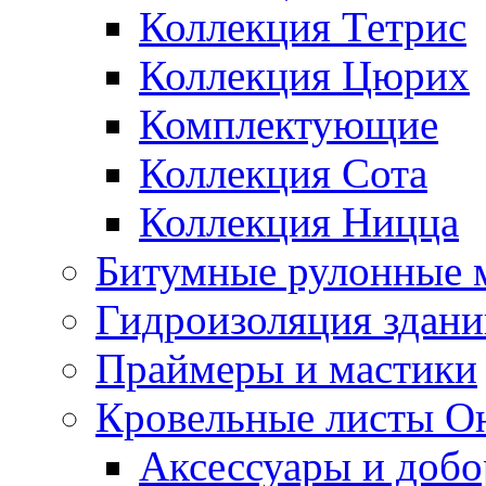
Коллекция Тетрис
Коллекция Цюрих
Комплектующие
Коллекция Сота
Коллекция Ницца
Битумные рулонные 
Гидроизоляция здан
Праймеры и мастики
Кровельные листы О
Аксессуары и доб