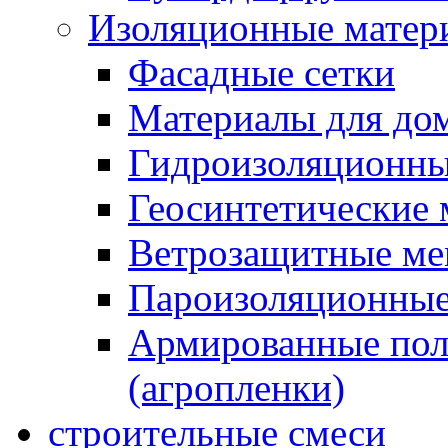
Изоляционные матер
Фасадные сетки
Материалы для дом
Гидроизоляционны
Геосинтетические 
Ветрозащитные м
Пароизоляционные
Армированные пол
(агропленки)
строительные смеси