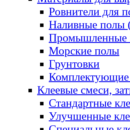
Ровнители для п
Наливные полы 
Промышленные 
Морские полы
Грунтовки
Комплектующие
Клеевые смеси, за
Стандартные кле
Улучшенные кле
Специальные кл