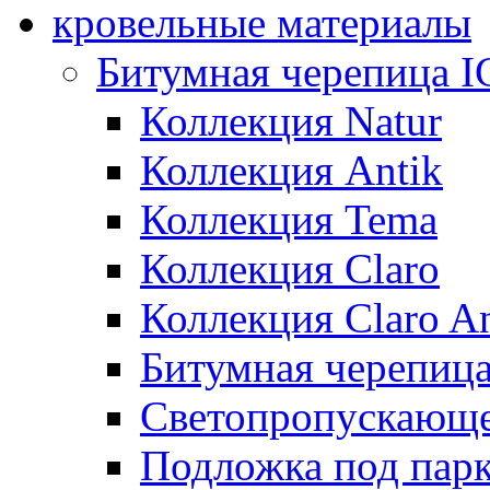
кровельные материалы
Битумная черепица 
Коллекция Natur
Коллекция Antik
Коллекция Tema
Коллекция Claro
Коллекция Claro An
Битумная черепица 
Светопропускающее
Подложка под парк