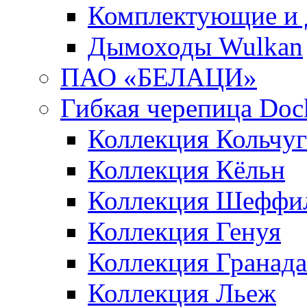
Комплектующие и 
Дымоходы Wulkan
ПАО «БЕЛАЦИ»
Гибкая черепица Doc
Коллекция Кольчуг
Коллекция Кёльн
Коллекция Шеффи
Коллекция Генуя
Коллекция Гранада
Коллекция Льеж