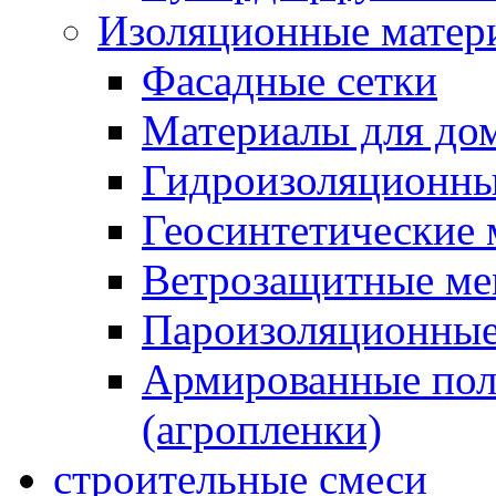
Изоляционные матер
Фасадные сетки
Материалы для дом
Гидроизоляционны
Геосинтетические 
Ветрозащитные м
Пароизоляционные
Армированные пол
(агропленки)
строительные смеси