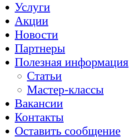
Услуги
Акции
Новости
Партнеры
Полезная информация
Статьи
Мастер-классы
Вакансии
Контакты
Оставить сообщение