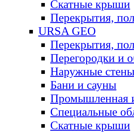
Скатные крыши
Перекрытия, пол
URSA GEO
Перекрытия, пол
Перегородки и 
Наружные стен
Бани и сауны
Промышленная 
Специальные об
Скатные крыши