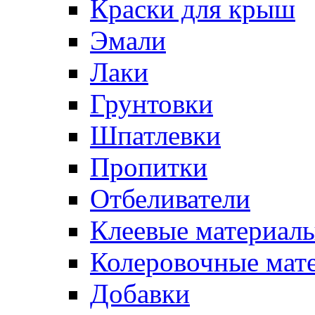
Краски для крыш
Эмали
Лаки
Грунтовки
Шпатлевки
Пропитки
Отбеливатели
Клеевые материал
Колеровочные мат
Добавки