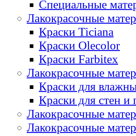
Специальные мате
Лакокрасочные мате
Краски Ticiana
Краски Olecolor
Краски Farbitex
Лакокрасочные матер
Краски для влажн
Краски для стен и 
Лакокрасочные матер
Лакокрасочные матер