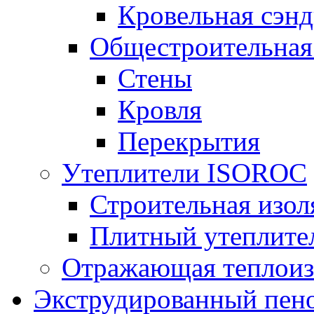
Кровельная сэнд
Общестроительная
Стены
Кровля
Перекрытия
Утеплители ISOROC
Строительная изол
Плитный утеплит
Отражающая теплоиз
Экструдированный пено