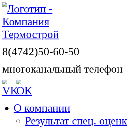
8(4742)50-60-50
многоканальный телефон
О компании
Результат спец. оцен