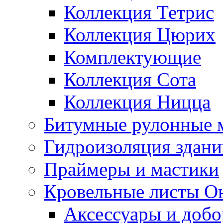
Коллекция Тетрис
Коллекция Цюрих
Комплектующие
Коллекция Сота
Коллекция Ницца
Битумные рулонные 
Гидроизоляция здан
Праймеры и мастики
Кровельные листы О
Аксессуары и доб