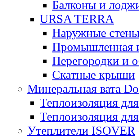
Балконы и лодж
URSA TERRA
Наружные стен
Промышленная 
Перегородки и 
Скатные крыши
Минеральная вата D
Теплоизоляция для
Теплоизоляция для
Утеплители ISOVER