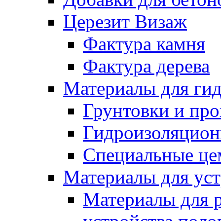
Церезит Визаж
Фактура камня
Фактура дерева
Материалы для гид
Грунтовки и пр
Гидроизоляцион
Специальные це
Материалы для уст
Материалы для 