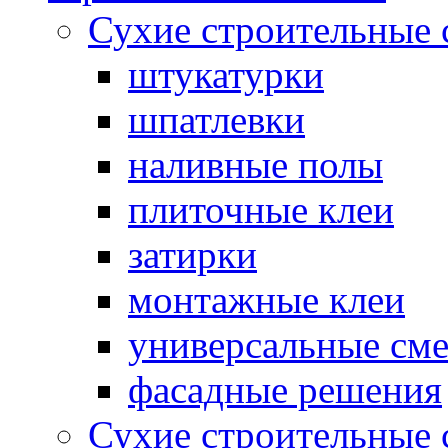
Сухие строительные 
штукатурки
шпатлевки
наливные полы
плиточные клеи
затирки
монтажные клеи
универсальные см
фасадные решения
Сухие строительные