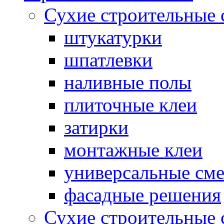
Сухие строительные 
штукатурки
шпатлевки
наливные полы
плиточные клеи
затирки
монтажные клеи
универсальные см
фасадные решения
Сухие строительные