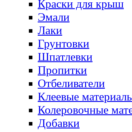
Краски для крыш
Эмали
Лаки
Грунтовки
Шпатлевки
Пропитки
Отбеливатели
Клеевые материал
Колеровочные мат
Добавки