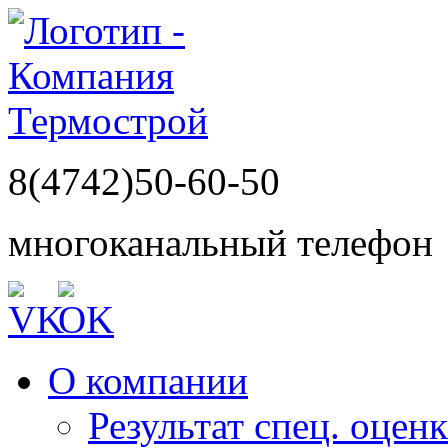
8(4742)50-60-50
многоканальный телефон
О компании
Результат спец. оцен