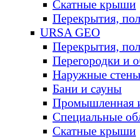
Скатные крыши
Перекрытия, пол
URSA GEO
Перекрытия, пол
Перегородки и 
Наружные стен
Бани и сауны
Промышленная 
Специальные об
Скатные крыши