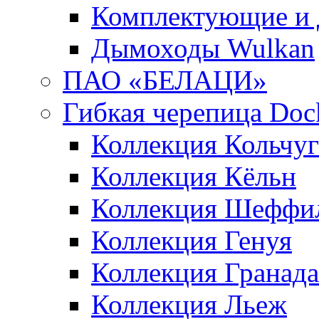
Комплектующие и 
Дымоходы Wulkan
ПАО «БЕЛАЦИ»
Гибкая черепица Doc
Коллекция Кольчуг
Коллекция Кёльн
Коллекция Шеффи
Коллекция Генуя
Коллекция Гранада
Коллекция Льеж