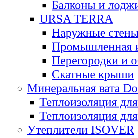
Балконы и лодж
URSA TERRA
Наружные стен
Промышленная 
Перегородки и 
Скатные крыши
Минеральная вата D
Теплоизоляция для
Теплоизоляция для
Утеплители ISOVER