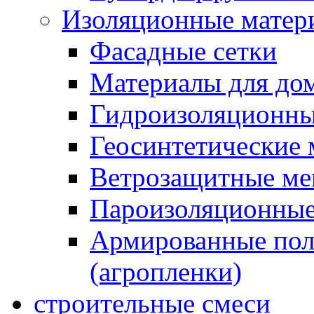
Изоляционные матер
Фасадные сетки
Материалы для дом
Гидроизоляционны
Геосинтетические 
Ветрозащитные м
Пароизоляционные
Армированные пол
(агропленки)
строительные смеси