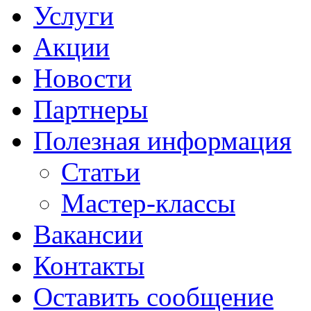
Услуги
Акции
Новости
Партнеры
Полезная информация
Статьи
Мастер-классы
Вакансии
Контакты
Оставить сообщение