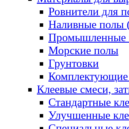
Ровнители для п
Наливные полы 
Промышленные 
Морские полы
Грунтовки
Комплектующие
Клеевые смеси, за
Стандартные кле
Улучшенные кле
Специальные кл