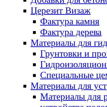
Церезит Визаж
Фактура камня
Фактура дерева
Материалы для гид
Грунтовки и пр
Гидроизоляцион
Специальные це
Материалы для уст
Материалы для 