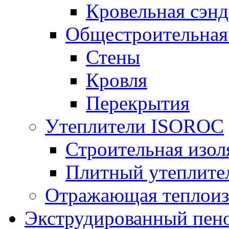
Кровельная сэнд
Общестроительная
Стены
Кровля
Перекрытия
Утеплители ISOROC
Строительная изол
Плитный утеплит
Отражающая теплоиз
Экструдированный пено