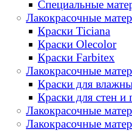
Специальные мате
Лакокрасочные мате
Краски Ticiana
Краски Olecolor
Краски Farbitex
Лакокрасочные матер
Краски для влажн
Краски для стен и 
Лакокрасочные матер
Лакокрасочные матер