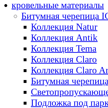
кровельные материалы
Битумная черепица 
Коллекция Natur
Коллекция Antik
Коллекция Tema
Коллекция Claro
Коллекция Claro An
Битумная черепица 
Светопропускающее
Подложка под парк