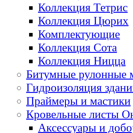
Коллекция Тетрис
Коллекция Цюрих
Комплектующие
Коллекция Сота
Коллекция Ницца
Битумные рулонные 
Гидроизоляция здан
Праймеры и мастики
Кровельные листы О
Аксессуары и доб