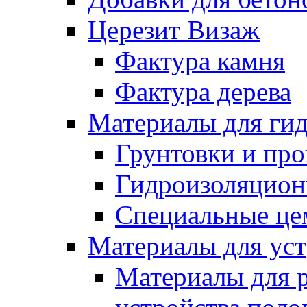
Церезит Визаж
Фактура камня
Фактура дерева
Материалы для гид
Грунтовки и пр
Гидроизоляцион
Специальные це
Материалы для уст
Материалы для 