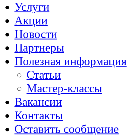
Услуги
Акции
Новости
Партнеры
Полезная информация
Статьи
Мастер-классы
Вакансии
Контакты
Оставить сообщение