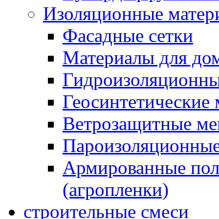
Изоляционные матер
Фасадные сетки
Материалы для дом
Гидроизоляционны
Геосинтетические 
Ветрозащитные м
Пароизоляционные
Армированные пол
(агропленки)
строительные смеси