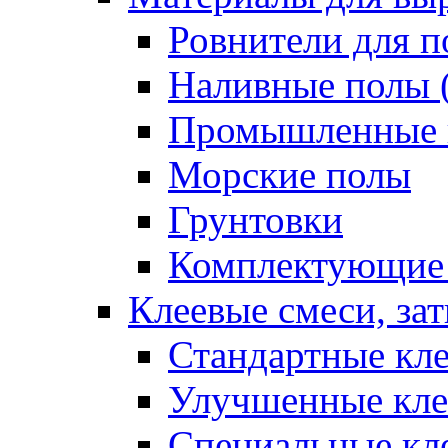
Ровнители для п
Наливные полы 
Промышленные 
Морские полы
Грунтовки
Комплектующие
Клеевые смеси, за
Стандартные кле
Улучшенные кле
Специальные кл