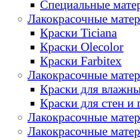
Специальные мате
Лакокрасочные мате
Краски Ticiana
Краски Olecolor
Краски Farbitex
Лакокрасочные матер
Краски для влажн
Краски для стен и 
Лакокрасочные матер
Лакокрасочные матер