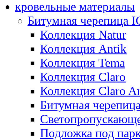
кровельные материалы
Битумная черепица 
Коллекция Natur
Коллекция Antik
Коллекция Tema
Коллекция Claro
Коллекция Claro An
Битумная черепица 
Светопропускающее
Подложка под парк