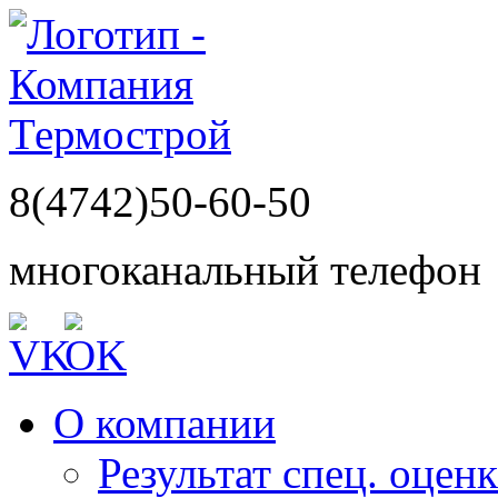
8(4742)50-60-50
многоканальный телефон
О компании
Результат спец. оцен