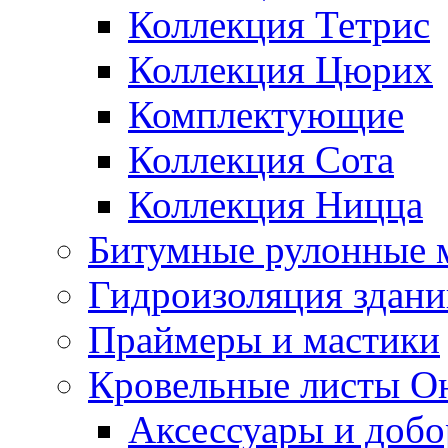
Коллекция Тетрис
Коллекция Цюрих
Комплектующие
Коллекция Сота
Коллекция Ницца
Битумные рулонные 
Гидроизоляция здан
Праймеры и мастики
Кровельные листы О
Аксессуары и доб