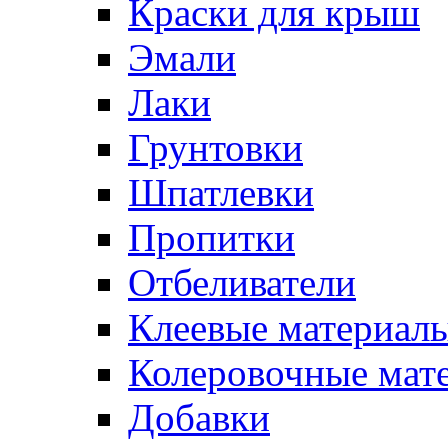
Краски для крыш
Эмали
Лаки
Грунтовки
Шпатлевки
Пропитки
Отбеливатели
Клеевые материал
Колеровочные мат
Добавки