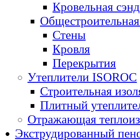
Кровельная сэнд
Общестроительная
Стены
Кровля
Перекрытия
Утеплители ISOROC
Строительная изол
Плитный утеплит
Отражающая теплоиз
Экструдированный пено