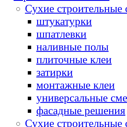
Сухие строительные 
штукатурки
шпатлевки
наливные полы
плиточные клеи
затирки
монтажные клеи
универсальные см
фасадные решения
Сухие строительные