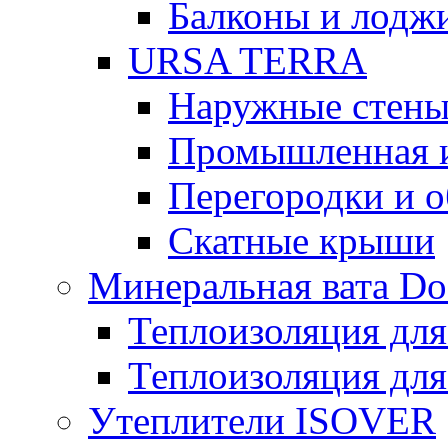
Балконы и лодж
URSA TERRA
Наружные стен
Промышленная 
Перегородки и 
Скатные крыши
Минеральная вата D
Теплоизоляция для
Теплоизоляция для
Утеплители ISOVER