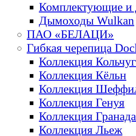
Комплектующие и 
Дымоходы Wulkan
ПАО «БЕЛАЦИ»
Гибкая черепица Doc
Коллекция Кольчуг
Коллекция Кёльн
Коллекция Шеффи
Коллекция Генуя
Коллекция Гранада
Коллекция Льеж