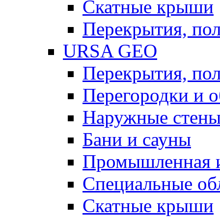
Скатные крыши
Перекрытия, пол
URSA GEO
Перекрытия, пол
Перегородки и 
Наружные стен
Бани и сауны
Промышленная 
Специальные об
Скатные крыши