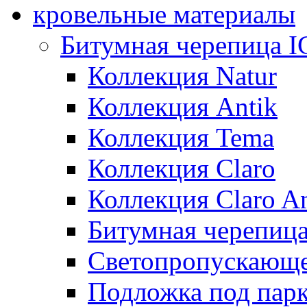
кровельные материалы
Битумная черепица 
Коллекция Natur
Коллекция Antik
Коллекция Tema
Коллекция Claro
Коллекция Claro An
Битумная черепица 
Светопропускающее
Подложка под парк