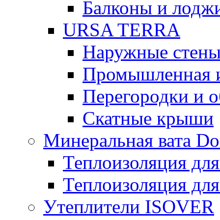
Балконы и лодж
URSA TERRA
Наружные стен
Промышленная 
Перегородки и 
Скатные крыши
Минеральная вата D
Теплоизоляция для
Теплоизоляция для
Утеплители ISOVER