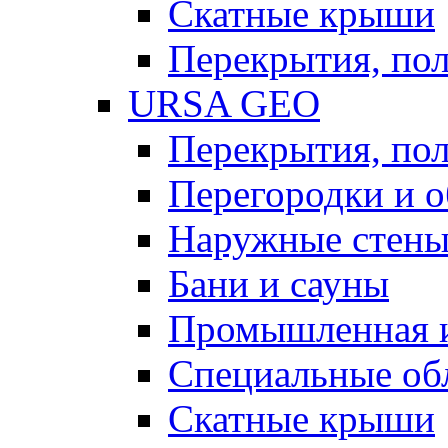
Скатные крыши
Перекрытия, пол
URSA GEO
Перекрытия, пол
Перегородки и 
Наружные стен
Бани и сауны
Промышленная 
Специальные об
Скатные крыши