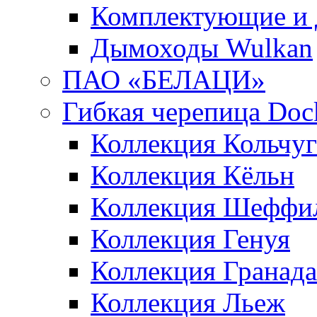
Комплектующие и 
Дымоходы Wulkan
ПАО «БЕЛАЦИ»
Гибкая черепица Doc
Коллекция Кольчуг
Коллекция Кёльн
Коллекция Шеффи
Коллекция Генуя
Коллекция Гранада
Коллекция Льеж