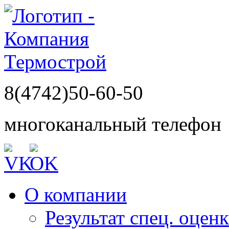
8(4742)50-60-50
многоканальный телефон
О компании
Результат спец. оцен