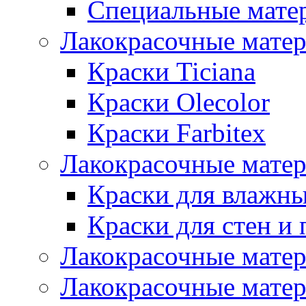
Специальные мате
Лакокрасочные мате
Краски Ticiana
Краски Olecolor
Краски Farbitex
Лакокрасочные матер
Краски для влажн
Краски для стен и 
Лакокрасочные матер
Лакокрасочные матер