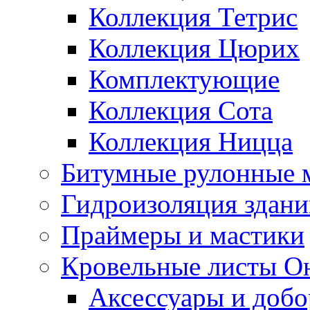
Коллекция Тетрис
Коллекция Цюрих
Комплектующие
Коллекция Сота
Коллекция Ницца
Битумные рулонные 
Гидроизоляция здан
Праймеры и мастики
Кровельные листы О
Аксессуары и доб