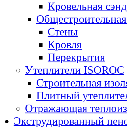
Кровельная сэнд
Общестроительная
Стены
Кровля
Перекрытия
Утеплители ISOROC
Строительная изол
Плитный утеплит
Отражающая теплоиз
Экструдированный пено