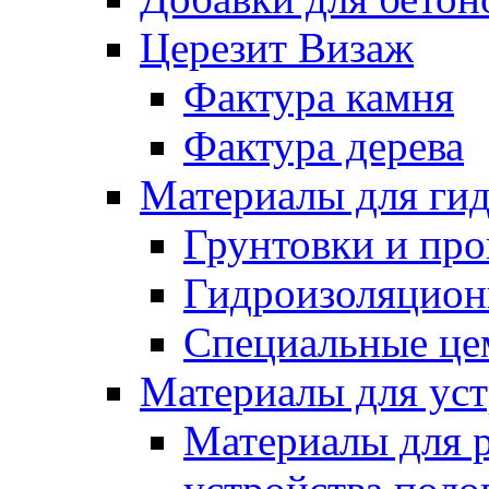
Церезит Визаж
Фактура камня
Фактура дерева
Материалы для гид
Грунтовки и пр
Гидроизоляцион
Специальные це
Материалы для уст
Материалы для 