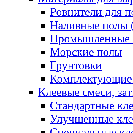
Ровнители для п
Наливные полы 
Промышленные 
Морские полы
Грунтовки
Комплектующие
Клеевые смеси, за
Стандартные кле
Улучшенные кле
Специальные кл