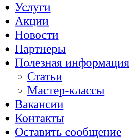
Услуги
Акции
Новости
Партнеры
Полезная информация
Статьи
Мастер-классы
Вакансии
Контакты
Оставить сообщение