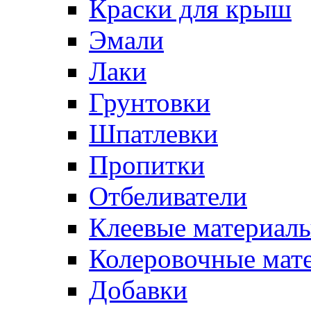
Краски для крыш
Эмали
Лаки
Грунтовки
Шпатлевки
Пропитки
Отбеливатели
Клеевые материал
Колеровочные мат
Добавки