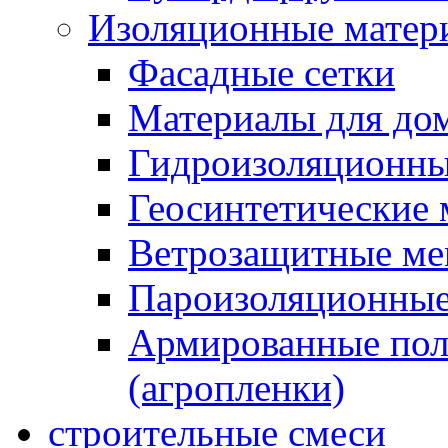
Изоляционные матер
Фасадные сетки
Материалы для дом
Гидроизоляционны
Геосинтетические 
Ветрозащитные м
Пароизоляционные
Армированные пол
(агропленки)
строительные смеси