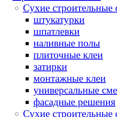
Сухие строительные 
штукатурки
шпатлевки
наливные полы
плиточные клеи
затирки
монтажные клеи
универсальные см
фасадные решения
Сухие строительные