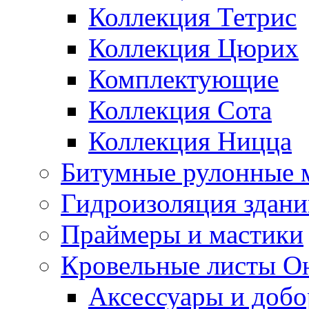
Коллекция Тетрис
Коллекция Цюрих
Комплектующие
Коллекция Сота
Коллекция Ницца
Битумные рулонные 
Гидроизоляция здан
Праймеры и мастики
Кровельные листы О
Аксессуары и доб