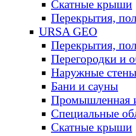
Скатные крыши
Перекрытия, пол
URSA GEO
Перекрытия, пол
Перегородки и 
Наружные стен
Бани и сауны
Промышленная 
Специальные об
Скатные крыши