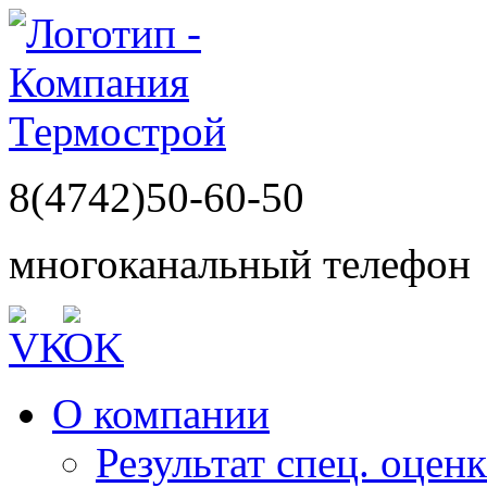
8(4742)50-60-50
многоканальный телефон
О компании
Результат спец. оцен