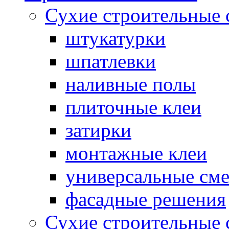
Сухие строительные 
штукатурки
шпатлевки
наливные полы
плиточные клеи
затирки
монтажные клеи
универсальные см
фасадные решения
Сухие строительные