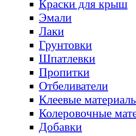
Краски для крыш
Эмали
Лаки
Грунтовки
Шпатлевки
Пропитки
Отбеливатели
Клеевые материал
Колеровочные мат
Добавки