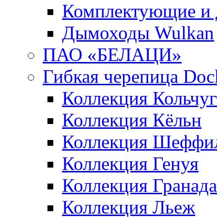
Комплектующие и 
Дымоходы Wulkan
ПАО «БЕЛАЦИ»
Гибкая черепица Doc
Коллекция Кольчуг
Коллекция Кёльн
Коллекция Шеффи
Коллекция Генуя
Коллекция Гранада
Коллекция Льеж