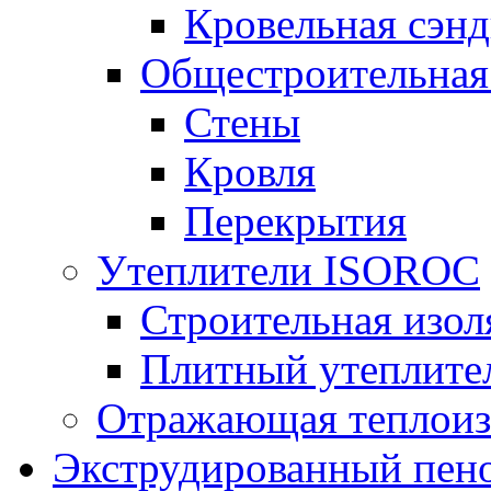
Кровельная сэнд
Общестроительная
Стены
Кровля
Перекрытия
Утеплители ISOROC
Строительная изол
Плитный утеплит
Отражающая теплоиз
Экструдированный пено