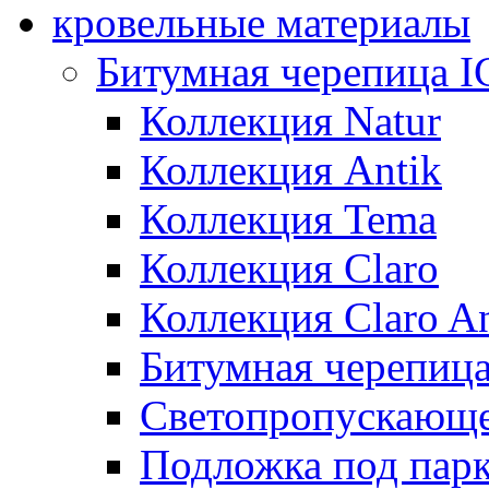
кровельные материалы
Битумная черепица 
Коллекция Natur
Коллекция Antik
Коллекция Tema
Коллекция Claro
Коллекция Claro An
Битумная черепица 
Светопропускающее
Подложка под парк