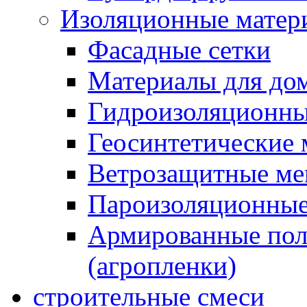
Изоляционные матер
Фасадные сетки
Материалы для дом
Гидроизоляционны
Геосинтетические 
Ветрозащитные м
Пароизоляционные
Армированные пол
(агропленки)
строительные смеси