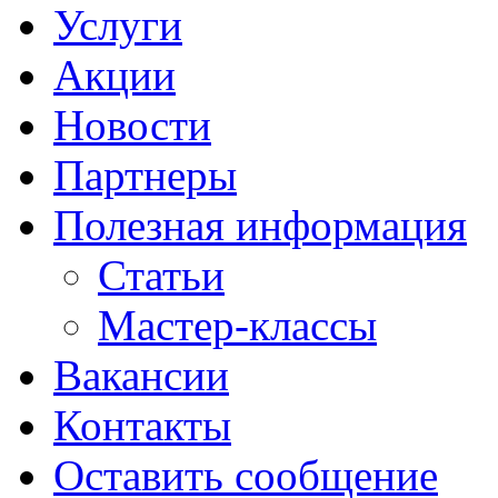
Услуги
Акции
Новости
Партнеры
Полезная информация
Статьи
Мастер-классы
Вакансии
Контакты
Оставить сообщение