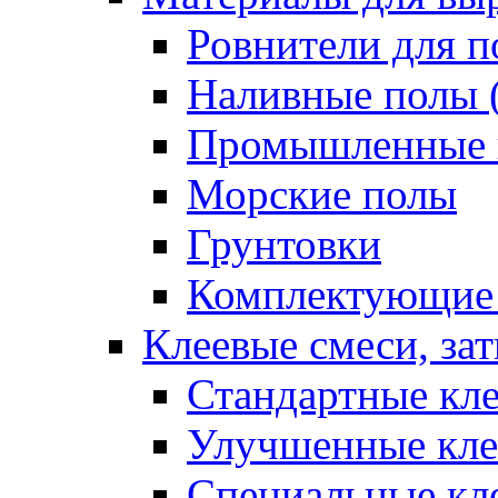
Ровнители для п
Наливные полы 
Промышленные 
Морские полы
Грунтовки
Комплектующие
Клеевые смеси, за
Стандартные кле
Улучшенные кле
Специальные кл