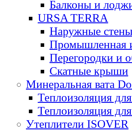
Балконы и лодж
URSA TERRA
Наружные стен
Промышленная 
Перегородки и 
Скатные крыши
Минеральная вата D
Теплоизоляция для
Теплоизоляция для
Утеплители ISOVER