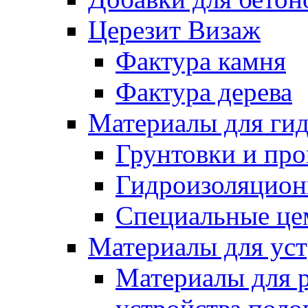
Церезит Визаж
Фактура камня
Фактура дерева
Материалы для гид
Грунтовки и пр
Гидроизоляцион
Специальные це
Материалы для уст
Материалы для 