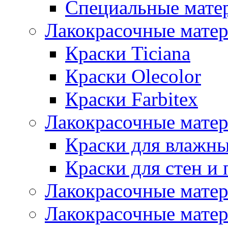
Специальные мате
Лакокрасочные мате
Краски Ticiana
Краски Olecolor
Краски Farbitex
Лакокрасочные матер
Краски для влажн
Краски для стен и 
Лакокрасочные матер
Лакокрасочные матер