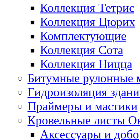
Коллекция Тетрис
Коллекция Цюрих
Комплектующие
Коллекция Сота
Коллекция Ницца
Битумные рулонные 
Гидроизоляция здан
Праймеры и мастики
Кровельные листы О
Аксессуары и доб