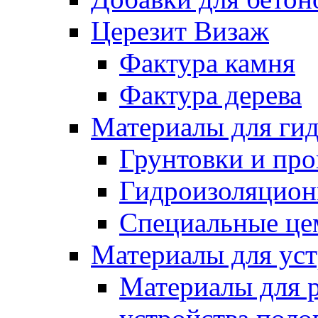
Церезит Визаж
Фактура камня
Фактура дерева
Материалы для гид
Грунтовки и пр
Гидроизоляцион
Специальные це
Материалы для уст
Материалы для 