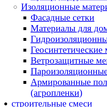
Изоляционные матер
Фасадные сетки
Материалы для дом
Гидроизоляционны
Геосинтетические 
Ветрозащитные м
Пароизоляционные
Армированные пол
(агропленки)
строительные смеси