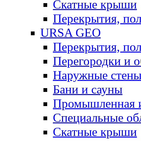
Скатные крыши
Перекрытия, пол
URSA GEO
Перекрытия, пол
Перегородки и 
Наружные стен
Бани и сауны
Промышленная 
Специальные об
Скатные крыши