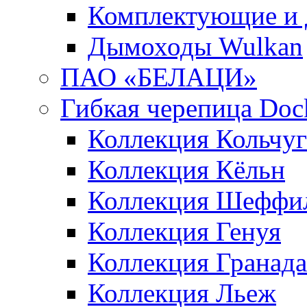
Комплектующие и 
Дымоходы Wulkan
ПАО «БЕЛАЦИ»
Гибкая черепица Doc
Коллекция Кольчуг
Коллекция Кёльн
Коллекция Шеффи
Коллекция Генуя
Коллекция Гранада
Коллекция Льеж