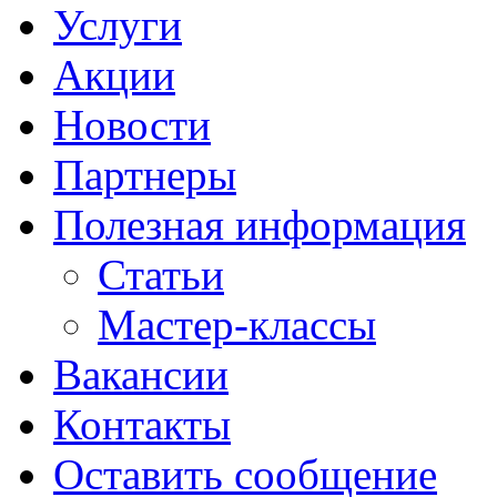
Услуги
Акции
Новости
Партнеры
Полезная информация
Статьи
Мастер-классы
Вакансии
Контакты
Оставить сообщение