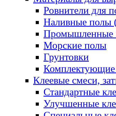
Ровнители для п
Наливные полы 
Промышленные 
Морские полы
Грунтовки
Комплектующие
Клеевые смеси, за
Стандартные кле
Улучшенные кле
Специальные кл