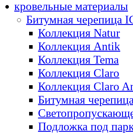
кровельные материалы
Битумная черепица 
Коллекция Natur
Коллекция Antik
Коллекция Tema
Коллекция Claro
Коллекция Claro An
Битумная черепица 
Светопропускающее
Подложка под парк