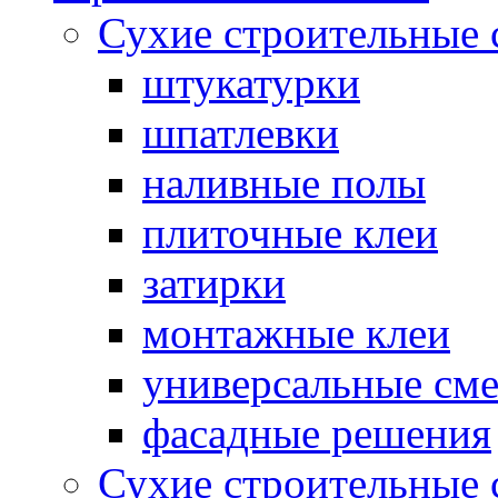
Сухие строительные 
штукатурки
шпатлевки
наливные полы
плиточные клеи
затирки
монтажные клеи
универсальные см
фасадные решения
Сухие строительные