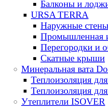
Балконы и лодж
URSA TERRA
Наружные стен
Промышленная 
Перегородки и 
Скатные крыши
Минеральная вата D
Теплоизоляция для
Теплоизоляция для
Утеплители ISOVER