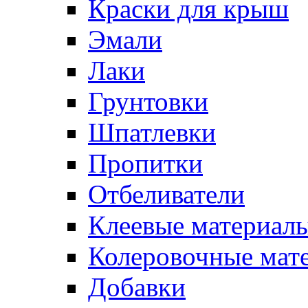
Краски для крыш
Эмали
Лаки
Грунтовки
Шпатлевки
Пропитки
Отбеливатели
Клеевые материал
Колеровочные мат
Добавки