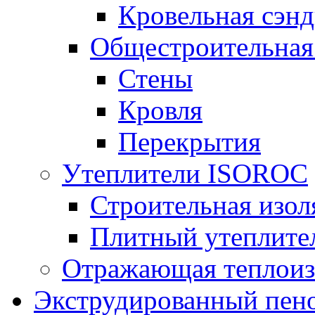
Кровельная сэнд
Общестроительная
Стены
Кровля
Перекрытия
Утеплители ISOROC
Строительная изол
Плитный утеплит
Отражающая теплоиз
Экструдированный пено