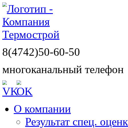
8(4742)50-60-50
многоканальный телефон
О компании
Результат спец. оцен