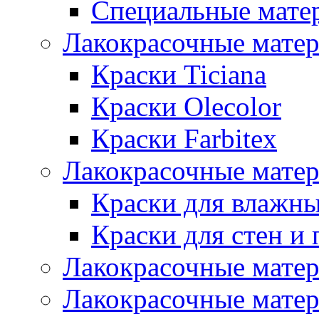
Специальные мате
Лакокрасочные мате
Краски Ticiana
Краски Olecolor
Краски Farbitex
Лакокрасочные матер
Краски для влажн
Краски для стен и 
Лакокрасочные матер
Лакокрасочные матер