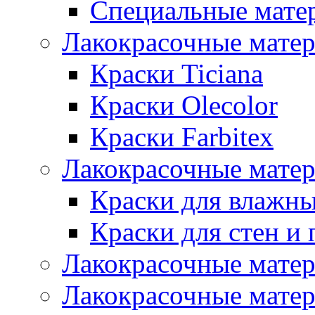
Специальные мате
Лакокрасочные мате
Краски Ticiana
Краски Olecolor
Краски Farbitex
Лакокрасочные матер
Краски для влажн
Краски для стен и 
Лакокрасочные матер
Лакокрасочные матер