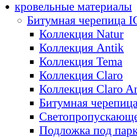
кровельные материалы
Битумная черепица 
Коллекция Natur
Коллекция Antik
Коллекция Tema
Коллекция Claro
Коллекция Claro An
Битумная черепица 
Светопропускающее
Подложка под парк