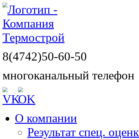
8(4742)50-60-50
многоканальный телефон
О компании
Результат спец. оцен