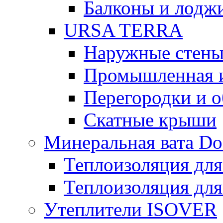
Балконы и лодж
URSA TERRA
Наружные стен
Промышленная 
Перегородки и 
Скатные крыши
Минеральная вата D
Теплоизоляция для
Теплоизоляция для
Утеплители ISOVER