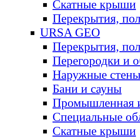
Скатные крыши
Перекрытия, пол
URSA GEO
Перекрытия, пол
Перегородки и 
Наружные стен
Бани и сауны
Промышленная 
Специальные об
Скатные крыши