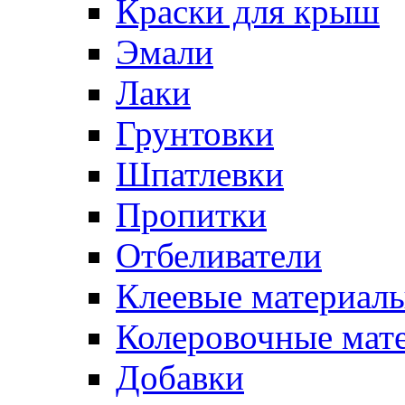
Краски для крыш
Эмали
Лаки
Грунтовки
Шпатлевки
Пропитки
Отбеливатели
Клеевые материал
Колеровочные мат
Добавки