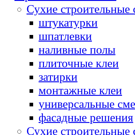
Сухие строительные 
штукатурки
шпатлевки
наливные полы
плиточные клеи
затирки
монтажные клеи
универсальные см
фасадные решения
Сухие строительные