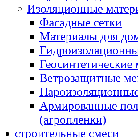
Изоляционные матер
Фасадные сетки
Материалы для дом
Гидроизоляционны
Геосинтетические 
Ветрозащитные м
Пароизоляционные
Армированные пол
(агропленки)
строительные смеси