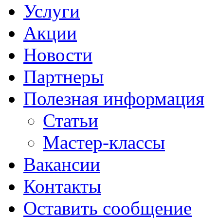
Услуги
Акции
Новости
Партнеры
Полезная информация
Статьи
Мастер-классы
Вакансии
Контакты
Оставить сообщение