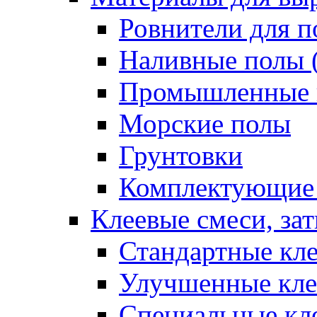
Ровнители для п
Наливные полы 
Промышленные 
Морские полы
Грунтовки
Комплектующие
Клеевые смеси, за
Стандартные кле
Улучшенные кле
Специальные кл