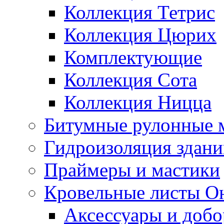
Коллекция Тетрис
Коллекция Цюрих
Комплектующие
Коллекция Сота
Коллекция Ницца
Битумные рулонные 
Гидроизоляция здан
Праймеры и мастики
Кровельные листы О
Аксессуары и доб