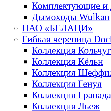
Комплектующие и 
Дымоходы Wulkan
ПАО «БЕЛАЦИ»
Гибкая черепица Doc
Коллекция Кольчуг
Коллекция Кёльн
Коллекция Шеффи
Коллекция Генуя
Коллекция Гранада
Коллекция Льеж