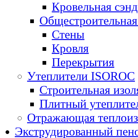
Кровельная сэнд
Общестроительная
Стены
Кровля
Перекрытия
Утеплители ISOROC
Строительная изол
Плитный утеплит
Отражающая теплоиз
Экструдированный пено