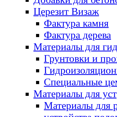
Церезит Визаж
Фактура камня
Фактура дерева
Материалы для гид
Грунтовки и пр
Гидроизоляцион
Специальные це
Материалы для уст
Материалы для 