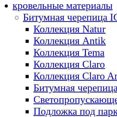
кровельные материалы
Битумная черепица 
Коллекция Natur
Коллекция Antik
Коллекция Tema
Коллекция Claro
Коллекция Claro An
Битумная черепица 
Светопропускающее
Подложка под парк