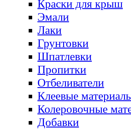
Краски для крыш
Эмали
Лаки
Грунтовки
Шпатлевки
Пропитки
Отбеливатели
Клеевые материал
Колеровочные мат
Добавки