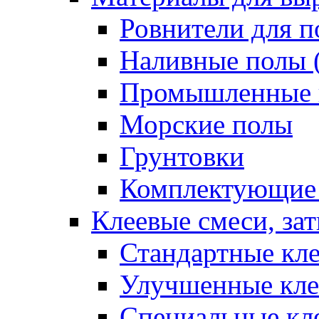
Ровнители для п
Наливные полы 
Промышленные 
Морские полы
Грунтовки
Комплектующие
Клеевые смеси, за
Стандартные кле
Улучшенные кле
Специальные кл