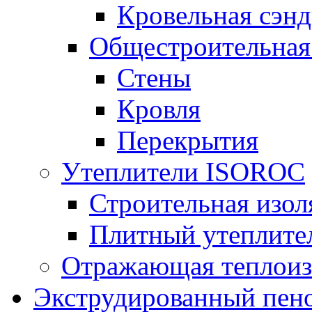
Кровельная сэнд
Общестроительная
Стены
Кровля
Перекрытия
Утеплители ISOROC
Строительная изол
Плитный утеплит
Отражающая теплоиз
Экструдированный пено