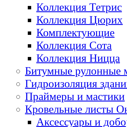
Коллекция Тетрис
Коллекция Цюрих
Комплектующие
Коллекция Сота
Коллекция Ницца
Битумные рулонные 
Гидроизоляция здан
Праймеры и мастики
Кровельные листы О
Аксессуары и доб