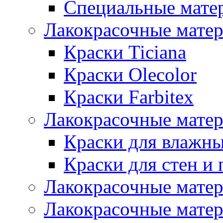
Специальные мате
Лакокрасочные мате
Краски Ticiana
Краски Olecolor
Краски Farbitex
Лакокрасочные матер
Краски для влажн
Краски для стен и 
Лакокрасочные матер
Лакокрасочные матер