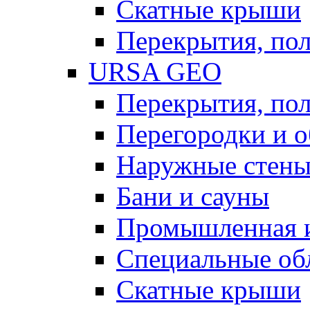
Скатные крыши
Перекрытия, пол
URSA GEO
Перекрытия, пол
Перегородки и 
Наружные стен
Бани и сауны
Промышленная 
Специальные об
Скатные крыши