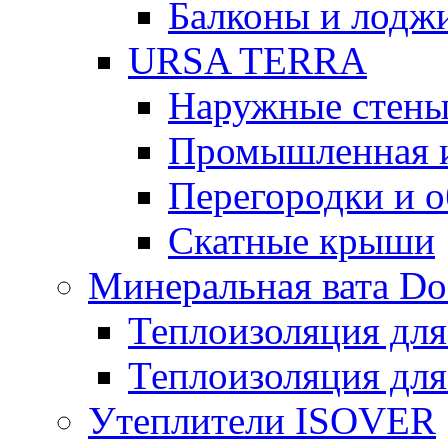
Балконы и лодж
URSA TERRA
Наружные стен
Промышленная 
Перегородки и 
Скатные крыши
Минеральная вата D
Теплоизоляция для
Теплоизоляция для
Утеплители ISOVER