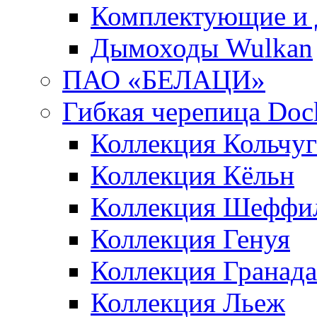
Комплектующие и 
Дымоходы Wulkan
ПАО «БЕЛАЦИ»
Гибкая черепица Doc
Коллекция Кольчуг
Коллекция Кёльн
Коллекция Шеффи
Коллекция Генуя
Коллекция Гранада
Коллекция Льеж