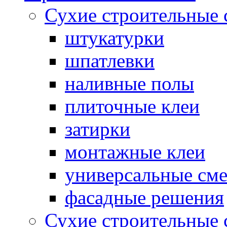
Сухие строительные 
штукатурки
шпатлевки
наливные полы
плиточные клеи
затирки
монтажные клеи
универсальные см
фасадные решения
Сухие строительные