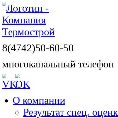
8(4742)50-60-50
многоканальный телефон
О компании
Результат спец. оцен