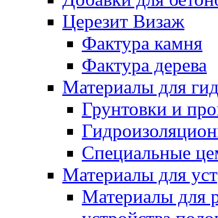
Церезит Визаж
Фактура камня
Фактура дерева
Материалы для гид
Грунтовки и пр
Гидроизоляцион
Специальные це
Материалы для уст
Материалы для 