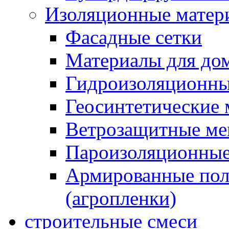
Изоляционные матер
Фасадные сетки
Материалы для дом
Гидроизоляционны
Геосинтетические 
Ветрозащитные м
Пароизоляционные
Армированные пол
(агропленки)
строительные смеси