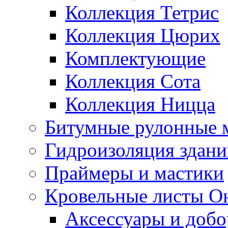
Коллекция Тетрис
Коллекция Цюрих
Комплектующие
Коллекция Сота
Коллекция Ницца
Битумные рулонные 
Гидроизоляция здан
Праймеры и мастики
Кровельные листы О
Аксессуары и доб