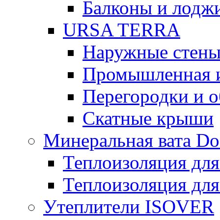
Балконы и лодж
URSA TERRA
Наружные стен
Промышленная 
Перегородки и 
Скатные крыши
Минеральная вата D
Теплоизоляция для
Теплоизоляция для
Утеплители ISOVER