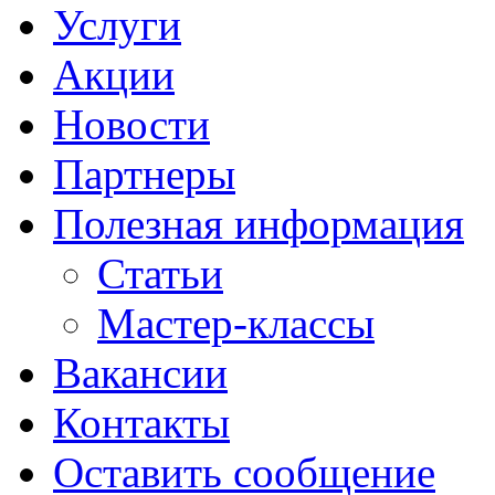
Услуги
Акции
Новости
Партнеры
Полезная информация
Статьи
Мастер-классы
Вакансии
Контакты
Оставить сообщение