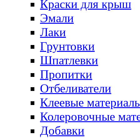
Краски для крыш
Эмали
Лаки
Грунтовки
Шпатлевки
Пропитки
Отбеливатели
Клеевые материал
Колеровочные мат
Добавки