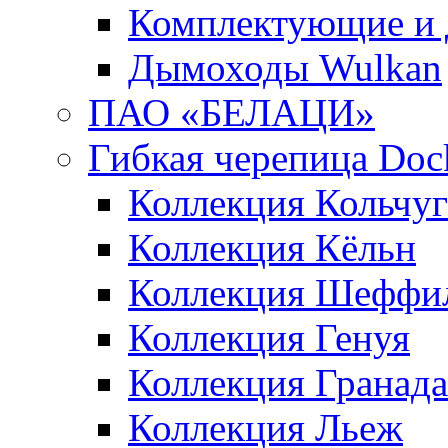
Комплектующие и 
Дымоходы Wulkan
ПАО «БЕЛАЦИ»
Гибкая черепица Doc
Коллекция Кольчуг
Коллекция Кёльн
Коллекция Шеффи
Коллекция Генуя
Коллекция Гранада
Коллекция Льеж