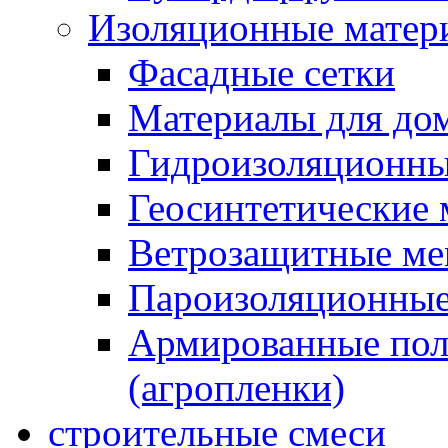
Изоляционные матер
Фасадные сетки
Материалы для дом
Гидроизоляционны
Геосинтетические 
Ветрозащитные м
Пароизоляционные
Армированные пол
(агропленки)
строительные смеси