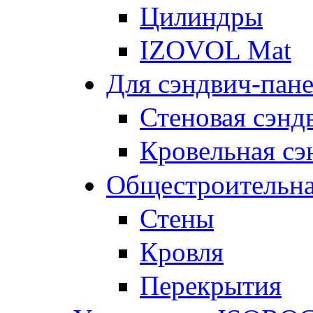
Цилиндры
IZOVOL Mat
Для сэндвич-пан
Стеновая сэнд
Кровельная сэ
Общестроительна
Стены
Кровля
Перекрытия