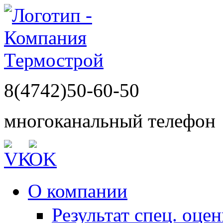
8(4742)50-60-50
многоканальный телефон
О компании
Результат спец. оце