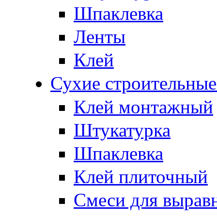
Шпаклевка
Ленты
Клей
Сухие строительные
Клей монтажный
Штукатурка
Шпаклевка
Клей плиточный
Смеси для вырав