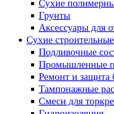
Сухие полимерны
Грунты
Аксессуары для о
Сухие строительные
Подливочные сос
Промышленные 
Ремонт и защита 
Тампонажные ра
Смеси для торкр
Гидроизоляция