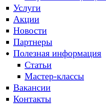
Услуги
Акции
Новости
Партнеры
Полезная информация
Статьи
Мастер-классы
Вакансии
Контакты