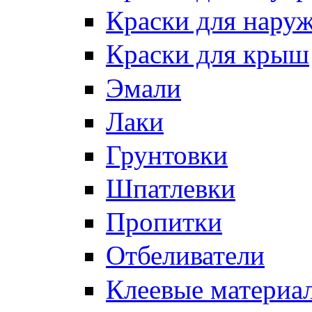
Краски для нару
Краски для крыш
Эмали
Лаки
Грунтовки
Шпатлевки
Пропитки
Отбеливатели
Клеевые материа