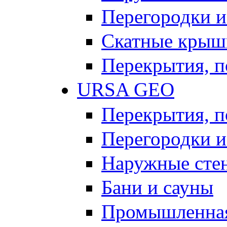
Перегородки и
Скатные крыш
Перекрытия, п
URSA GEO
Перекрытия, п
Перегородки и
Наружные сте
Бани и сауны
Промышленная