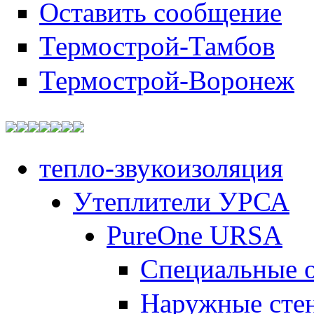
Оставить сообщение
Термострой-Тамбов
Термострой-Воронеж
тепло-звукоизоляция
Утеплители УРСА
PureOne URSA
Специальные 
Наружные сте