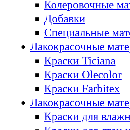
Колеровочные ма
Добавки
Специальные мат
Лакокрасочные мат
Краски Ticiana
Краски Olecolor
Краски Farbitex
Лакокрасочные мате
Краски для влаж