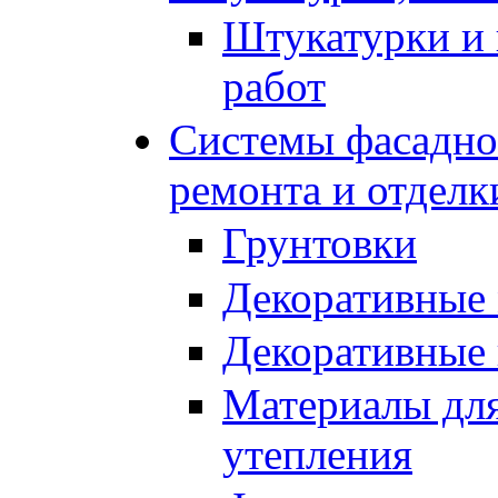
Штукатурки и 
работ
Системы фасадног
ремонта и отделк
Грунтовки
Декоративные
Декоративные
Материалы для
утепления