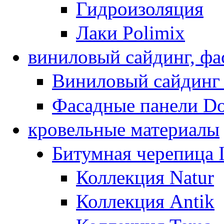
Гидроизоляция
Лаки Polimix
виниловый сайдинг, фа
Виниловый сайдинг
Фасадные панели D
кровельные материалы
Битумная черепица
Коллекция Natur
Коллекция Antik