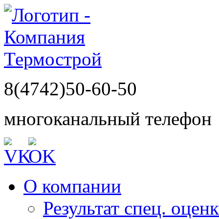
8(4742)50-60-50
многоканальный телефон
О компании
Результат спец. оцен