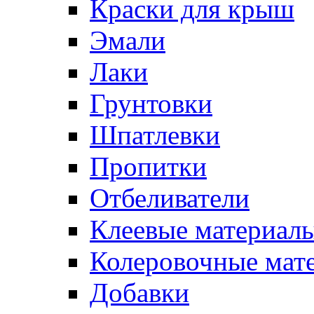
Краски для крыш
Эмали
Лаки
Грунтовки
Шпатлевки
Пропитки
Отбеливатели
Клеевые материал
Колеровочные мат
Добавки