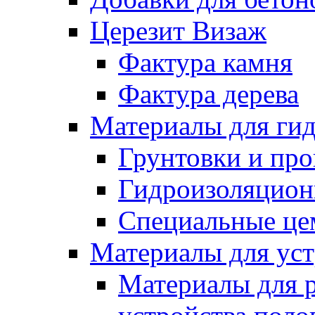
Церезит Визаж
Фактура камня
Фактура дерева
Материалы для гид
Грунтовки и пр
Гидроизоляцион
Специальные це
Материалы для уст
Материалы для 