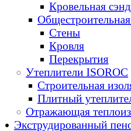
Кровельная сэнд
Общестроительная
Стены
Кровля
Перекрытия
Утеплители ISOROC
Строительная изол
Плитный утеплит
Отражающая теплоиз
Экструдированный пено