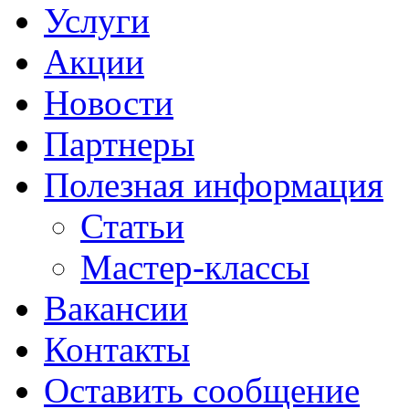
Услуги
Акции
Новости
Партнеры
Полезная информация
Статьи
Мастер-классы
Вакансии
Контакты
Оставить сообщение