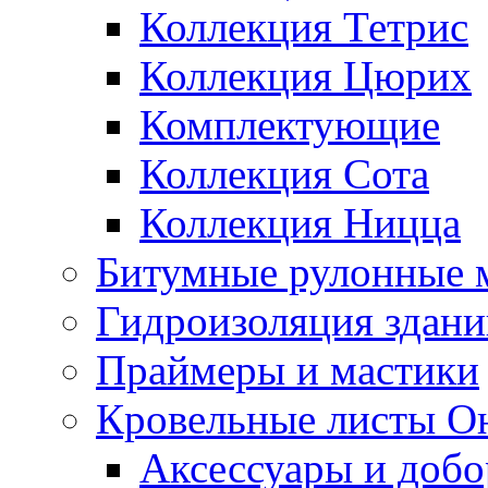
Коллекция Тетрис
Коллекция Цюрих
Комплектующие
Коллекция Сота
Коллекция Ницца
Битумные рулонные 
Гидроизоляция здан
Праймеры и мастики
Кровельные листы О
Аксессуары и доб