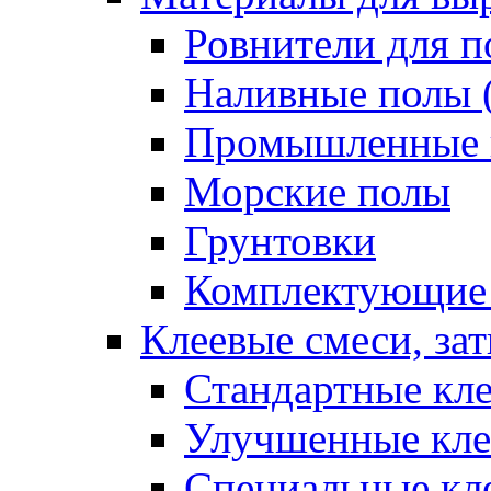
Ровнители для п
Наливные полы 
Промышленные 
Морские полы
Грунтовки
Комплектующие
Клеевые смеси, за
Стандартные кле
Улучшенные кле
Специальные кл