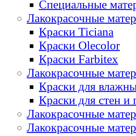
Специальные мате
Лакокрасочные мате
Краски Ticiana
Краски Olecolor
Краски Farbitex
Лакокрасочные матер
Краски для влажн
Краски для стен и 
Лакокрасочные матер
Лакокрасочные матер