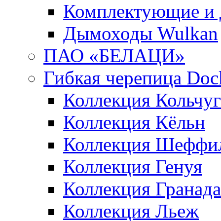
Комплектующие и 
Дымоходы Wulkan
ПАО «БЕЛАЦИ»
Гибкая черепица Doc
Коллекция Кольчуг
Коллекция Кёльн
Коллекция Шеффи
Коллекция Генуя
Коллекция Гранада
Коллекция Льеж