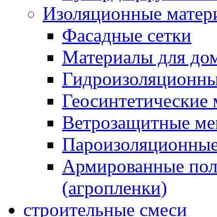
Изоляционные матер
Фасадные сетки
Материалы для дом
Гидроизоляционны
Геосинтетические 
Ветрозащитные м
Пароизоляционные
Армированные пол
(агропленки)
строительные смеси