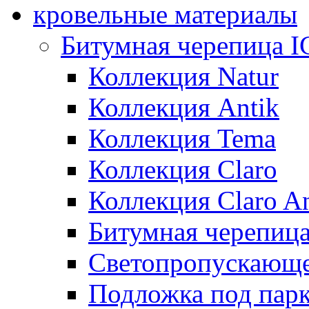
кровельные материалы
Битумная черепица 
Коллекция Natur
Коллекция Antik
Коллекция Tema
Коллекция Claro
Коллекция Claro An
Битумная черепица 
Светопропускающее
Подложка под парк