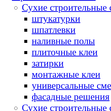
Сухие строительные 
штукатурки
шпатлевки
наливные полы
плиточные клеи
затирки
монтажные клеи
универсальные см
фасадные решения
Сухие строительные