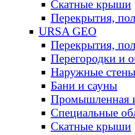
Скатные крыши
Перекрытия, пол
URSA GEO
Перекрытия, пол
Перегородки и 
Наружные стен
Бани и сауны
Промышленная 
Специальные об
Скатные крыши