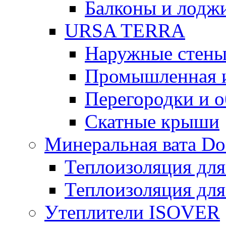
Балконы и лодж
URSA TERRA
Наружные стен
Промышленная 
Перегородки и 
Скатные крыши
Минеральная вата D
Теплоизоляция для
Теплоизоляция для
Утеплители ISOVER