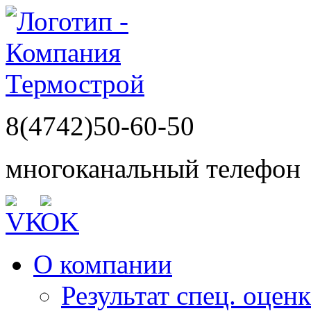
8(4742)50-60-50
многоканальный телефон
О компании
Результат спец. оцен