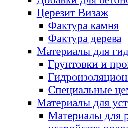
Церезит Визаж
Фактура камня
Фактура дерева
Материалы для гид
Грунтовки и пр
Гидроизоляцион
Специальные це
Материалы для уст
Материалы для 