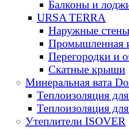
Балконы и лодж
URSA TERRA
Наружные стен
Промышленная 
Перегородки и 
Скатные крыши
Минеральная вата D
Теплоизоляция для
Теплоизоляция для
Утеплители ISOVER