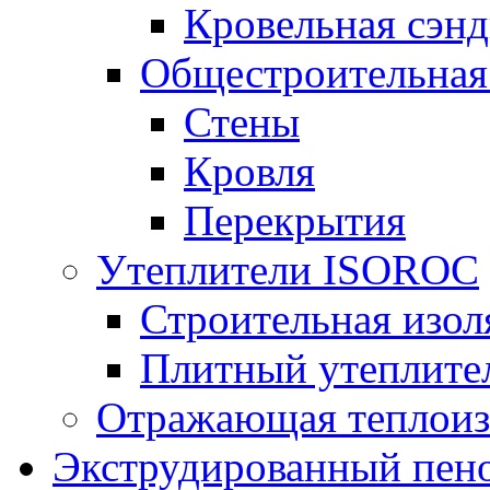
Кровельная сэнд
Общестроительная
Стены
Кровля
Перекрытия
Утеплители ISOROC
Строительная изол
Плитный утеплит
Отражающая теплоиз
Экструдированный пено