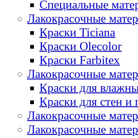
Специальные мате
Лакокрасочные мате
Краски Ticiana
Краски Olecolor
Краски Farbitex
Лакокрасочные матер
Краски для влажн
Краски для стен и 
Лакокрасочные матер
Лакокрасочные матер