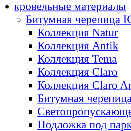
кровельные материалы
Битумная черепица 
Коллекция Natur
Коллекция Antik
Коллекция Tema
Коллекция Claro
Коллекция Claro An
Битумная черепица 
Светопропускающее
Подложка под парк