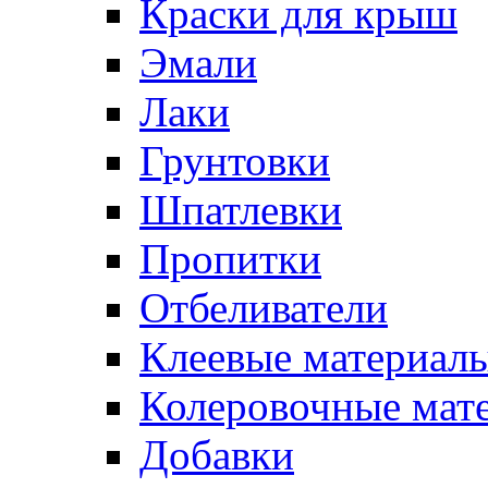
Краски для крыш
Эмали
Лаки
Грунтовки
Шпатлевки
Пропитки
Отбеливатели
Клеевые материал
Колеровочные мат
Добавки