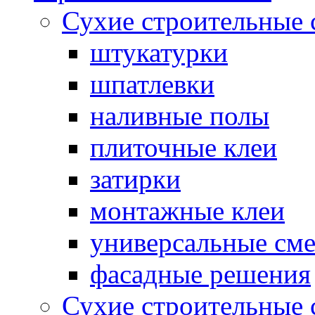
Сухие строительные 
штукатурки
шпатлевки
наливные полы
плиточные клеи
затирки
монтажные клеи
универсальные см
фасадные решения
Сухие строительные