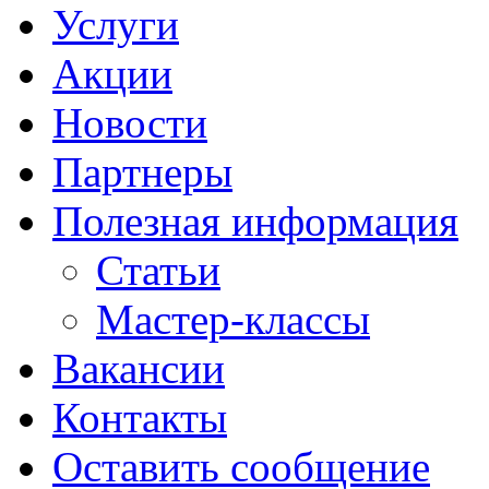
Услуги
Акции
Новости
Партнеры
Полезная информация
Статьи
Мастер-классы
Вакансии
Контакты
Оставить сообщение