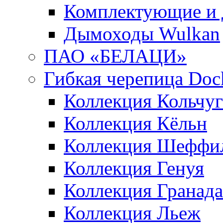
Комплектующие и 
Дымоходы Wulkan
ПАО «БЕЛАЦИ»
Гибкая черепица Doc
Коллекция Кольчуг
Коллекция Кёльн
Коллекция Шеффи
Коллекция Генуя
Коллекция Гранада
Коллекция Льеж