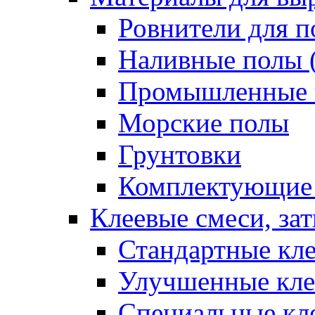
Ровнители для п
Наливные полы 
Промышленные 
Морские полы
Грунтовки
Комплектующие
Клеевые смеси, за
Стандартные кле
Улучшенные кле
Специальные кл