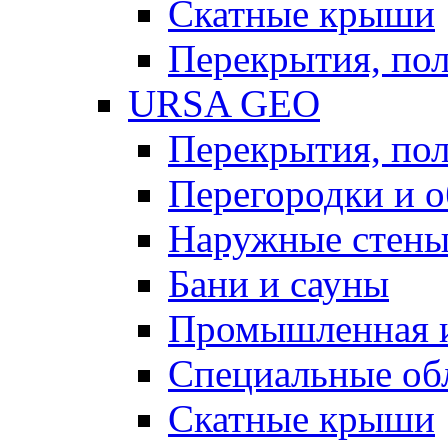
Скатные крыши
Перекрытия, пол
URSA GEO
Перекрытия, пол
Перегородки и 
Наружные стен
Бани и сауны
Промышленная 
Специальные об
Скатные крыши