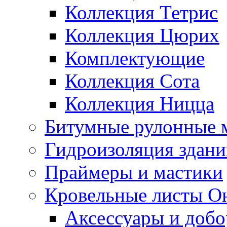
Коллекция Тетрис
Коллекция Цюрих
Комплектующие
Коллекция Сота
Коллекция Ницца
Битумные рулонные 
Гидроизоляция здан
Праймеры и мастики
Кровельные листы О
Аксессуары и доб