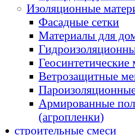
Изоляционные матер
Фасадные сетки
Материалы для дом
Гидроизоляционны
Геосинтетические 
Ветрозащитные м
Пароизоляционные
Армированные пол
(агропленки)
строительные смеси