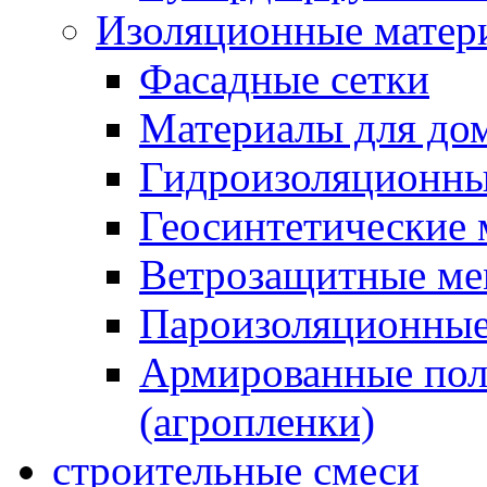
Изоляционные матер
Фасадные сетки
Материалы для дом
Гидроизоляционны
Геосинтетические 
Ветрозащитные м
Пароизоляционные
Армированные пол
(агропленки)
строительные смеси