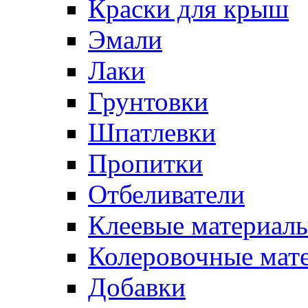
Краски для крыш
Эмали
Лаки
Грунтовки
Шпатлевки
Пропитки
Отбеливатели
Клеевые материал
Колеровочные мат
Добавки