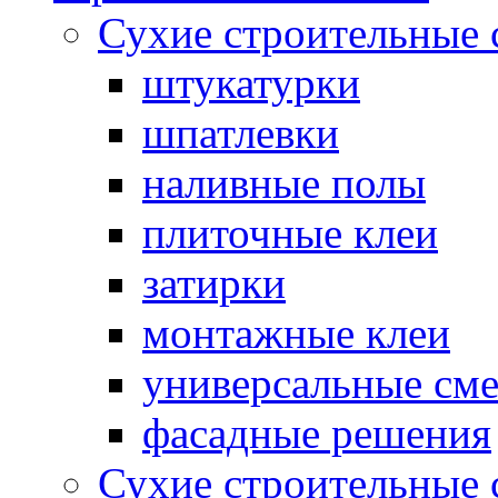
Сухие строительные 
штукатурки
шпатлевки
наливные полы
плиточные клеи
затирки
монтажные клеи
универсальные см
фасадные решения
Сухие строительные