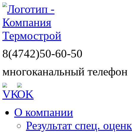
8(4742)50-60-50
многоканальный телефон
О компании
Результат спец. оцен