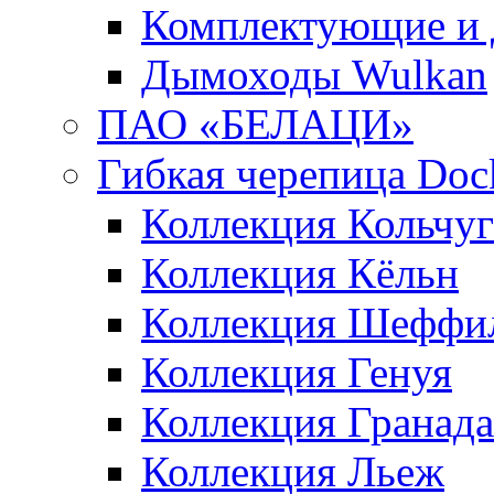
Комплектующие и 
Дымоходы Wulkan
ПАО «БЕЛАЦИ»
Гибкая черепица Doc
Коллекция Кольчуг
Коллекция Кёльн
Коллекция Шеффи
Коллекция Генуя
Коллекция Гранада
Коллекция Льеж