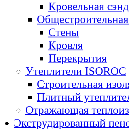
Кровельная сэнд
Общестроительная
Стены
Кровля
Перекрытия
Утеплители ISOROC
Строительная изол
Плитный утеплит
Отражающая теплоиз
Экструдированный пено