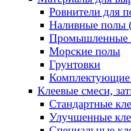
Ровнители для п
Наливные полы 
Промышленные 
Морские полы
Грунтовки
Комплектующие
Клеевые смеси, за
Стандартные кле
Улучшенные кле
Специальные кл