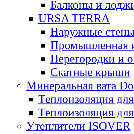
Балконы и лодж
URSA TERRA
Наружные стен
Промышленная 
Перегородки и 
Скатные крыши
Минеральная вата D
Теплоизоляция для
Теплоизоляция для
Утеплители ISOVER