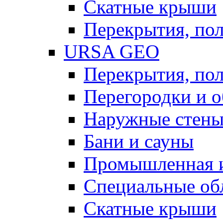
Скатные крыши
Перекрытия, пол
URSA GEO
Перекрытия, пол
Перегородки и 
Наружные стен
Бани и сауны
Промышленная 
Специальные об
Скатные крыши