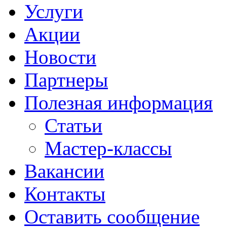
Услуги
Акции
Новости
Партнеры
Полезная информация
Статьи
Мастер-классы
Вакансии
Контакты
Оставить сообщение