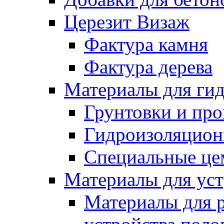
Церезит Визаж
Фактура камня
Фактура дерева
Материалы для гид
Грунтовки и пр
Гидроизоляцион
Специальные це
Материалы для уст
Материалы для 