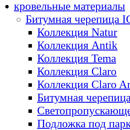
кровельные материалы
Битумная черепица 
Коллекция Natur
Коллекция Antik
Коллекция Tema
Коллекция Claro
Коллекция Claro An
Битумная черепица 
Светопропускающее
Подложка под парк