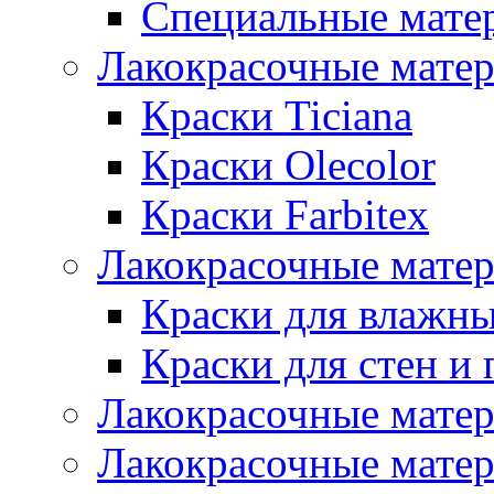
Специальные мате
Лакокрасочные мате
Краски Ticiana
Краски Olecolor
Краски Farbitex
Лакокрасочные матер
Краски для влажн
Краски для стен и 
Лакокрасочные матер
Лакокрасочные матер