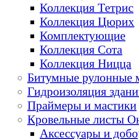
Коллекция Тетрис
Коллекция Цюрих
Комплектующие
Коллекция Сота
Коллекция Ницца
Битумные рулонные 
Гидроизоляция здан
Праймеры и мастики
Кровельные листы О
Аксессуары и доб