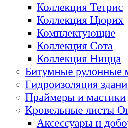
Коллекция Тетрис
Коллекция Цюрих
Комплектующие
Коллекция Сота
Коллекция Ницца
Битумные рулонные 
Гидроизоляция здан
Праймеры и мастики
Кровельные листы О
Аксессуары и доб