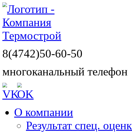
8(4742)50-60-50
многоканальный телефон
О компании
Результат спец. оцен