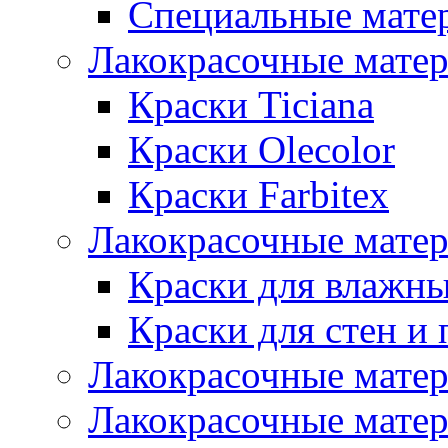
Специальные мате
Лакокрасочные мате
Краски Ticiana
Краски Olecolor
Краски Farbitex
Лакокрасочные матер
Краски для влажн
Краски для стен и 
Лакокрасочные матер
Лакокрасочные матер