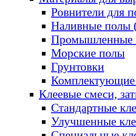
Ровнители для п
Наливные полы 
Промышленные 
Морские полы
Грунтовки
Комплектующие
Клеевые смеси, за
Стандартные кле
Улучшенные кле
Специальные кл