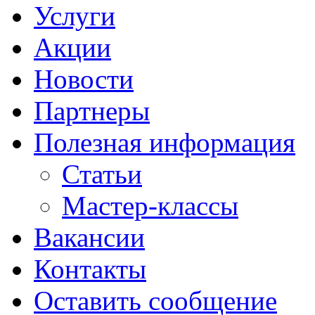
Услуги
Акции
Новости
Партнеры
Полезная информация
Статьи
Мастер-классы
Вакансии
Контакты
Оставить сообщение