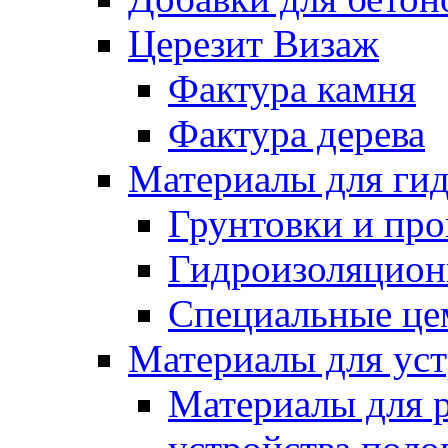
Церезит Визаж
Фактура камня
Фактура дерева
Материалы для гид
Грунтовки и пр
Гидроизоляцион
Специальные це
Материалы для уст
Материалы для 