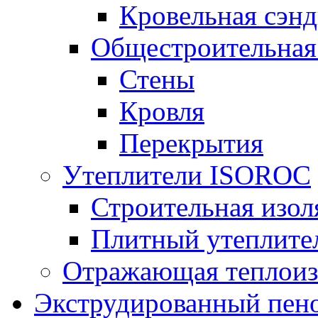
Кровельная сэнд
Общестроительная
Стены
Кровля
Перекрытия
Утеплители ISOROC
Строительная изол
Плитный утеплит
Отражающая теплоиз
Экструдированный пено