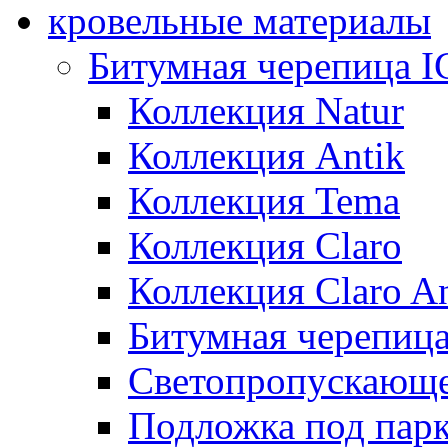
кровельные материалы
Битумная черепица 
Коллекция Natur
Коллекция Antik
Коллекция Tema
Коллекция Claro
Коллекция Claro An
Битумная черепица 
Светопропускающее
Подложка под парк