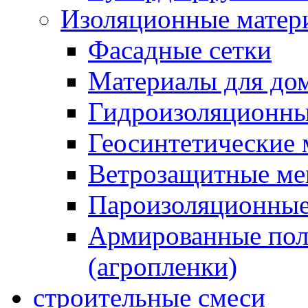
Изоляционные матер
Фасадные сетки
Материалы для дом
Гидроизоляционны
Геосинтетические 
Ветрозащитные м
Пароизоляционные
Армированные пол
(агропленки)
строительные смеси