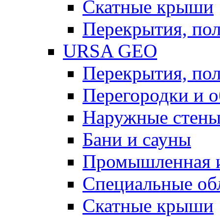
Скатные крыши
Перекрытия, пол
URSA GEO
Перекрытия, пол
Перегородки и 
Наружные стен
Бани и сауны
Промышленная 
Специальные об
Скатные крыши