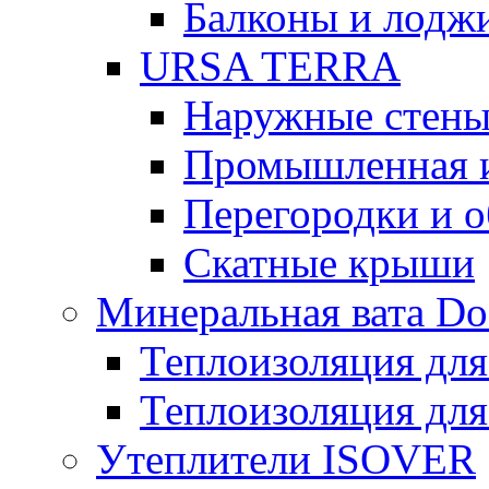
Балконы и лодж
URSA TERRA
Наружные стен
Промышленная 
Перегородки и 
Скатные крыши
Минеральная вата D
Теплоизоляция для
Теплоизоляция для
Утеплители ISOVER