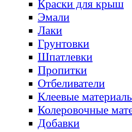
Краски для крыш
Эмали
Лаки
Грунтовки
Шпатлевки
Пропитки
Отбеливатели
Клеевые материал
Колеровочные мат
Добавки