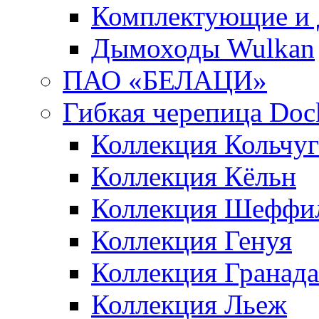
Комплектующие и 
Дымоходы Wulkan
ПАО «БЕЛАЦИ»
Гибкая черепица Doc
Коллекция Кольчуг
Коллекция Кёльн
Коллекция Шеффи
Коллекция Генуя
Коллекция Гранада
Коллекция Льеж