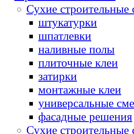
Сухие строительные 
штукатурки
шпатлевки
наливные полы
плиточные клеи
затирки
монтажные клеи
универсальные см
фасадные решения
Сухие строительные