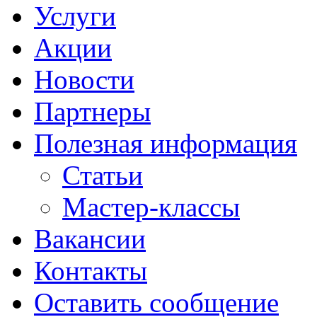
Услуги
Акции
Новости
Партнеры
Полезная информация
Статьи
Мастер-классы
Вакансии
Контакты
Оставить сообщение