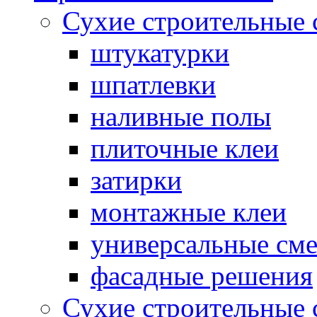
Сухие строительные 
штукатурки
шпатлевки
наливные полы
плиточные клеи
затирки
монтажные клеи
универсальные см
фасадные решения
Сухие строительные