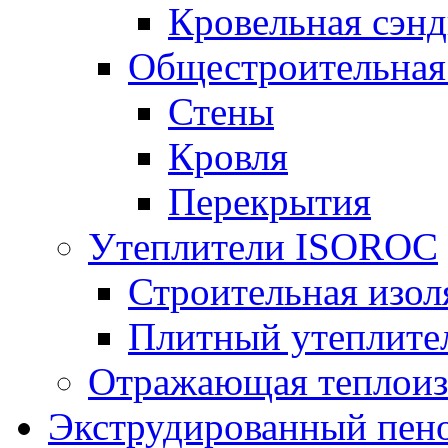
Кровельная сэнд
Общестроительная
Стены
Кровля
Перекрытия
Утеплители ISOROC
Строительная изол
Плитный утеплит
Отражающая теплоиз
Экструдированный пено