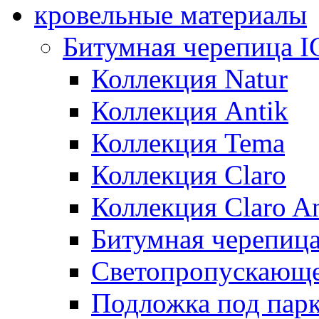
кровельные материалы
Битумная черепица 
Коллекция Natur
Коллекция Antik
Коллекция Tema
Коллекция Claro
Коллекция Claro An
Битумная черепица 
Светопропускающее
Подложка под парк