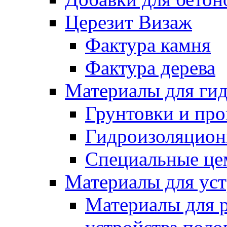
Церезит Визаж
Фактура камня
Фактура дерева
Материалы для гид
Грунтовки и пр
Гидроизоляцион
Специальные це
Материалы для уст
Материалы для 