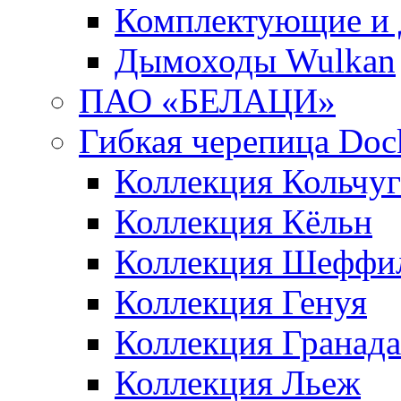
Комплектующие и 
Дымоходы Wulkan
ПАО «БЕЛАЦИ»
Гибкая черепица Doc
Коллекция Кольчуг
Коллекция Кёльн
Коллекция Шеффи
Коллекция Генуя
Коллекция Гранада
Коллекция Льеж