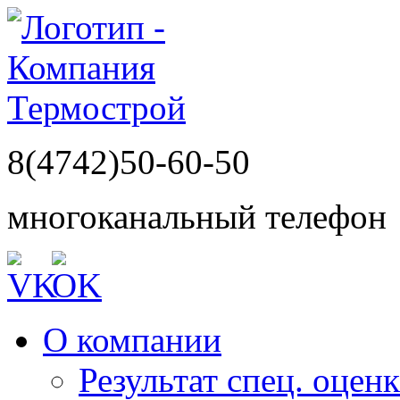
8(4742)50-60-50
многоканальный телефон
О компании
Результат спец. оцен