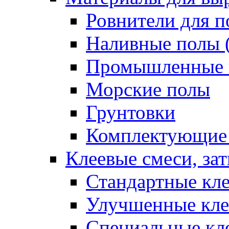
Ровнители для п
Наливные полы 
Промышленные 
Морские полы
Грунтовки
Комплектующие
Клеевые смеси, за
Стандартные кле
Улучшенные кле
Специальные кл