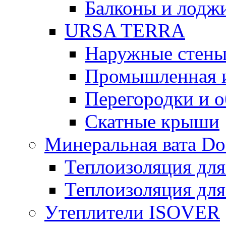
Балконы и лодж
URSA TERRA
Наружные стен
Промышленная 
Перегородки и 
Скатные крыши
Минеральная вата D
Теплоизоляция для
Теплоизоляция для
Утеплители ISOVER