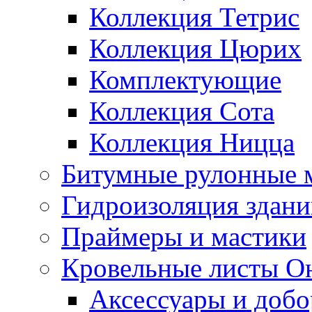
Коллекция Тетрис
Коллекция Цюрих
Комплектующие
Коллекция Сота
Коллекция Ницца
Битумные рулонные 
Гидроизоляция здан
Праймеры и мастики
Кровельные листы О
Аксессуары и доб