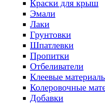
Краски для крыш
Эмали
Лаки
Грунтовки
Шпатлевки
Пропитки
Отбеливатели
Клеевые материал
Колеровочные мат
Добавки