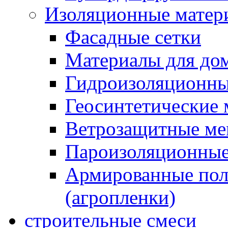
Изоляционные матер
Фасадные сетки
Материалы для дом
Гидроизоляционны
Геосинтетические 
Ветрозащитные м
Пароизоляционные
Армированные пол
(агропленки)
строительные смеси