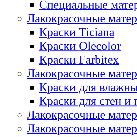
Специальные мате
Лакокрасочные мате
Краски Ticiana
Краски Olecolor
Краски Farbitex
Лакокрасочные матер
Краски для влажн
Краски для стен и 
Лакокрасочные матер
Лакокрасочные матер