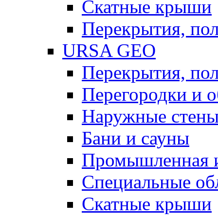
Скатные крыши
Перекрытия, пол
URSA GEO
Перекрытия, пол
Перегородки и 
Наружные стен
Бани и сауны
Промышленная 
Специальные об
Скатные крыши