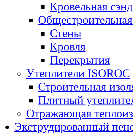
Кровельная сэнд
Общестроительная
Стены
Кровля
Перекрытия
Утеплители ISOROC
Строительная изол
Плитный утеплит
Отражающая теплоиз
Экструдированный пено