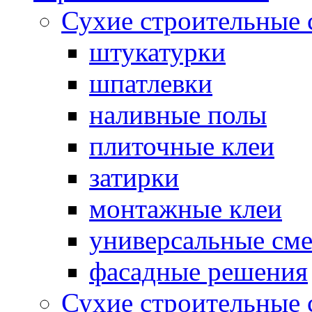
Сухие строительные 
штукатурки
шпатлевки
наливные полы
плиточные клеи
затирки
монтажные клеи
универсальные см
фасадные решения
Сухие строительные