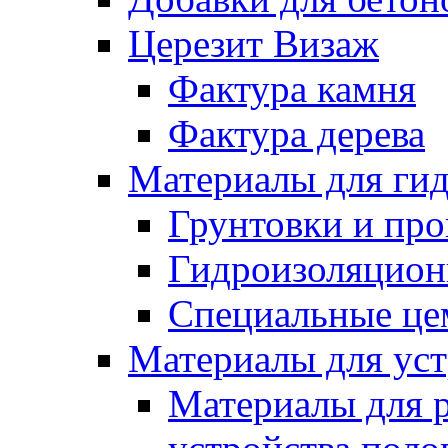
Церезит Визаж
Фактура камня
Фактура дерева
Материалы для гид
Грунтовки и пр
Гидроизоляцион
Специальные це
Материалы для уст
Материалы для 