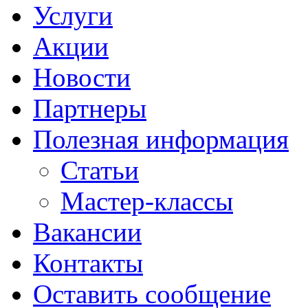
Услуги
Акции
Новости
Партнеры
Полезная информация
Статьи
Мастер-классы
Вакансии
Контакты
Оставить сообщение