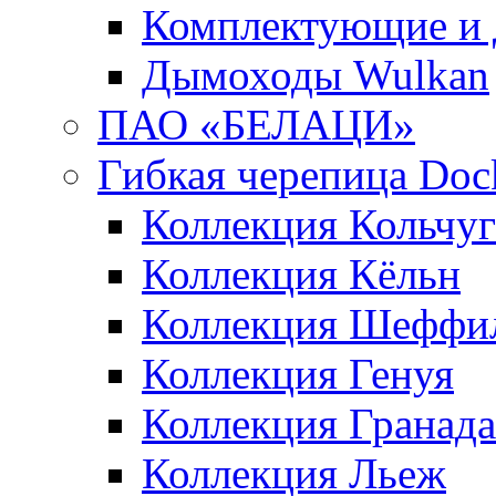
Комплектующие и 
Дымоходы Wulkan
ПАО «БЕЛАЦИ»
Гибкая черепица Doc
Коллекция Кольчуг
Коллекция Кёльн
Коллекция Шеффи
Коллекция Генуя
Коллекция Гранада
Коллекция Льеж