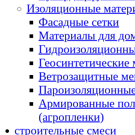
Изоляционные матер
Фасадные сетки
Материалы для дом
Гидроизоляционны
Геосинтетические 
Ветрозащитные м
Пароизоляционные
Армированные пол
(агропленки)
строительные смеси