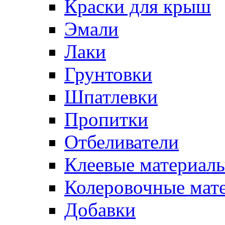
Краски для крыш
Эмали
Лаки
Грунтовки
Шпатлевки
Пропитки
Отбеливатели
Клеевые материал
Колеровочные мат
Добавки