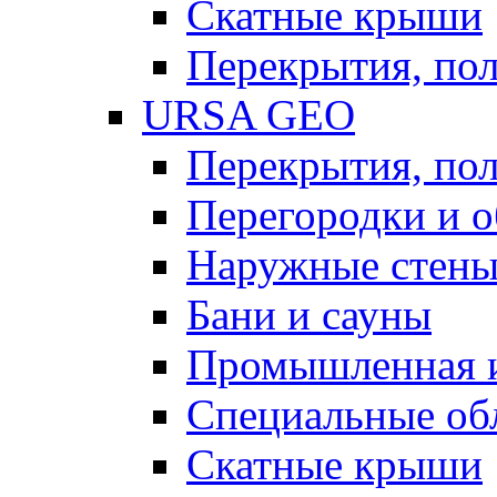
Скатные крыши
Перекрытия, пол
URSA GEO
Перекрытия, пол
Перегородки и 
Наружные стен
Бани и сауны
Промышленная 
Специальные об
Скатные крыши