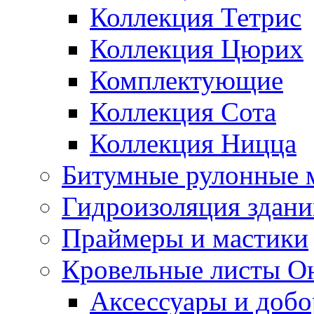
Коллекция Тетрис
Коллекция Цюрих
Комплектующие
Коллекция Сота
Коллекция Ницца
Битумные рулонные 
Гидроизоляция здан
Праймеры и мастики
Кровельные листы О
Аксессуары и доб