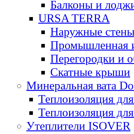
Балконы и лодж
URSA TERRA
Наружные стен
Промышленная 
Перегородки и 
Скатные крыши
Минеральная вата D
Теплоизоляция для
Теплоизоляция для
Утеплители ISOVER