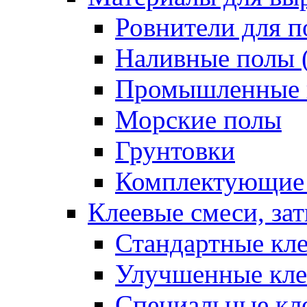
Ровнители для п
Наливные полы 
Промышленные 
Морские полы
Грунтовки
Комплектующие
Клеевые смеси, за
Стандартные кле
Улучшенные кле
Специальные кл