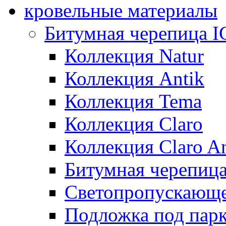
кровельные материалы
Битумная черепица 
Коллекция Natur
Коллекция Antik
Коллекция Tema
Коллекция Claro
Коллекция Claro An
Битумная черепица 
Светопропускающее
Подложка под парк