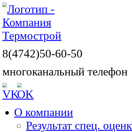
8(4742)50-60-50
многоканальный телефон
О компании
Результат спец. оцен