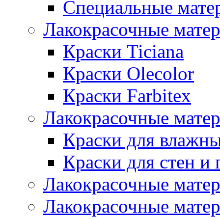
Специальные мате
Лакокрасочные мате
Краски Ticiana
Краски Olecolor
Краски Farbitex
Лакокрасочные матер
Краски для влажн
Краски для стен и 
Лакокрасочные матер
Лакокрасочные матер