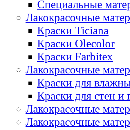
Специальные мате
Лакокрасочные мате
Краски Ticiana
Краски Olecolor
Краски Farbitex
Лакокрасочные матер
Краски для влажн
Краски для стен и 
Лакокрасочные матер
Лакокрасочные матер