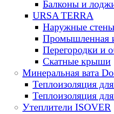
Балконы и лодж
URSA TERRA
Наружные стен
Промышленная 
Перегородки и 
Скатные крыши
Минеральная вата D
Теплоизоляция для
Теплоизоляция для
Утеплители ISOVER