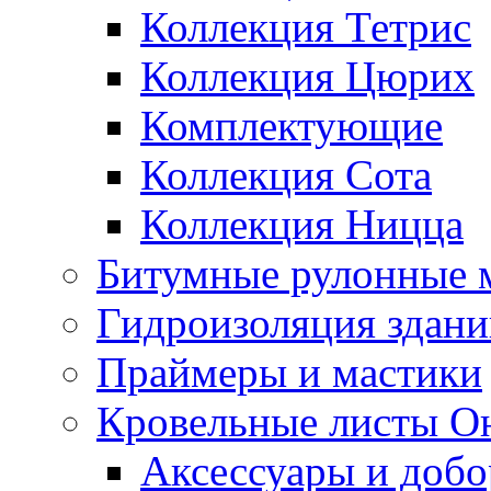
Коллекция Тетрис
Коллекция Цюрих
Комплектующие
Коллекция Сота
Коллекция Ницца
Битумные рулонные 
Гидроизоляция здан
Праймеры и мастики
Кровельные листы О
Аксессуары и доб