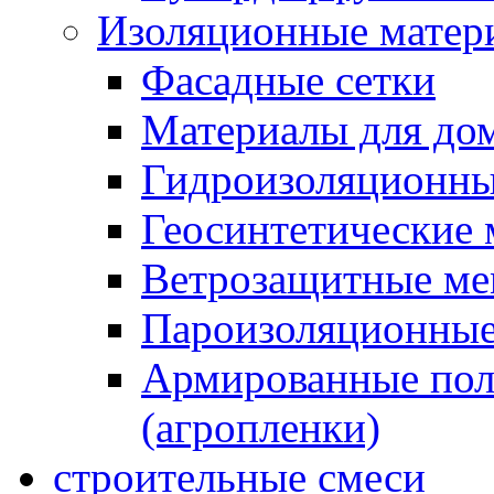
Изоляционные матер
Фасадные сетки
Материалы для дом
Гидроизоляционны
Геосинтетические 
Ветрозащитные м
Пароизоляционные
Армированные пол
(агропленки)
строительные смеси