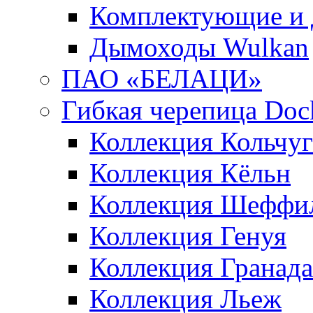
Комплектующие и 
Дымоходы Wulkan
ПАО «БЕЛАЦИ»
Гибкая черепица Doc
Коллекция Кольчуг
Коллекция Кёльн
Коллекция Шеффи
Коллекция Генуя
Коллекция Гранада
Коллекция Льеж