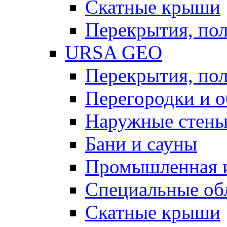
Скатные крыши
Перекрытия, пол
URSA GEO
Перекрытия, пол
Перегородки и 
Наружные стен
Бани и сауны
Промышленная 
Специальные об
Скатные крыши