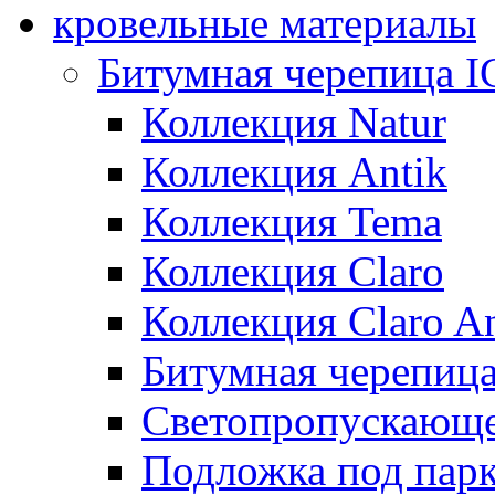
кровельные материалы
Битумная черепица 
Коллекция Natur
Коллекция Antik
Коллекция Tema
Коллекция Claro
Коллекция Claro An
Битумная черепица 
Светопропускающее
Подложка под парк