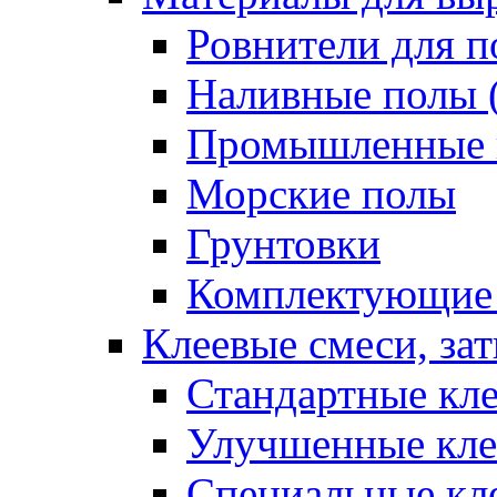
Ровнители для п
Наливные полы 
Промышленные 
Морские полы
Грунтовки
Комплектующие
Клеевые смеси, за
Стандартные кле
Улучшенные кле
Специальные кл