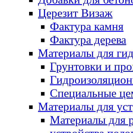
Церезит Визаж
Фактура камня
Фактура дерева
Материалы для гид
Грунтовки и пр
Гидроизоляцион
Специальные це
Материалы для уст
Материалы для 