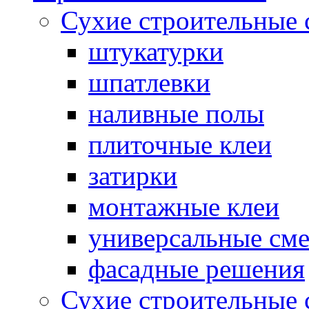
Сухие строительные 
штукатурки
шпатлевки
наливные полы
плиточные клеи
затирки
монтажные клеи
универсальные см
фасадные решения
Сухие строительные