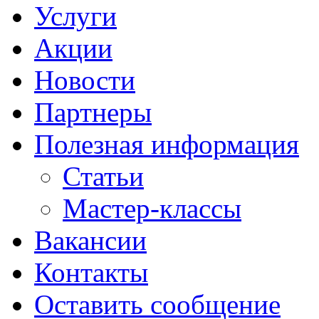
Услуги
Акции
Новости
Партнеры
Полезная информация
Статьи
Мастер-классы
Вакансии
Контакты
Оставить сообщение