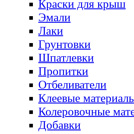
Краски для крыш
Эмали
Лаки
Грунтовки
Шпатлевки
Пропитки
Отбеливатели
Клеевые материал
Колеровочные мат
Добавки