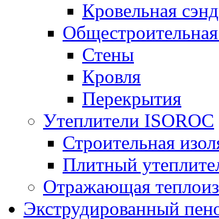
Кровельная сэнд
Общестроительная
Стены
Кровля
Перекрытия
Утеплители ISOROC
Строительная изол
Плитный утеплит
Отражающая теплоиз
Экструдированный пено