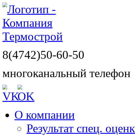
8(4742)50-60-50
многоканальный телефон
О компании
Результат спец. оцен