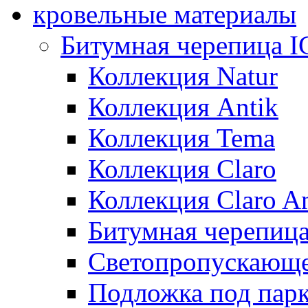
кровельные материалы
Битумная черепица 
Коллекция Natur
Коллекция Antik
Коллекция Tema
Коллекция Claro
Коллекция Claro An
Битумная черепица 
Светопропускающее
Подложка под парк