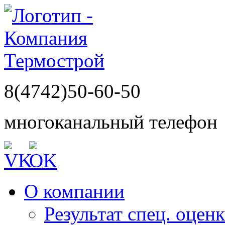
8(4742)50-60-50
многоканальный телефон
О компании
Результат спец. оцен