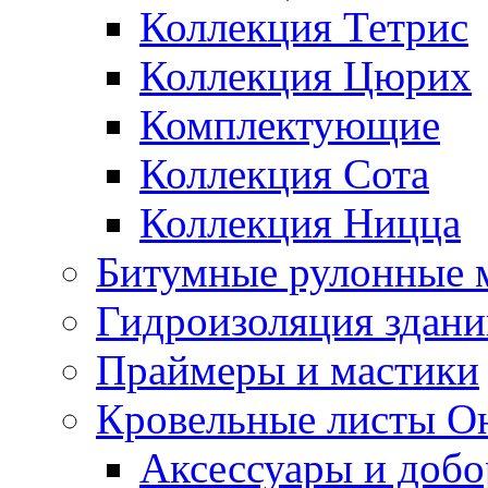
Коллекция Тетрис
Коллекция Цюрих
Комплектующие
Коллекция Сота
Коллекция Ницца
Битумные рулонные 
Гидроизоляция здан
Праймеры и мастики
Кровельные листы О
Аксессуары и доб