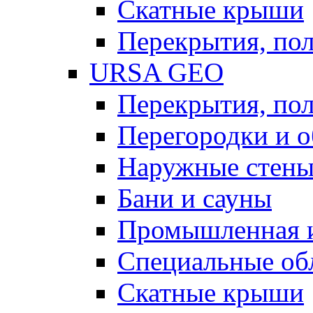
Скатные крыши
Перекрытия, пол
URSA GEO
Перекрытия, пол
Перегородки и 
Наружные стен
Бани и сауны
Промышленная 
Специальные об
Скатные крыши