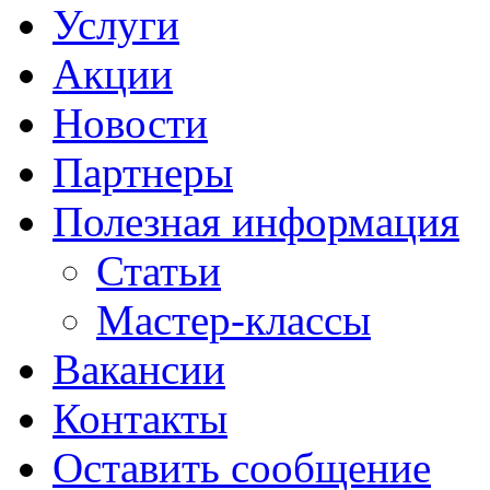
Услуги
Акции
Новости
Партнеры
Полезная информация
Статьи
Мастер-классы
Вакансии
Контакты
Оставить сообщение