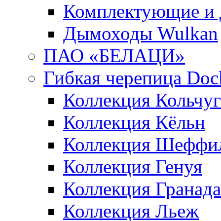
Комплектующие и 
Дымоходы Wulkan
ПАО «БЕЛАЦИ»
Гибкая черепица Doc
Коллекция Кольчуг
Коллекция Кёльн
Коллекция Шеффи
Коллекция Генуя
Коллекция Гранада
Коллекция Льеж