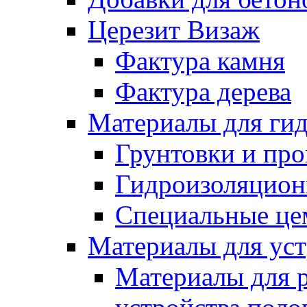
Церезит Визаж
Фактура камня
Фактура дерева
Материалы для гид
Грунтовки и пр
Гидроизоляцион
Специальные це
Материалы для уст
Материалы для 