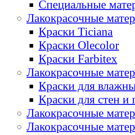
Специальные мате
Лакокрасочные мате
Краски Ticiana
Краски Olecolor
Краски Farbitex
Лакокрасочные матер
Краски для влажн
Краски для стен и 
Лакокрасочные матер
Лакокрасочные матер