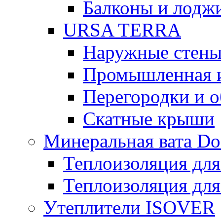
Балконы и лодж
URSA TERRA
Наружные стен
Промышленная 
Перегородки и 
Скатные крыши
Минеральная вата D
Теплоизоляция для
Теплоизоляция для
Утеплители ISOVER