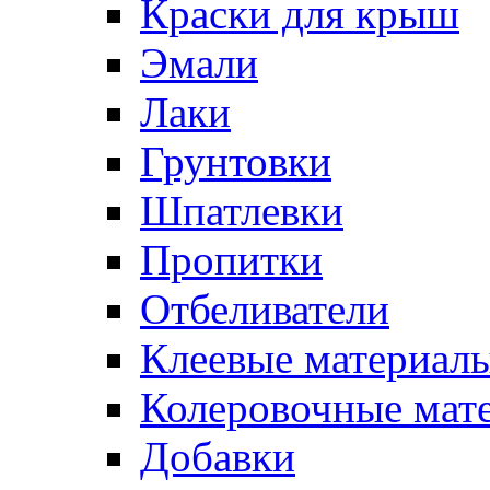
Краски для крыш
Эмали
Лаки
Грунтовки
Шпатлевки
Пропитки
Отбеливатели
Клеевые материал
Колеровочные мат
Добавки