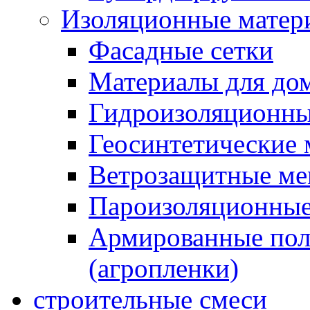
Изоляционные матер
Фасадные сетки
Материалы для дом
Гидроизоляционны
Геосинтетические 
Ветрозащитные м
Пароизоляционные
Армированные пол
(агропленки)
строительные смеси