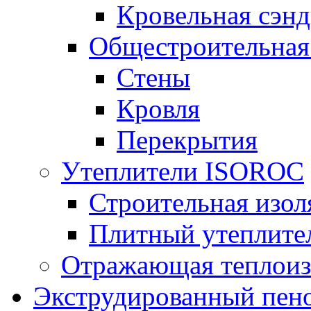
Кровельная сэнд
Общестроительная
Стены
Кровля
Перекрытия
Утеплители ISOROC
Строительная изол
Плитный утеплит
Отражающая теплоиз
Экструдированный пено