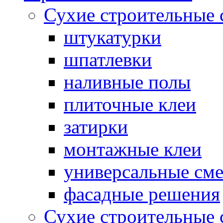
Сухие строительные 
штукатурки
шпатлевки
наливные полы
плиточные клеи
затирки
монтажные клеи
универсальные см
фасадные решения
Сухие строительные