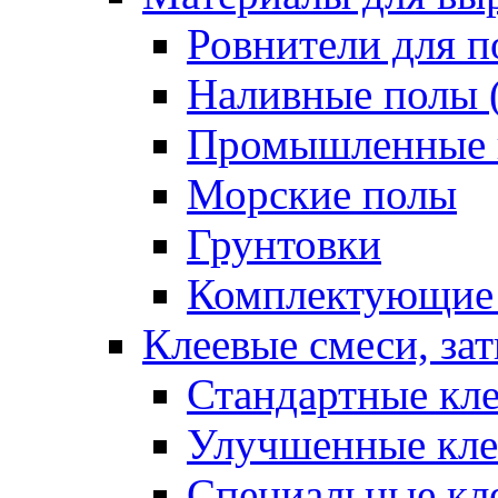
Ровнители для п
Наливные полы 
Промышленные 
Морские полы
Грунтовки
Комплектующие
Клеевые смеси, за
Стандартные кле
Улучшенные кле
Специальные кл