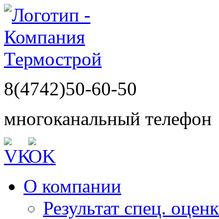
8(4742)50-60-50
многоканальный телефон
О компании
Результат спец. оцен