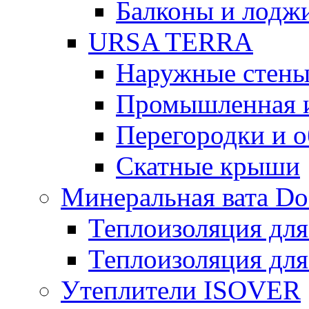
Балконы и лодж
URSA TERRA
Наружные стен
Промышленная 
Перегородки и 
Скатные крыши
Минеральная вата D
Теплоизоляция для
Теплоизоляция для
Утеплители ISOVER