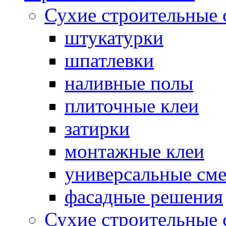
Сухие строительные 
штукатурки
шпатлевки
наливные полы
плиточные клеи
затирки
монтажные клеи
универсальные см
фасадные решения
Сухие строительные