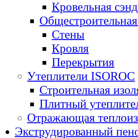
Кровельная сэнд
Общестроительная
Стены
Кровля
Перекрытия
Утеплители ISOROC
Строительная изол
Плитный утеплит
Отражающая теплоиз
Экструдированный пено