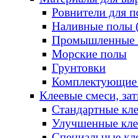
Ровнители для п
Наливные полы 
Промышленные 
Морские полы
Грунтовки
Комплектующие
Клеевые смеси, за
Стандартные кле
Улучшенные кле
Специальные кл