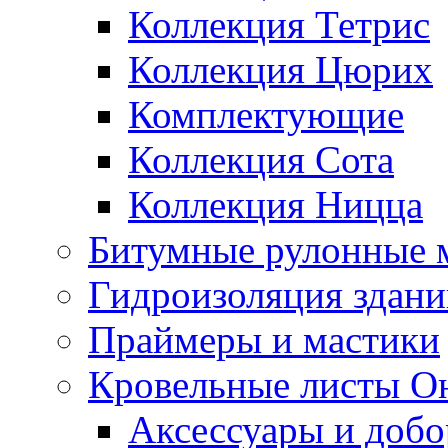
Коллекция Тетрис
Коллекция Цюрих
Комплектующие
Коллекция Сота
Коллекция Ницца
Битумные рулонные 
Гидроизоляция здан
Праймеры и мастики
Кровельные листы О
Аксессуары и доб