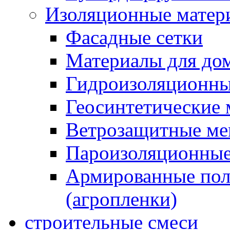
Изоляционные матер
Фасадные сетки
Материалы для дом
Гидроизоляционны
Геосинтетические 
Ветрозащитные м
Пароизоляционные
Армированные пол
(агропленки)
строительные смеси