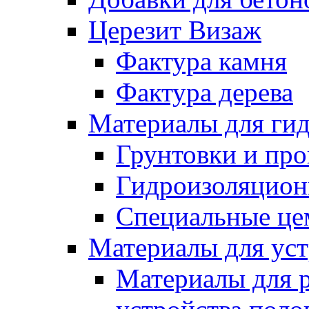
Церезит Визаж
Фактура камня
Фактура дерева
Материалы для гид
Грунтовки и пр
Гидроизоляцион
Специальные це
Материалы для уст
Материалы для 