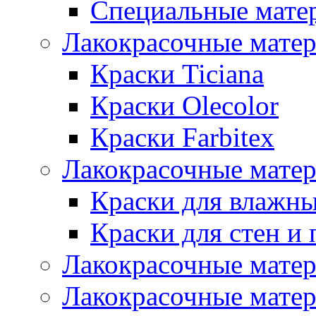
Специальные мате
Лакокрасочные мате
Краски Ticiana
Краски Olecolor
Краски Farbitex
Лакокрасочные матер
Краски для влажн
Краски для стен и 
Лакокрасочные матер
Лакокрасочные матер