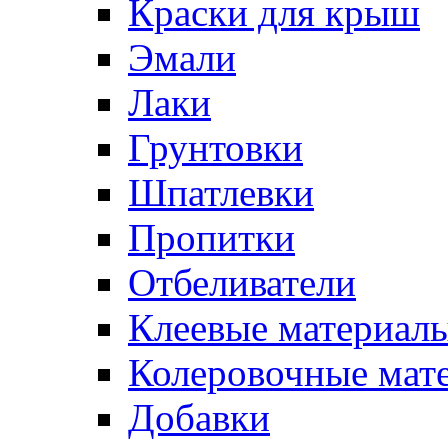
Краски для крыш
Эмали
Лаки
Грунтовки
Шпатлевки
Пропитки
Отбеливатели
Клеевые материал
Колеровочные мат
Добавки