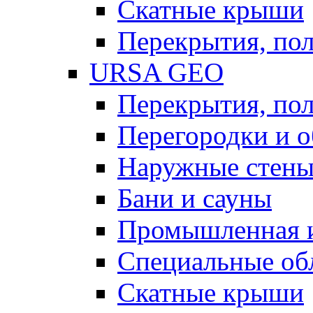
Скатные крыши
Перекрытия, пол
URSA GEO
Перекрытия, пол
Перегородки и 
Наружные стен
Бани и сауны
Промышленная 
Специальные об
Скатные крыши