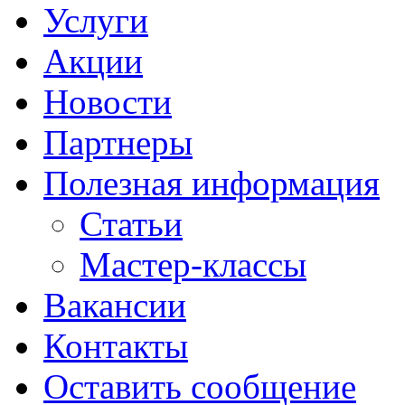
Услуги
Акции
Новости
Партнеры
Полезная информация
Статьи
Мастер-классы
Вакансии
Контакты
Оставить сообщение