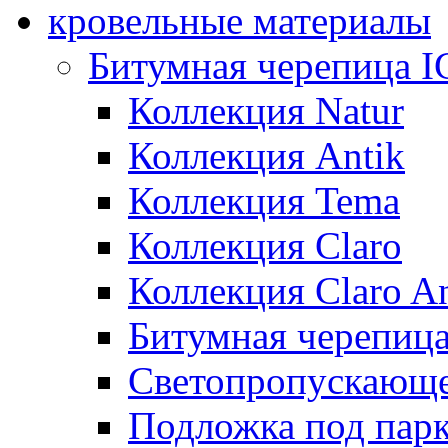
кровельные материалы
Битумная черепица 
Коллекция Natur
Коллекция Antik
Коллекция Tema
Коллекция Claro
Коллекция Claro An
Битумная черепица 
Светопропускающее
Подложка под парк