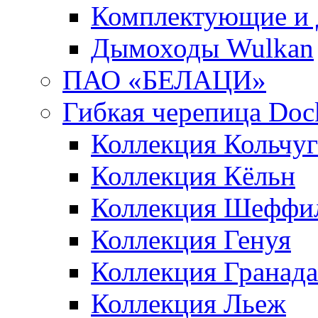
Комплектующие и 
Дымоходы Wulkan
ПАО «БЕЛАЦИ»
Гибкая черепица Doc
Коллекция Кольчуг
Коллекция Кёльн
Коллекция Шеффи
Коллекция Генуя
Коллекция Гранада
Коллекция Льеж