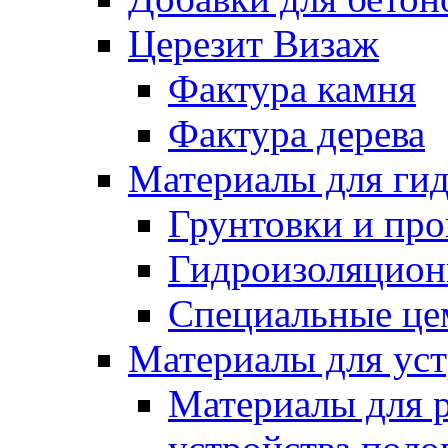
Церезит Визаж
Фактура камня
Фактура дерева
Материалы для гид
Грунтовки и пр
Гидроизоляцион
Специальные це
Материалы для уст
Материалы для 