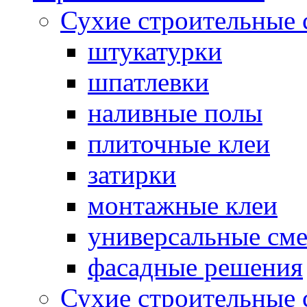
Сухие строительные 
штукатурки
шпатлевки
наливные полы
плиточные клеи
затирки
монтажные клеи
универсальные см
фасадные решения
Сухие строительные