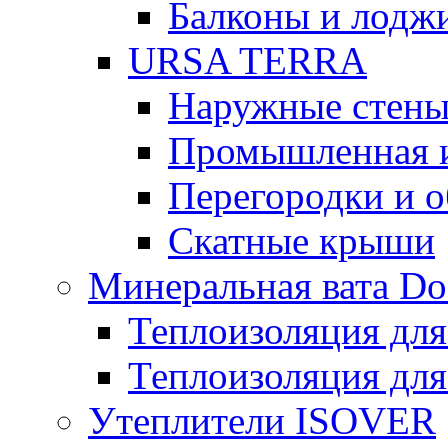
Балконы и лодж
URSA TERRA
Наружные стен
Промышленная 
Перегородки и 
Скатные крыши
Минеральная вата D
Теплоизоляция для
Теплоизоляция для
Утеплители ISOVER