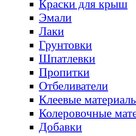
Краски для крыш
Эмали
Лаки
Грунтовки
Шпатлевки
Пропитки
Отбеливатели
Клеевые материал
Колеровочные мат
Добавки