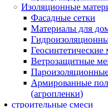
Изоляционные матер
Фасадные сетки
Материалы для дом
Гидроизоляционны
Геосинтетические 
Ветрозащитные м
Пароизоляционные
Армированные пол
(агропленки)
строительные смеси