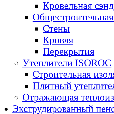
Кровельная сэнд
Общестроительная
Стены
Кровля
Перекрытия
Утеплители ISOROC
Строительная изол
Плитный утеплит
Отражающая теплоиз
Экструдированный пено