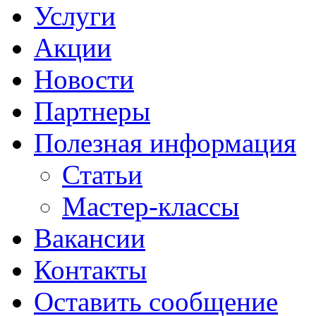
Услуги
Акции
Новости
Партнеры
Полезная информация
Статьи
Мастер-классы
Вакансии
Контакты
Оставить сообщение