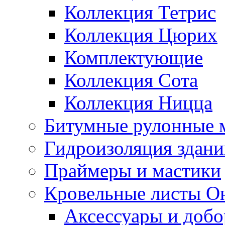
Коллекция Тетрис
Коллекция Цюрих
Комплектующие
Коллекция Сота
Коллекция Ницца
Битумные рулонные 
Гидроизоляция здан
Праймеры и мастики
Кровельные листы О
Аксессуары и доб