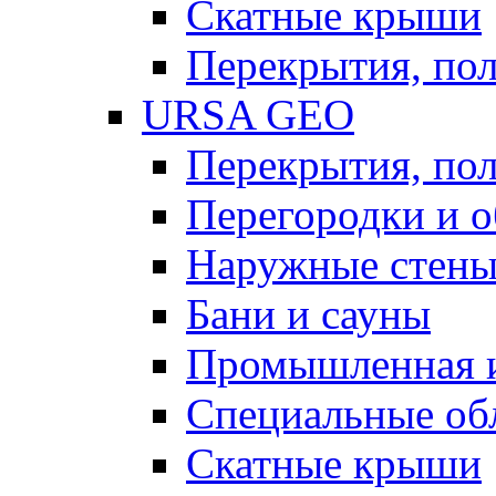
Скатные крыши
Перекрытия, пол
URSA GEO
Перекрытия, пол
Перегородки и 
Наружные стен
Бани и сауны
Промышленная 
Специальные об
Скатные крыши