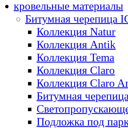
кровельные материалы
Битумная черепица 
Коллекция Natur
Коллекция Antik
Коллекция Tema
Коллекция Claro
Коллекция Claro An
Битумная черепица 
Светопропускающее
Подложка под парк