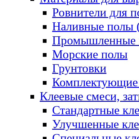
Ровнители для п
Наливные полы 
Промышленные 
Морские полы
Грунтовки
Комплектующие
Клеевые смеси, за
Стандартные кле
Улучшенные кле
Специальные кл