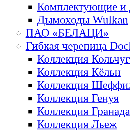
Комплектующие и 
Дымоходы Wulkan
ПАО «БЕЛАЦИ»
Гибкая черепица Doc
Коллекция Кольчуг
Коллекция Кёльн
Коллекция Шеффи
Коллекция Генуя
Коллекция Гранада
Коллекция Льеж