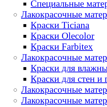
Специальные мате
Лакокрасочные мате
Краски Ticiana
Краски Olecolor
Краски Farbitex
Лакокрасочные матер
Краски для влажн
Краски для стен и 
Лакокрасочные матер
Лакокрасочные матер