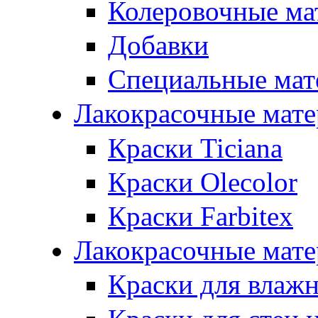
Колеровочные ма
Добавки
Специальные мат
Лакокрасочные мат
Краски Ticiana
Краски Olecolor
Краски Farbitex
Лакокрасочные мате
Краски для влаж