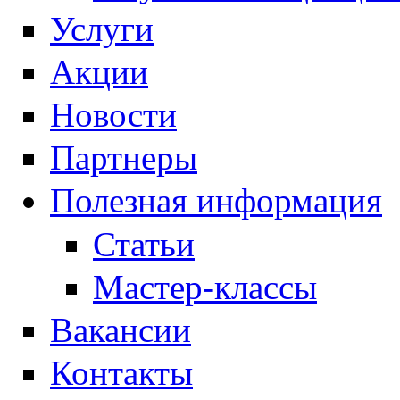
Услуги
Акции
Новости
Партнеры
Полезная информация
Статьи
Мастер-классы
Вакансии
Контакты