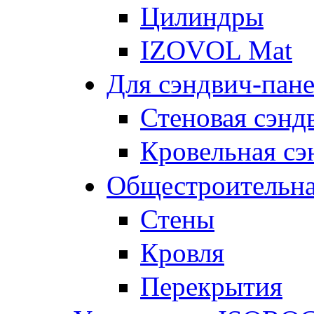
Цилиндры
IZOVOL Mat
Для сэндвич-пан
Стеновая сэнд
Кровельная сэ
Общестроительна
Стены
Кровля
Перекрытия