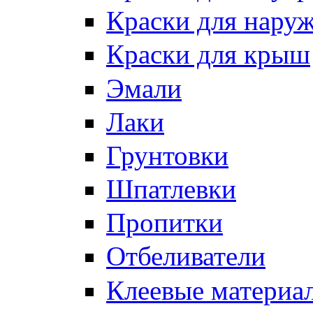
Краски для нару
Краски для крыш
Эмали
Лаки
Грунтовки
Шпатлевки
Пропитки
Отбеливатели
Клеевые материа