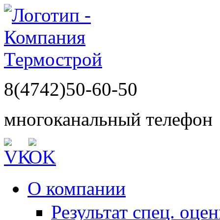
8(4742)50-60-50
многоканальный телефон
О компании
Результат спец. оце