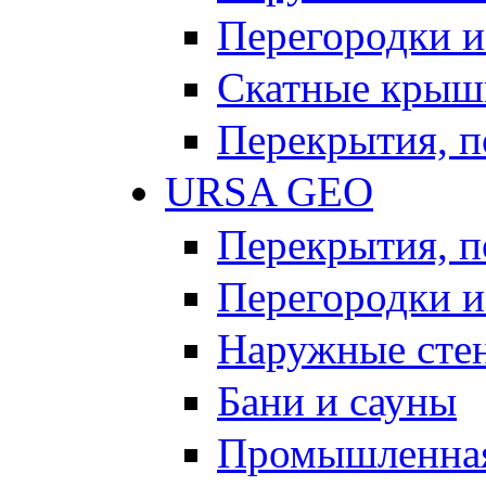
Перегородки и
Скатные крыш
Перекрытия, п
URSA GEO
Перекрытия, п
Перегородки и
Наружные сте
Бани и сауны
Промышленная