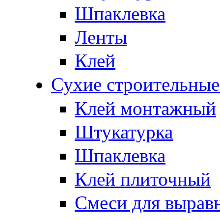
Шпаклевка
Ленты
Клей
Сухие строительные
Клей монтажный
Штукатурка
Шпаклевка
Клей плиточный
Смеси для вырав