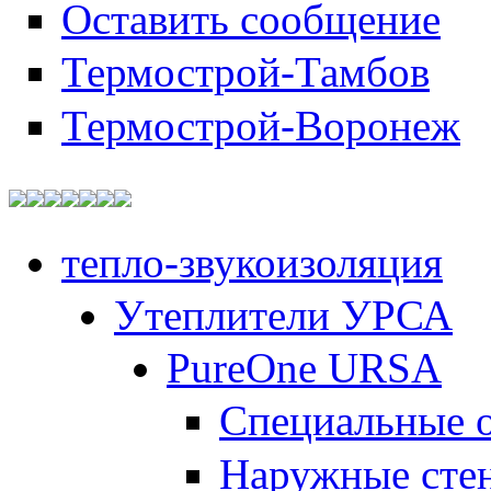
Оставить сообщение
Термострой-Тамбов
Термострой-Воронеж
тепло-звукоизоляция
Утеплители УРСА
PureOne URSA
Специальные 
Наружные сте