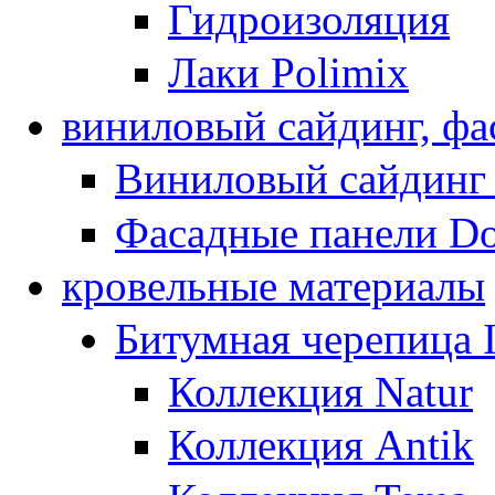
Гидроизоляция
Лаки Polimix
виниловый сайдинг, фа
Виниловый сайдинг
Фасадные панели D
кровельные материалы
Битумная черепица
Коллекция Natur
Коллекция Antik