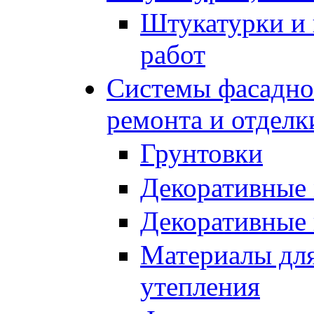
Штукатурки и 
работ
Системы фасадног
ремонта и отделк
Грунтовки
Декоративные
Декоративные
Материалы для
утепления