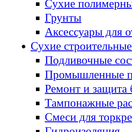
Сухие полимерны
Грунты
Аксессуары для о
Сухие строительные
Подливочные сос
Промышленные 
Ремонт и защита 
Тампонажные ра
Смеси для торкр
Гидроизоляция