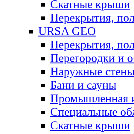
Скатные крыши
Перекрытия, пол
URSA GEO
Перекрытия, пол
Перегородки и 
Наружные стен
Бани и сауны
Промышленная 
Специальные об
Скатные крыши