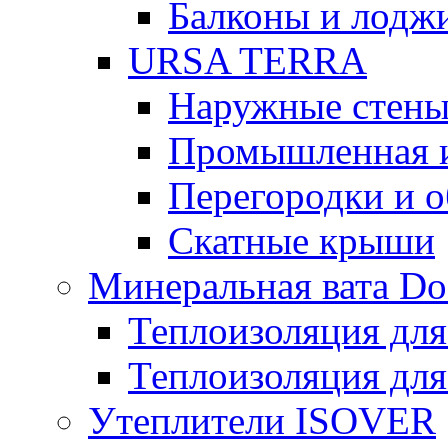
Балконы и лодж
URSA TERRA
Наружные стен
Промышленная 
Перегородки и 
Скатные крыши
Минеральная вата D
Теплоизоляция для
Теплоизоляция для
Утеплители ISOVER