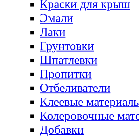
Краски для крыш
Эмали
Лаки
Грунтовки
Шпатлевки
Пропитки
Отбеливатели
Клеевые материал
Колеровочные мат
Добавки