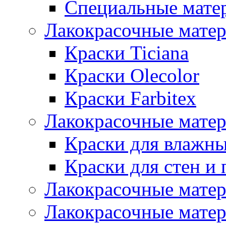
Специальные мате
Лакокрасочные мате
Краски Ticiana
Краски Olecolor
Краски Farbitex
Лакокрасочные матер
Краски для влажн
Краски для стен и 
Лакокрасочные матер
Лакокрасочные матер