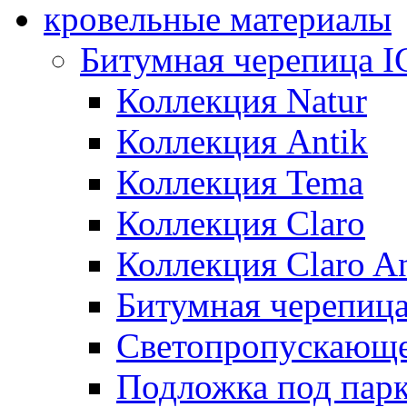
кровельные материалы
Битумная черепица 
Коллекция Natur
Коллекция Antik
Коллекция Tema
Коллекция Claro
Коллекция Claro An
Битумная черепица 
Светопропускающее
Подложка под парк