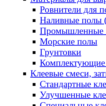
Ровнители для п
Наливные полы 
Промышленные 
Морские полы
Грунтовки
Комплектующие
Клеевые смеси, за
Стандартные кле
Улучшенные кле
Специальные кл