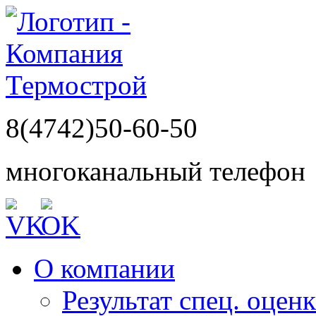
8(4742)50-60-50
многоканальный телефон
О компании
Результат спец. оцен