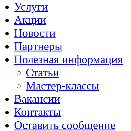
Услуги
Акции
Новости
Партнеры
Полезная информация
Статьи
Мастер-классы
Вакансии
Контакты
Оставить сообщение