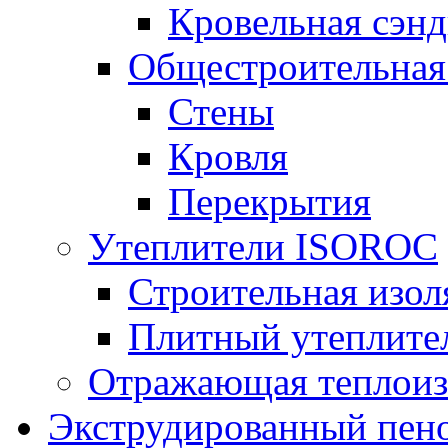
Кровельная сэнд
Общестроительная
Стены
Кровля
Перекрытия
Утеплители ISOROC
Строительная изол
Плитный утеплит
Отражающая теплоиз
Экструдированный пено