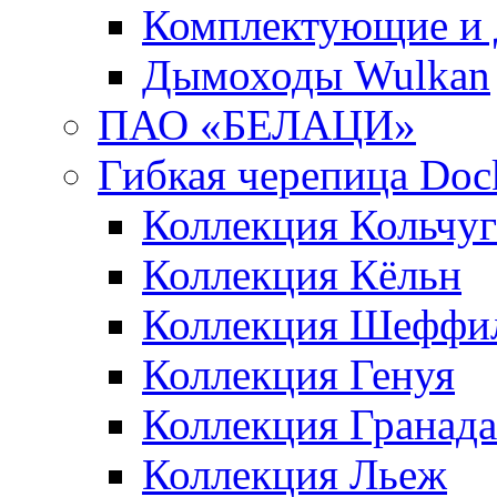
Комплектующие и 
Дымоходы Wulkan
ПАО «БЕЛАЦИ»
Гибкая черепица Doc
Коллекция Кольчуг
Коллекция Кёльн
Коллекция Шеффи
Коллекция Генуя
Коллекция Гранада
Коллекция Льеж