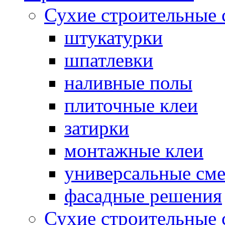
Сухие строительные 
штукатурки
шпатлевки
наливные полы
плиточные клеи
затирки
монтажные клеи
универсальные см
фасадные решения
Сухие строительные