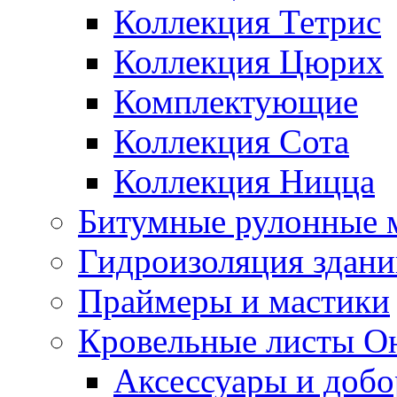
Коллекция Тетрис
Коллекция Цюрих
Комплектующие
Коллекция Сота
Коллекция Ницца
Битумные рулонные 
Гидроизоляция здан
Праймеры и мастики
Кровельные листы О
Аксессуары и доб