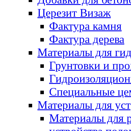
Церезит Визаж
Фактура камня
Фактура дерева
Материалы для гид
Грунтовки и пр
Гидроизоляцион
Специальные це
Материалы для уст
Материалы для 