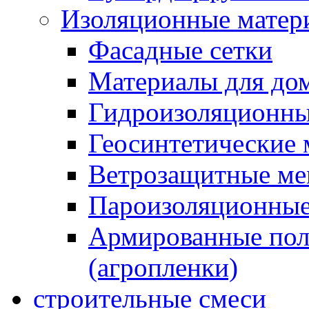
Изоляционные матер
Фасадные сетки
Материалы для дом
Гидроизоляционны
Геосинтетические 
Ветрозащитные м
Пароизоляционные
Армированные пол
(агропленки)
строительные смеси