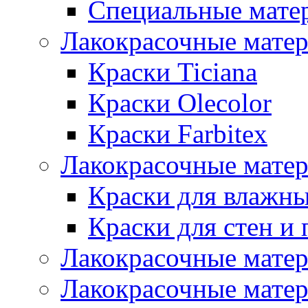
Специальные мате
Лакокрасочные мате
Краски Ticiana
Краски Olecolor
Краски Farbitex
Лакокрасочные матер
Краски для влажн
Краски для стен и 
Лакокрасочные матер
Лакокрасочные матер