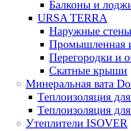
Балконы и лодж
URSA TERRA
Наружные стен
Промышленная 
Перегородки и 
Скатные крыши
Минеральная вата D
Теплоизоляция для
Теплоизоляция для
Утеплители ISOVER