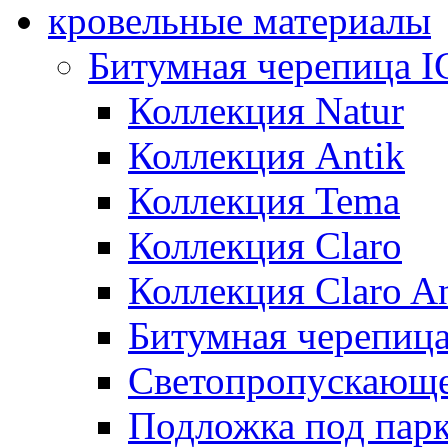
кровельные материалы
Битумная черепица 
Коллекция Natur
Коллекция Antik
Коллекция Tema
Коллекция Claro
Коллекция Claro An
Битумная черепица 
Светопропускающее
Подложка под парк