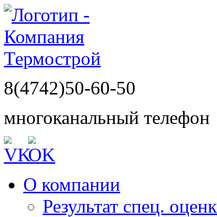
8(4742)50-60-50
многоканальный телефон
О компании
Результат спец. оцен