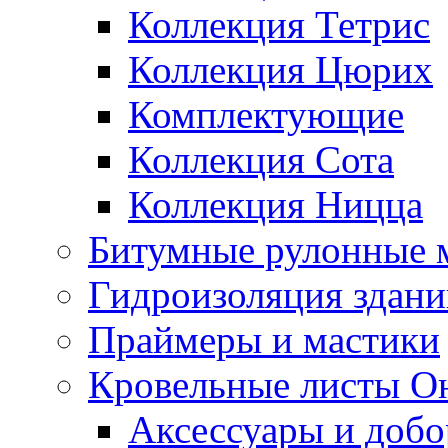
Коллекция Тетрис
Коллекция Цюрих
Комплектующие
Коллекция Сота
Коллекция Ницца
Битумные рулонные 
Гидроизоляция здан
Праймеры и мастики
Кровельные листы О
Аксессуары и доб