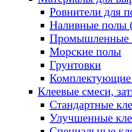
Ровнители для п
Наливные полы 
Промышленные 
Морские полы
Грунтовки
Комплектующие
Клеевые смеси, за
Стандартные кле
Улучшенные кле
Специальные кл