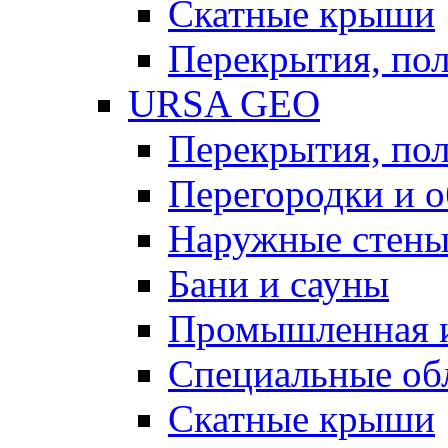
Скатные крыши
Перекрытия, пол
URSA GEO
Перекрытия, пол
Перегородки и 
Наружные стен
Бани и сауны
Промышленная 
Специальные об
Скатные крыши