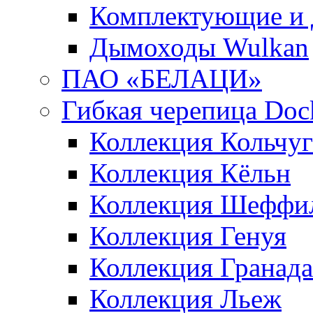
Комплектующие и 
Дымоходы Wulkan
ПАО «БЕЛАЦИ»
Гибкая черепица Doc
Коллекция Кольчуг
Коллекция Кёльн
Коллекция Шеффи
Коллекция Генуя
Коллекция Гранада
Коллекция Льеж