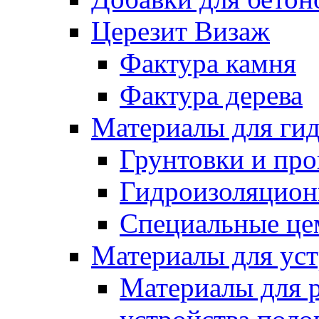
Церезит Визаж
Фактура камня
Фактура дерева
Материалы для гид
Грунтовки и пр
Гидроизоляцион
Специальные це
Материалы для уст
Материалы для 