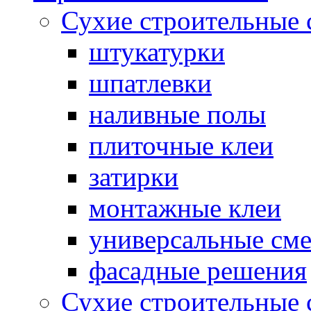
Сухие строительные 
штукатурки
шпатлевки
наливные полы
плиточные клеи
затирки
монтажные клеи
универсальные см
фасадные решения
Сухие строительные