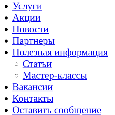
Услуги
Акции
Новости
Партнеры
Полезная информация
Статьи
Мастер-классы
Вакансии
Контакты
Оставить сообщение