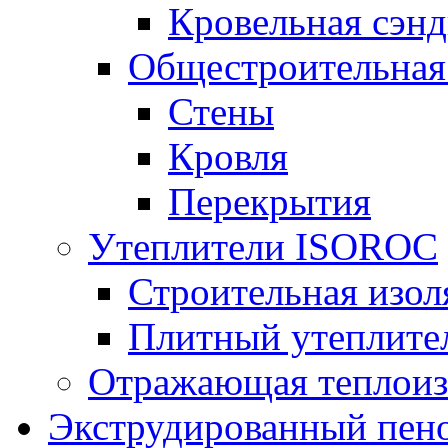
Кровельная сэнд
Общестроительная
Стены
Кровля
Перекрытия
Утеплители ISOROC
Строительная изол
Плитный утеплит
Отражающая теплоиз
Экструдированный пено