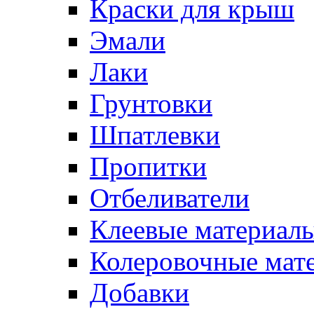
Краски для крыш
Эмали
Лаки
Грунтовки
Шпатлевки
Пропитки
Отбеливатели
Клеевые материал
Колеровочные мат
Добавки