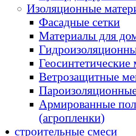
Изоляционные матер
Фасадные сетки
Материалы для дом
Гидроизоляционны
Геосинтетические 
Ветрозащитные м
Пароизоляционные
Армированные пол
(агропленки)
строительные смеси