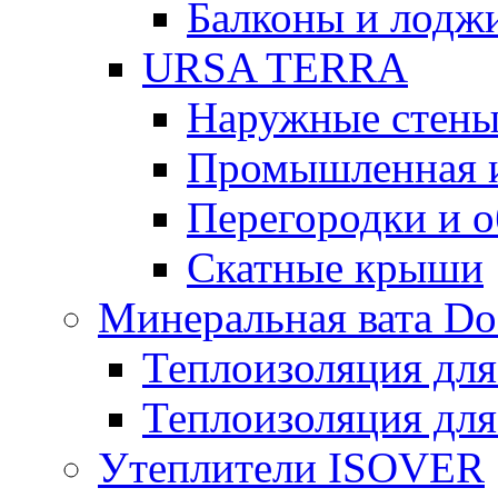
Балконы и лодж
URSA TERRA
Наружные стен
Промышленная 
Перегородки и 
Скатные крыши
Минеральная вата D
Теплоизоляция для
Теплоизоляция для
Утеплители ISOVER