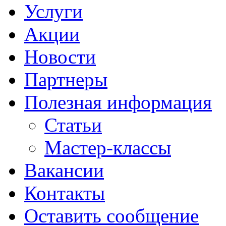
Услуги
Акции
Новости
Партнеры
Полезная информация
Статьи
Мастер-классы
Вакансии
Контакты
Оставить сообщение