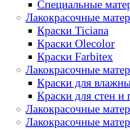
Специальные мате
Лакокрасочные мате
Краски Ticiana
Краски Olecolor
Краски Farbitex
Лакокрасочные матер
Краски для влажн
Краски для стен и 
Лакокрасочные матер
Лакокрасочные матер