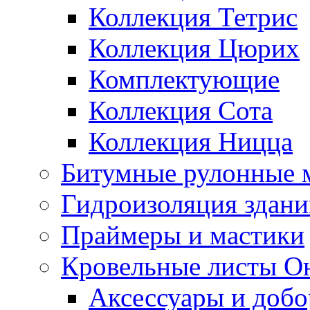
Коллекция Тетрис
Коллекция Цюрих
Комплектующие
Коллекция Сота
Коллекция Ницца
Битумные рулонные 
Гидроизоляция здан
Праймеры и мастики
Кровельные листы О
Аксессуары и доб