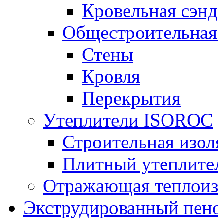
Кровельная сэнд
Общестроительная
Стены
Кровля
Перекрытия
Утеплители ISOROC
Строительная изол
Плитный утеплит
Отражающая теплоиз
Экструдированный пено