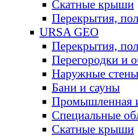
Скатные крыши
Перекрытия, пол
URSA GEO
Перекрытия, пол
Перегородки и 
Наружные стен
Бани и сауны
Промышленная 
Специальные об
Скатные крыши