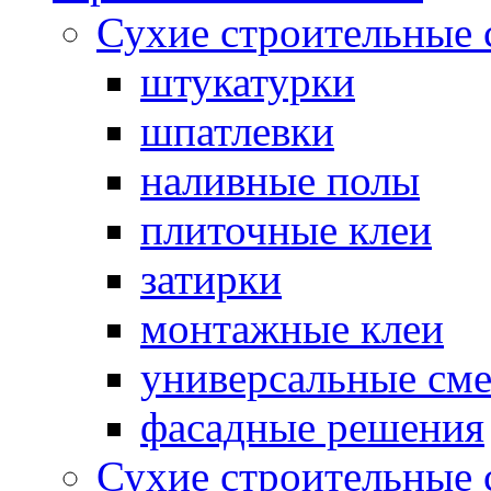
Сухие строительные 
штукатурки
шпатлевки
наливные полы
плиточные клеи
затирки
монтажные клеи
универсальные см
фасадные решения
Сухие строительные