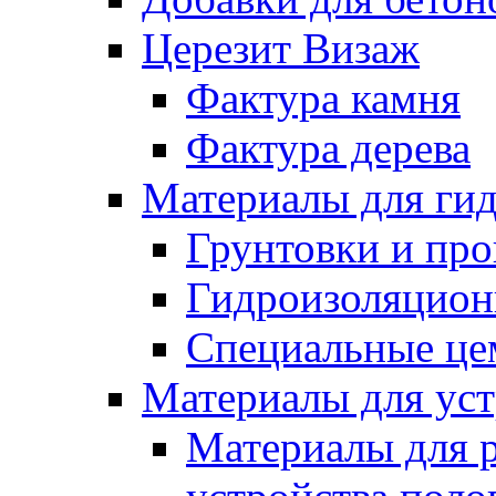
Церезит Визаж
Фактура камня
Фактура дерева
Материалы для гид
Грунтовки и пр
Гидроизоляцион
Специальные це
Материалы для уст
Материалы для 