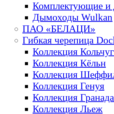
Комплектующие и 
Дымоходы Wulkan
ПАО «БЕЛАЦИ»
Гибкая черепица Doc
Коллекция Кольчуг
Коллекция Кёльн
Коллекция Шеффи
Коллекция Генуя
Коллекция Гранада
Коллекция Льеж