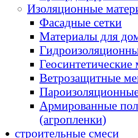
Изоляционные матер
Фасадные сетки
Материалы для дом
Гидроизоляционны
Геосинтетические 
Ветрозащитные м
Пароизоляционные
Армированные пол
(агропленки)
строительные смеси