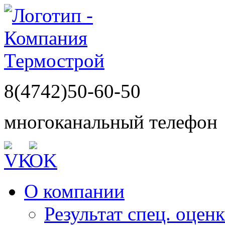
8(4742)50-60-50
многоканальный телефон
О компании
Результат спец. оцен