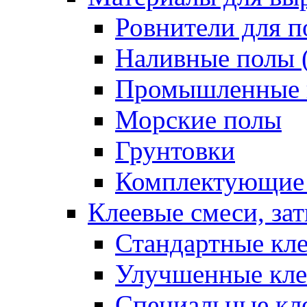
Ровнители для п
Наливные полы 
Промышленные 
Морские полы
Грунтовки
Комплектующие
Клеевые смеси, за
Стандартные кле
Улучшенные кле
Специальные кл