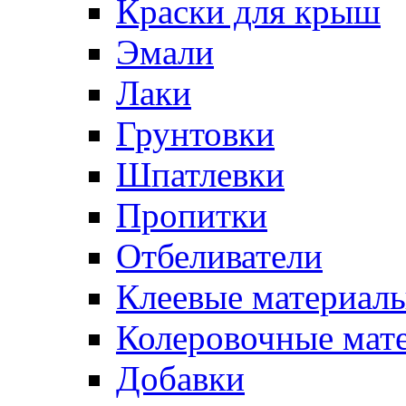
Краски для крыш
Эмали
Лаки
Грунтовки
Шпатлевки
Пропитки
Отбеливатели
Клеевые материал
Колеровочные мат
Добавки