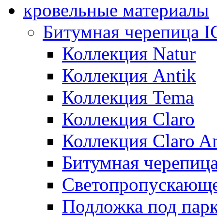
кровельные материалы
Битумная черепица 
Коллекция Natur
Коллекция Antik
Коллекция Tema
Коллекция Claro
Коллекция Claro An
Битумная черепица 
Светопропускающее
Подложка под парк