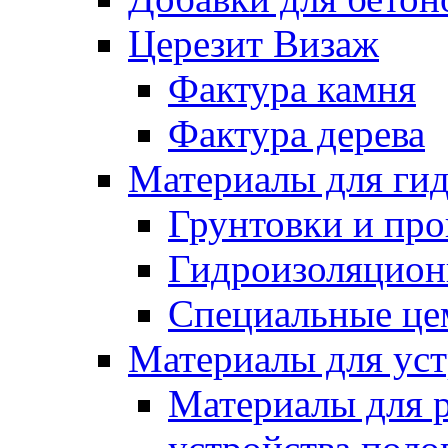
Церезит Визаж
Фактура камня
Фактура дерева
Материалы для гид
Грунтовки и пр
Гидроизоляцион
Специальные це
Материалы для уст
Материалы для 