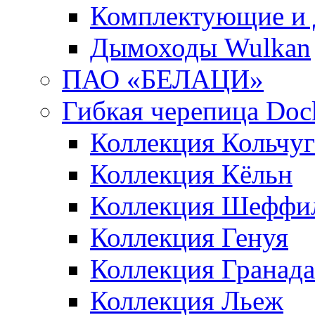
Комплектующие и 
Дымоходы Wulkan
ПАО «БЕЛАЦИ»
Гибкая черепица Doc
Коллекция Кольчуг
Коллекция Кёльн
Коллекция Шеффи
Коллекция Генуя
Коллекция Гранада
Коллекция Льеж