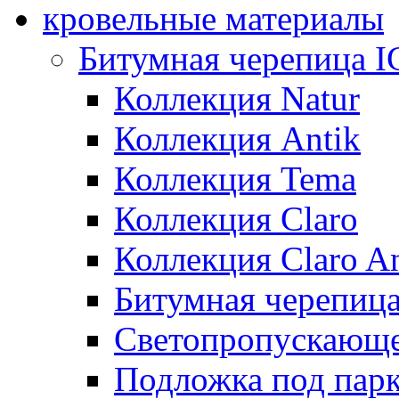
кровельные материалы
Битумная черепица 
Коллекция Natur
Коллекция Antik
Коллекция Tema
Коллекция Claro
Коллекция Claro An
Битумная черепица 
Светопропускающее
Подложка под парк