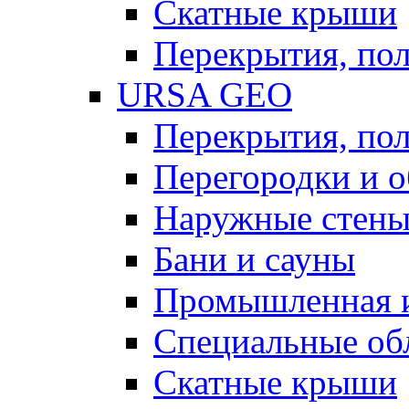
Скатные крыши
Перекрытия, пол
URSA GEO
Перекрытия, пол
Перегородки и 
Наружные стен
Бани и сауны
Промышленная 
Специальные об
Скатные крыши