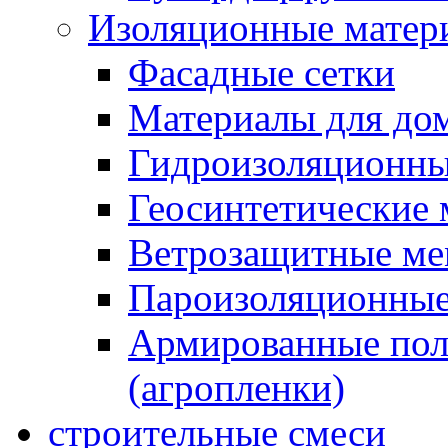
Изоляционные матер
Фасадные сетки
Материалы для дом
Гидроизоляционны
Геосинтетические 
Ветрозащитные м
Пароизоляционные
Армированные пол
(агропленки)
строительные смеси