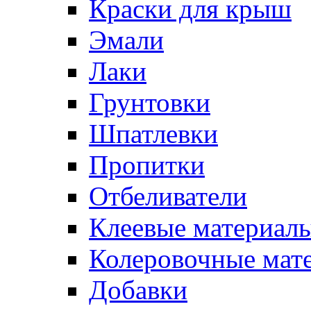
Краски для крыш
Эмали
Лаки
Грунтовки
Шпатлевки
Пропитки
Отбеливатели
Клеевые материал
Колеровочные мат
Добавки