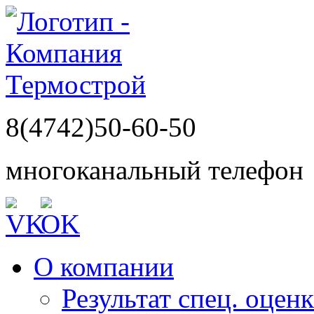
8(4742)50-60-50
многоканальный телефон
О компании
Результат спец. оцен