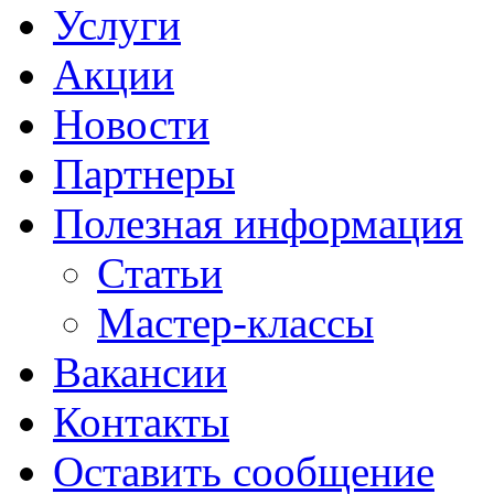
Услуги
Акции
Новости
Партнеры
Полезная информация
Статьи
Мастер-классы
Вакансии
Контакты
Оставить сообщение