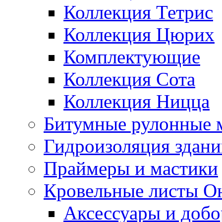
Коллекция Тетрис
Коллекция Цюрих
Комплектующие
Коллекция Сота
Коллекция Ницца
Битумные рулонные 
Гидроизоляция здан
Праймеры и мастики
Кровельные листы О
Аксессуары и доб