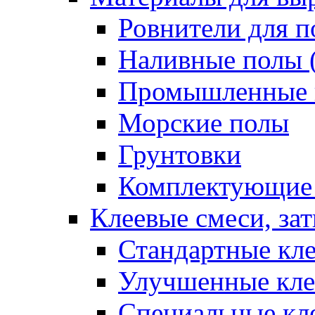
Ровнители для п
Наливные полы 
Промышленные 
Морские полы
Грунтовки
Комплектующие
Клеевые смеси, за
Стандартные кле
Улучшенные кле
Специальные кл