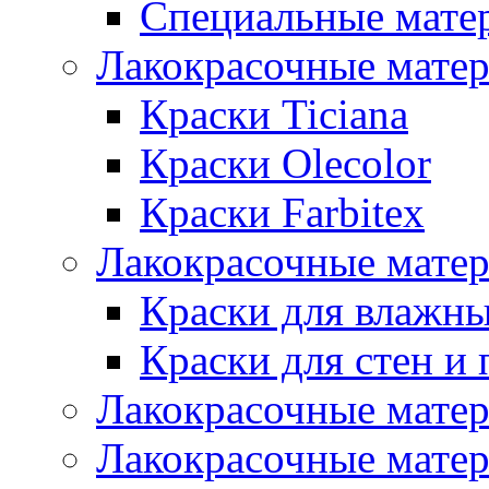
Специальные мате
Лакокрасочные мате
Краски Ticiana
Краски Olecolor
Краски Farbitex
Лакокрасочные матер
Краски для влажн
Краски для стен и 
Лакокрасочные матер
Лакокрасочные матер