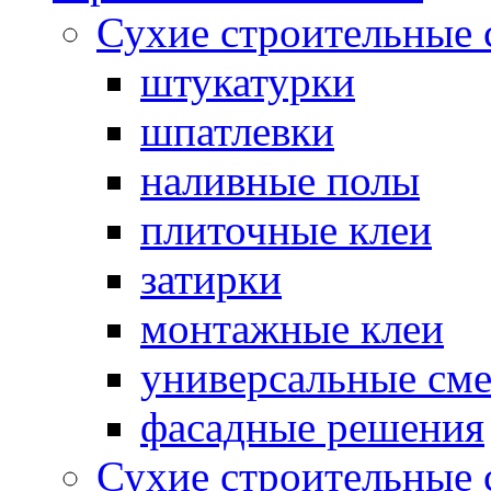
Сухие строительные 
штукатурки
шпатлевки
наливные полы
плиточные клеи
затирки
монтажные клеи
универсальные см
фасадные решения
Сухие строительные