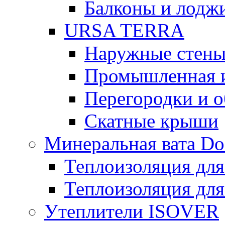
Балконы и лодж
URSA TERRA
Наружные стен
Промышленная 
Перегородки и 
Скатные крыши
Минеральная вата D
Теплоизоляция для
Теплоизоляция для
Утеплители ISOVER