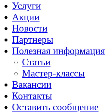
Услуги
Акции
Новости
Партнеры
Полезная информация
Статьи
Мастер-классы
Вакансии
Контакты
Оставить сообщение