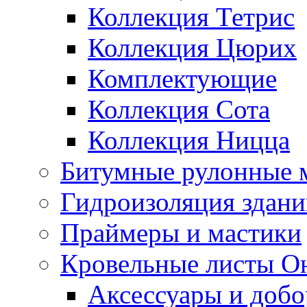
Коллекция Тетрис
Коллекция Цюрих
Комплектующие
Коллекция Сота
Коллекция Ницца
Битумные рулонные 
Гидроизоляция здан
Праймеры и мастики
Кровельные листы О
Аксессуары и доб