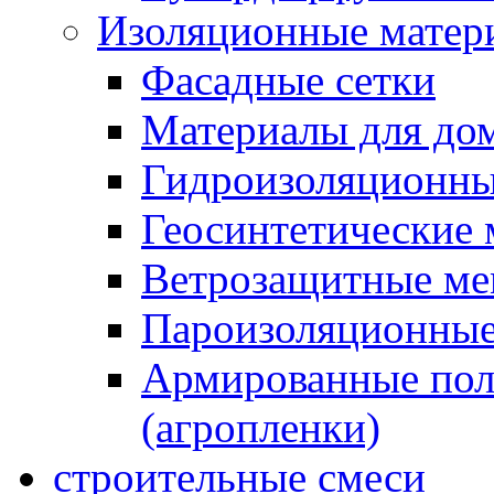
Изоляционные матер
Фасадные сетки
Материалы для дом
Гидроизоляционны
Геосинтетические 
Ветрозащитные м
Пароизоляционные
Армированные пол
(агропленки)
строительные смеси