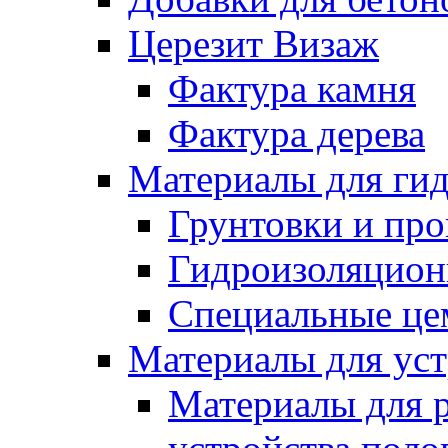
Церезит Визаж
Фактура камня
Фактура дерева
Материалы для гид
Грунтовки и пр
Гидроизоляцион
Специальные це
Материалы для уст
Материалы для 