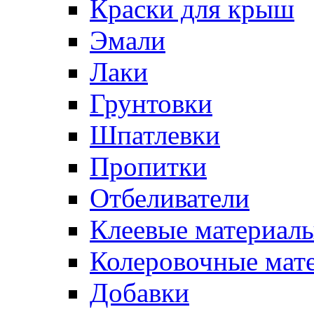
Краски для крыш
Эмали
Лаки
Грунтовки
Шпатлевки
Пропитки
Отбеливатели
Клеевые материал
Колеровочные мат
Добавки