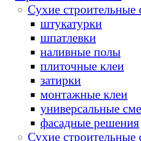
Сухие строительные 
штукатурки
шпатлевки
наливные полы
плиточные клеи
затирки
монтажные клеи
универсальные см
фасадные решения
Сухие строительные