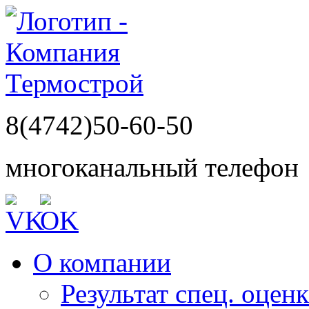
8(4742)50-60-50
многоканальный телефон
О компании
Результат спец. оцен