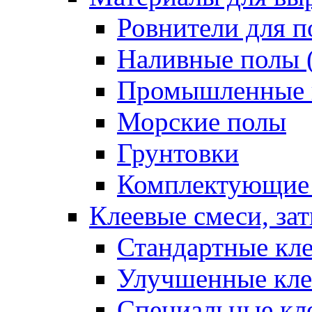
Ровнители для п
Наливные полы 
Промышленные 
Морские полы
Грунтовки
Комплектующие
Клеевые смеси, за
Стандартные кле
Улучшенные кле
Специальные кл