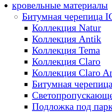
кровельные материалы
Битумная черепица 
Коллекция Natur
Коллекция Antik
Коллекция Tema
Коллекция Claro
Коллекция Claro An
Битумная черепица 
Светопропускающее
Подложка под парк