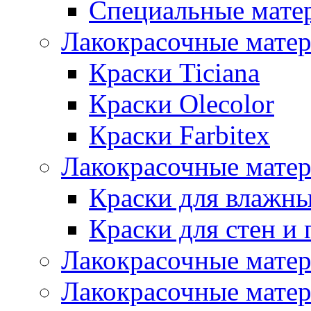
Специальные мате
Лакокрасочные мате
Краски Ticiana
Краски Olecolor
Краски Farbitex
Лакокрасочные матер
Краски для влажн
Краски для стен и 
Лакокрасочные матер
Лакокрасочные матер