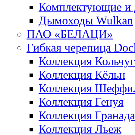
Комплектующие и 
Дымоходы Wulkan
ПАО «БЕЛАЦИ»
Гибкая черепица Doc
Коллекция Кольчуг
Коллекция Кёльн
Коллекция Шеффи
Коллекция Генуя
Коллекция Гранада
Коллекция Льеж