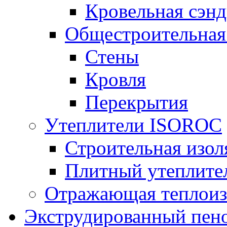
Кровельная сэнд
Общестроительная
Стены
Кровля
Перекрытия
Утеплители ISOROC
Строительная изол
Плитный утеплит
Отражающая теплоиз
Экструдированный пено