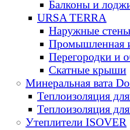
Балконы и лодж
URSA TERRA
Наружные стен
Промышленная 
Перегородки и 
Скатные крыши
Минеральная вата D
Теплоизоляция для
Теплоизоляция для
Утеплители ISOVER