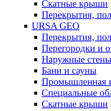
Скатные крыши
Перекрытия, пол
URSA GEO
Перекрытия, пол
Перегородки и 
Наружные стен
Бани и сауны
Промышленная 
Специальные об
Скатные крыши