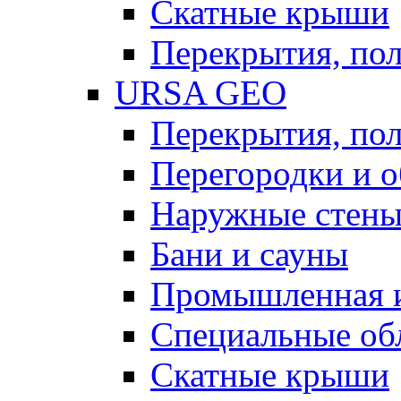
Скатные крыши
Перекрытия, пол
URSA GEO
Перекрытия, пол
Перегородки и 
Наружные стен
Бани и сауны
Промышленная 
Специальные об
Скатные крыши