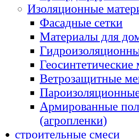
Изоляционные матер
Фасадные сетки
Материалы для дом
Гидроизоляционны
Геосинтетические 
Ветрозащитные м
Пароизоляционные
Армированные пол
(агропленки)
строительные смеси