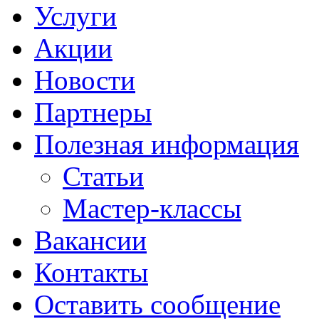
Услуги
Акции
Новости
Партнеры
Полезная информация
Статьи
Мастер-классы
Вакансии
Контакты
Оставить сообщение