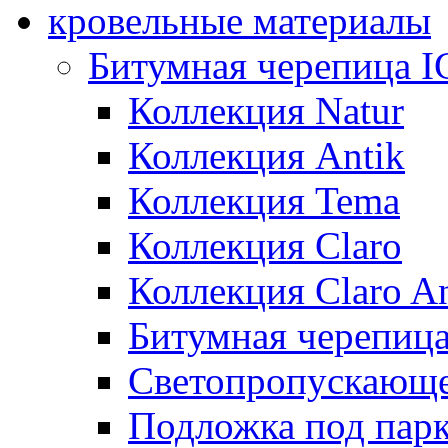
кровельные материалы
Битумная черепица 
Коллекция Natur
Коллекция Antik
Коллекция Tema
Коллекция Claro
Коллекция Claro An
Битумная черепица 
Светопропускающее
Подложка под парк