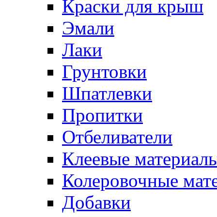
Краски для крыш
Эмали
Лаки
Грунтовки
Шпатлевки
Пропитки
Отбеливатели
Клеевые материал
Колеровочные мат
Добавки