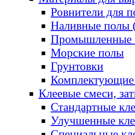
Ровнители для п
Наливные полы 
Промышленные 
Морские полы
Грунтовки
Комплектующие
Клеевые смеси, за
Стандартные кле
Улучшенные кле
Специальные кл