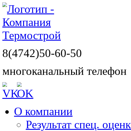
8(4742)50-60-50
многоканальный телефон
О компании
Результат спец. оцен