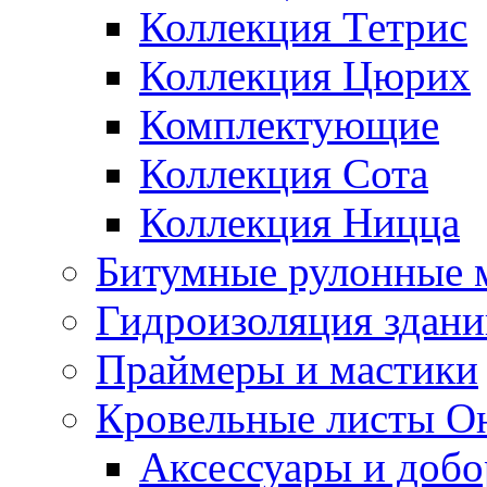
Коллекция Тетрис
Коллекция Цюрих
Комплектующие
Коллекция Сота
Коллекция Ницца
Битумные рулонные 
Гидроизоляция здан
Праймеры и мастики
Кровельные листы О
Аксессуары и доб