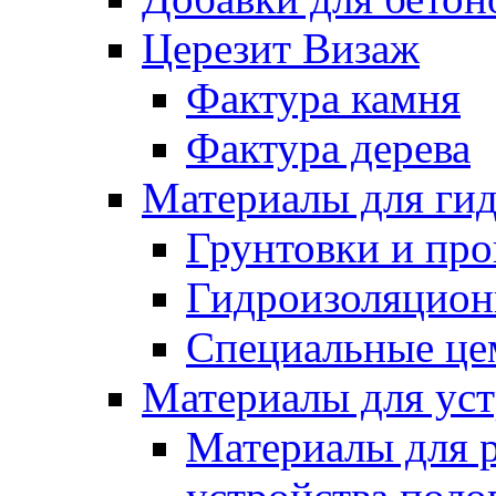
Церезит Визаж
Фактура камня
Фактура дерева
Материалы для гид
Грунтовки и пр
Гидроизоляцион
Специальные це
Материалы для уст
Материалы для 