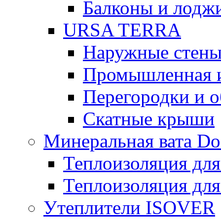
Балконы и лодж
URSA TERRA
Наружные стен
Промышленная 
Перегородки и 
Скатные крыши
Минеральная вата D
Теплоизоляция для
Теплоизоляция для
Утеплители ISOVER