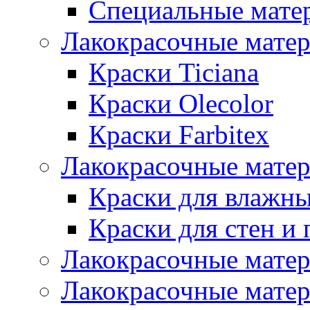
Специальные мате
Лакокрасочные мате
Краски Ticiana
Краски Olecolor
Краски Farbitex
Лакокрасочные матер
Краски для влажн
Краски для стен и 
Лакокрасочные матер
Лакокрасочные матер