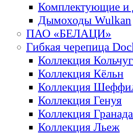
Комплектующие и 
Дымоходы Wulkan
ПАО «БЕЛАЦИ»
Гибкая черепица Doc
Коллекция Кольчуг
Коллекция Кёльн
Коллекция Шеффи
Коллекция Генуя
Коллекция Гранада
Коллекция Льеж