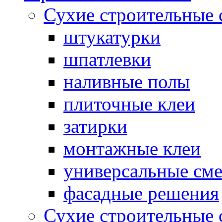
Сухие строительные 
штукатурки
шпатлевки
наливные полы
плиточные клеи
затирки
монтажные клеи
универсальные см
фасадные решения
Сухие строительные