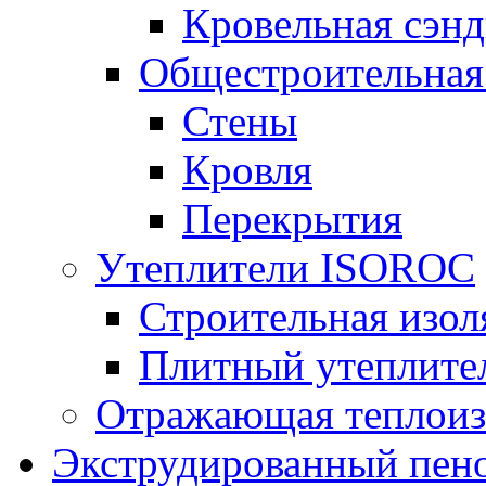
Кровельная сэнд
Общестроительная
Стены
Кровля
Перекрытия
Утеплители ISOROC
Строительная изол
Плитный утеплит
Отражающая теплоиз
Экструдированный пено