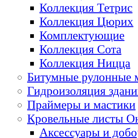
Коллекция Тетрис
Коллекция Цюрих
Комплектующие
Коллекция Сота
Коллекция Ницца
Битумные рулонные 
Гидроизоляция здан
Праймеры и мастики
Кровельные листы О
Аксессуары и доб