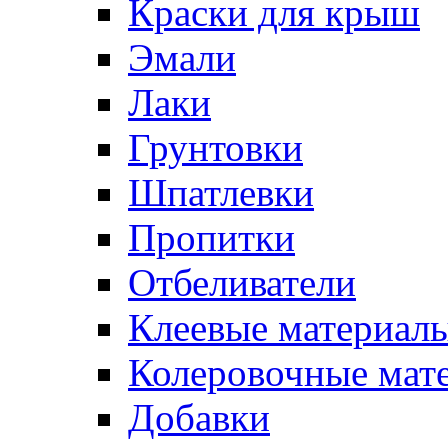
Краски для крыш
Эмали
Лаки
Грунтовки
Шпатлевки
Пропитки
Отбеливатели
Клеевые материал
Колеровочные мат
Добавки