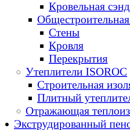
Кровельная сэнд
Общестроительная
Стены
Кровля
Перекрытия
Утеплители ISOROC
Строительная изол
Плитный утеплит
Отражающая теплоиз
Экструдированный пено