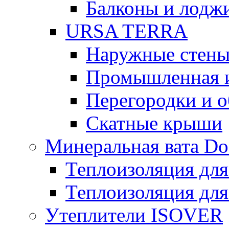
Балконы и лодж
URSA TERRA
Наружные стен
Промышленная 
Перегородки и 
Скатные крыши
Минеральная вата D
Теплоизоляция для
Теплоизоляция для
Утеплители ISOVER