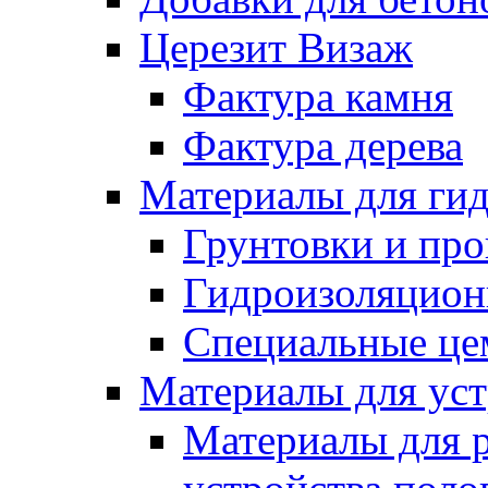
Церезит Визаж
Фактура камня
Фактура дерева
Материалы для гид
Грунтовки и пр
Гидроизоляцион
Специальные це
Материалы для уст
Материалы для 