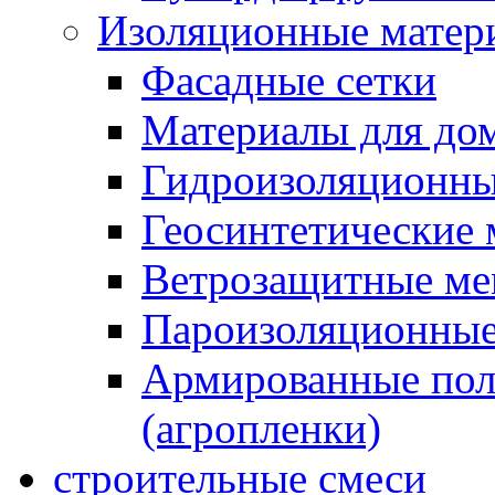
Изоляционные матер
Фасадные сетки
Материалы для дом
Гидроизоляционны
Геосинтетические 
Ветрозащитные м
Пароизоляционные
Армированные пол
(агропленки)
строительные смеси