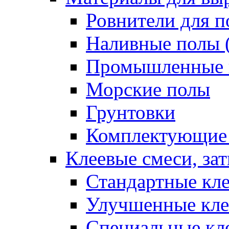
Ровнители для п
Наливные полы 
Промышленные 
Морские полы
Грунтовки
Комплектующие
Клеевые смеси, за
Стандартные кле
Улучшенные кле
Специальные кл