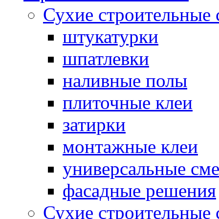
Сухие строительные 
штукатурки
шпатлевки
наливные полы
плиточные клеи
затирки
монтажные клеи
универсальные см
фасадные решения
Сухие строительные