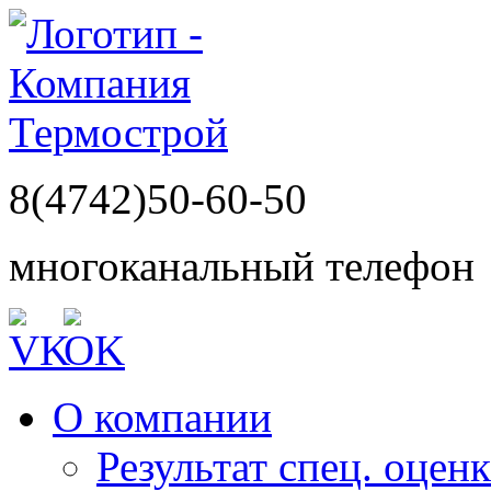
8(4742)50-60-50
многоканальный телефон
О компании
Результат спец. оцен