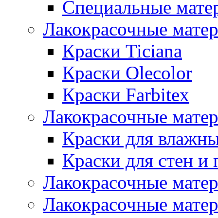
Специальные мате
Лакокрасочные мате
Краски Ticiana
Краски Olecolor
Краски Farbitex
Лакокрасочные матер
Краски для влажн
Краски для стен и 
Лакокрасочные матер
Лакокрасочные матер