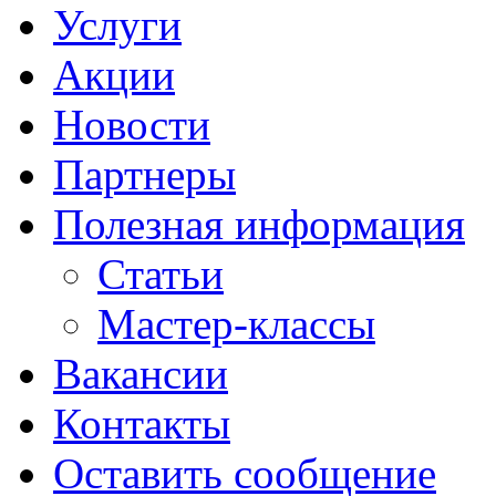
Услуги
Акции
Новости
Партнеры
Полезная информация
Статьи
Мастер-классы
Вакансии
Контакты
Оставить сообщение