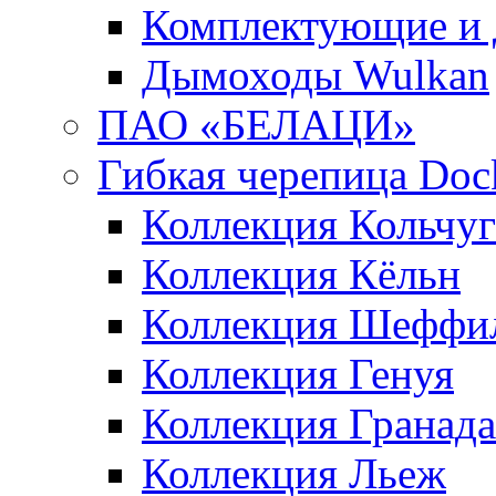
Комплектующие и 
Дымоходы Wulkan
ПАО «БЕЛАЦИ»
Гибкая черепица Doc
Коллекция Кольчуг
Коллекция Кёльн
Коллекция Шеффи
Коллекция Генуя
Коллекция Гранада
Коллекция Льеж