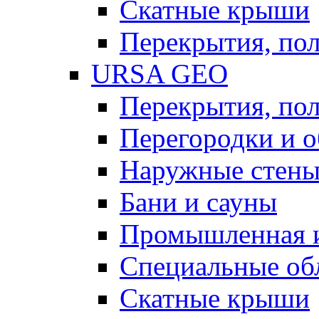
Скатные крыши
Перекрытия, пол
URSA GEO
Перекрытия, пол
Перегородки и 
Наружные стен
Бани и сауны
Промышленная 
Специальные об
Скатные крыши