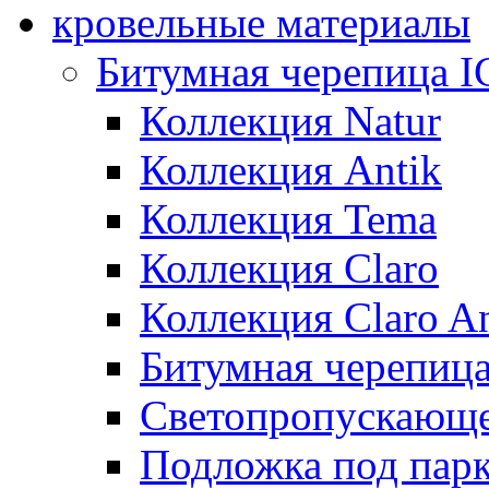
кровельные материалы
Битумная черепица 
Коллекция Natur
Коллекция Antik
Коллекция Tema
Коллекция Claro
Коллекция Claro An
Битумная черепица 
Светопропускающее
Подложка под парк