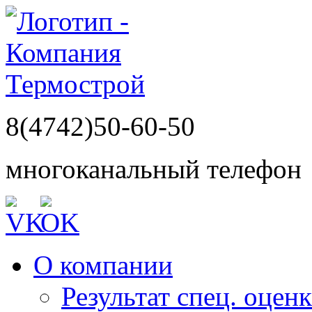
8(4742)50-60-50
многоканальный телефон
О компании
Результат спец. оцен