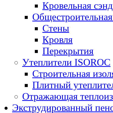
Кровельная сэнд
Общестроительная
Стены
Кровля
Перекрытия
Утеплители ISOROC
Строительная изол
Плитный утеплит
Отражающая теплоиз
Экструдированный пено