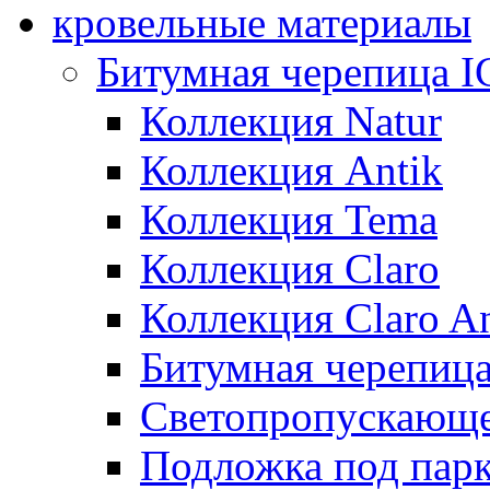
кровельные материалы
Битумная черепица 
Коллекция Natur
Коллекция Antik
Коллекция Tema
Коллекция Claro
Коллекция Claro An
Битумная черепица 
Светопропускающее
Подложка под парк