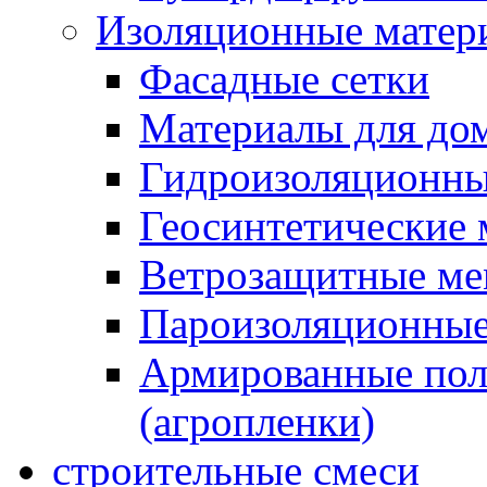
Изоляционные матер
Фасадные сетки
Материалы для дом
Гидроизоляционны
Геосинтетические 
Ветрозащитные м
Пароизоляционные
Армированные пол
(агропленки)
строительные смеси