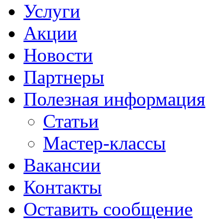
Услуги
Акции
Новости
Партнеры
Полезная информация
Статьи
Мастер-классы
Вакансии
Контакты
Оставить сообщение