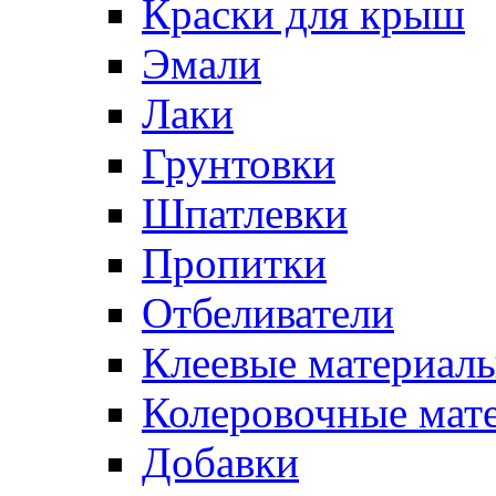
Краски для крыш
Эмали
Лаки
Грунтовки
Шпатлевки
Пропитки
Отбеливатели
Клеевые материал
Колеровочные мат
Добавки