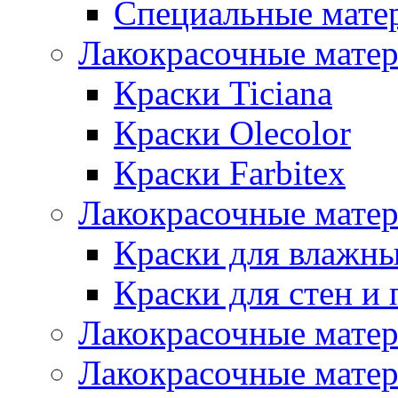
Специальные мате
Лакокрасочные мате
Краски Ticiana
Краски Olecolor
Краски Farbitex
Лакокрасочные матер
Краски для влажн
Краски для стен и 
Лакокрасочные матер
Лакокрасочные матер