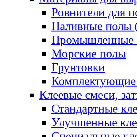
Ровнители для п
Наливные полы 
Промышленные 
Морские полы
Грунтовки
Комплектующие
Клеевые смеси, за
Стандартные кле
Улучшенные кле
Специальные кл