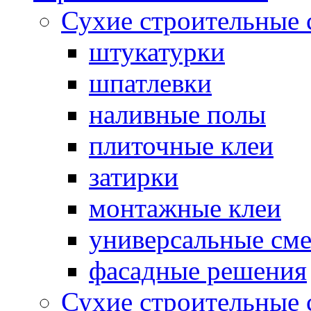
Сухие строительные 
штукатурки
шпатлевки
наливные полы
плиточные клеи
затирки
монтажные клеи
универсальные см
фасадные решения
Сухие строительные