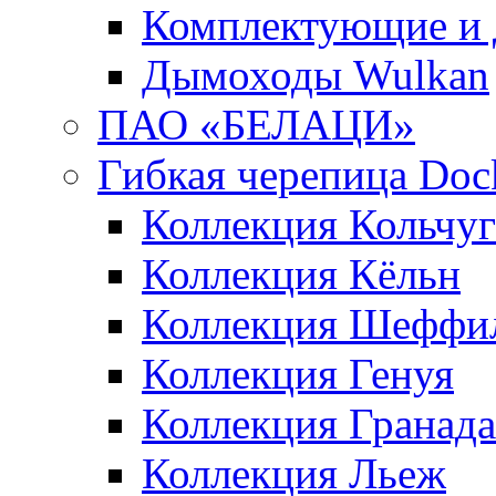
Комплектующие и 
Дымоходы Wulkan
ПАО «БЕЛАЦИ»
Гибкая черепица Doc
Коллекция Кольчуг
Коллекция Кёльн
Коллекция Шеффи
Коллекция Генуя
Коллекция Гранада
Коллекция Льеж