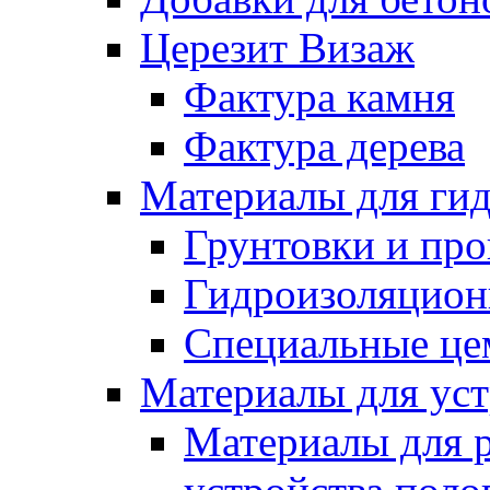
Церезит Визаж
Фактура камня
Фактура дерева
Материалы для гид
Грунтовки и пр
Гидроизоляцион
Специальные це
Материалы для уст
Материалы для 