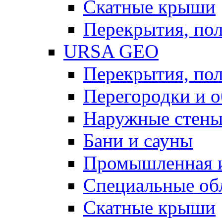
Скатные крыши
Перекрытия, пол
URSA GEO
Перекрытия, пол
Перегородки и 
Наружные стен
Бани и сауны
Промышленная 
Специальные об
Скатные крыши