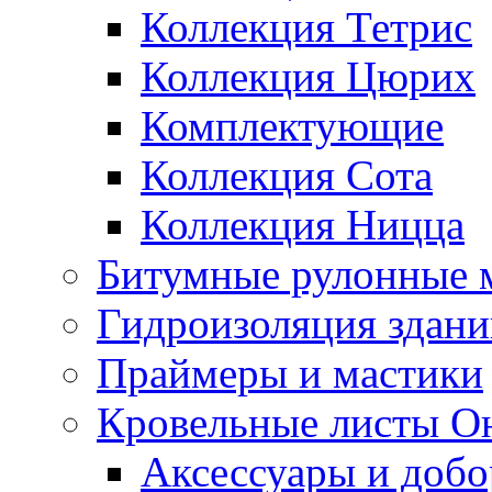
Коллекция Тетрис
Коллекция Цюрих
Комплектующие
Коллекция Сота
Коллекция Ницца
Битумные рулонные 
Гидроизоляция здан
Праймеры и мастики
Кровельные листы О
Аксессуары и доб