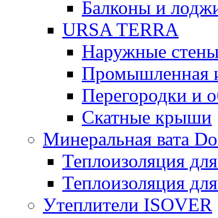
Балконы и лодж
URSA TERRA
Наружные стен
Промышленная 
Перегородки и 
Скатные крыши
Минеральная вата D
Теплоизоляция для
Теплоизоляция для
Утеплители ISOVER