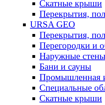
Скатные крыши
Перекрытия, пол
URSA GEO
Перекрытия, пол
Перегородки и 
Наружные стен
Бани и сауны
Промышленная 
Специальные об
Скатные крыши