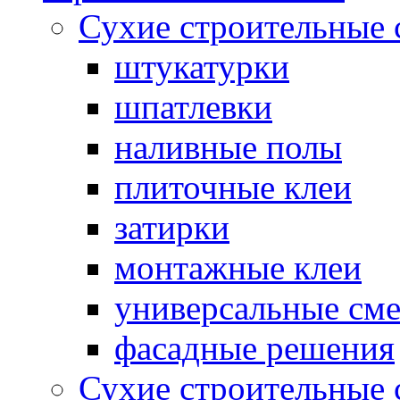
Сухие строительные 
штукатурки
шпатлевки
наливные полы
плиточные клеи
затирки
монтажные клеи
универсальные см
фасадные решения
Сухие строительные