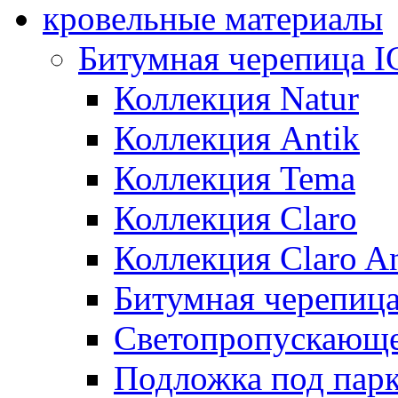
кровельные материалы
Битумная черепица 
Коллекция Natur
Коллекция Antik
Коллекция Tema
Коллекция Claro
Коллекция Claro An
Битумная черепица 
Светопропускающее
Подложка под парк