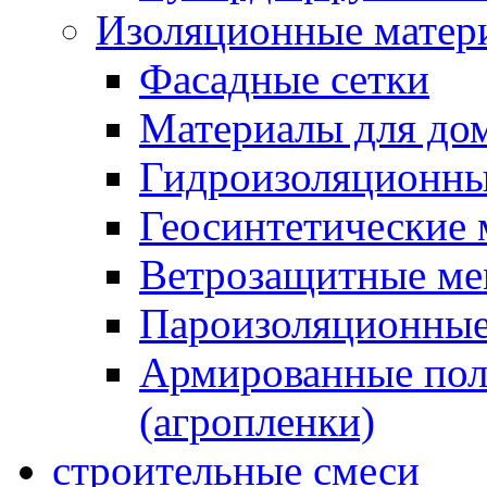
Изоляционные матер
Фасадные сетки
Материалы для дом
Гидроизоляционны
Геосинтетические 
Ветрозащитные м
Пароизоляционные
Армированные пол
(агропленки)
строительные смеси