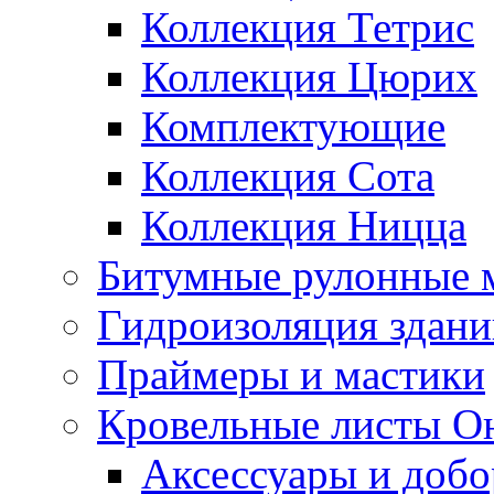
Коллекция Тетрис
Коллекция Цюрих
Комплектующие
Коллекция Сота
Коллекция Ницца
Битумные рулонные 
Гидроизоляция здан
Праймеры и мастики
Кровельные листы О
Аксессуары и доб