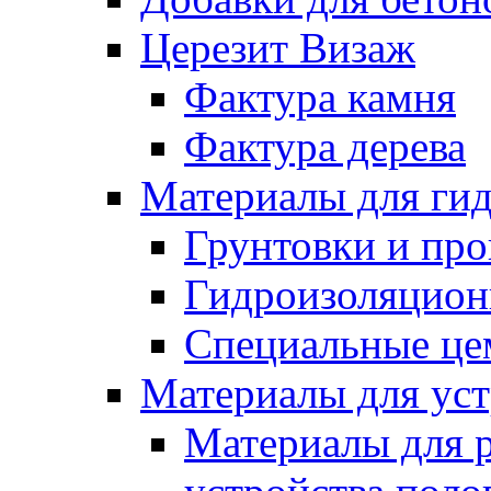
Церезит Визаж
Фактура камня
Фактура дерева
Материалы для гид
Грунтовки и пр
Гидроизоляцион
Специальные це
Материалы для уст
Материалы для 