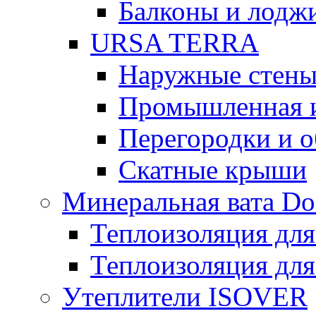
Балконы и лодж
URSA TERRA
Наружные стен
Промышленная 
Перегородки и 
Скатные крыши
Минеральная вата D
Теплоизоляция для
Теплоизоляция для
Утеплители ISOVER