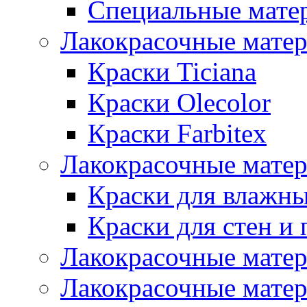
Специальные мате
Лакокрасочные мате
Краски Ticiana
Краски Olecolor
Краски Farbitex
Лакокрасочные матер
Краски для влажн
Краски для стен и 
Лакокрасочные матер
Лакокрасочные матер