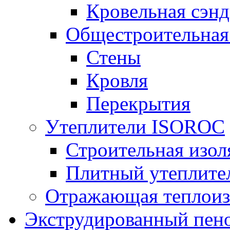
Кровельная сэнд
Общестроительная
Стены
Кровля
Перекрытия
Утеплители ISOROC
Строительная изол
Плитный утеплит
Отражающая теплоиз
Экструдированный пено