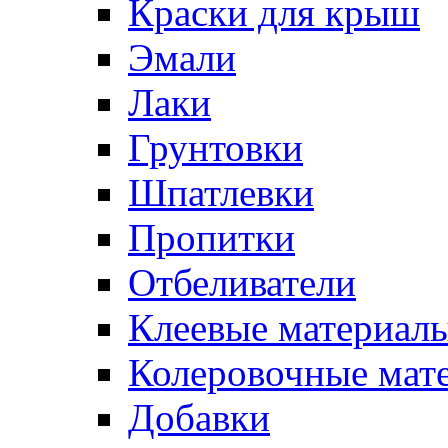
Краски для крыш
Эмали
Лаки
Грунтовки
Шпатлевки
Пропитки
Отбеливатели
Клеевые материал
Колеровочные мат
Добавки