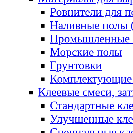
Ровнители для п
Наливные полы 
Промышленные 
Морские полы
Грунтовки
Комплектующие
Клеевые смеси, за
Стандартные кле
Улучшенные кле
Специальные кл