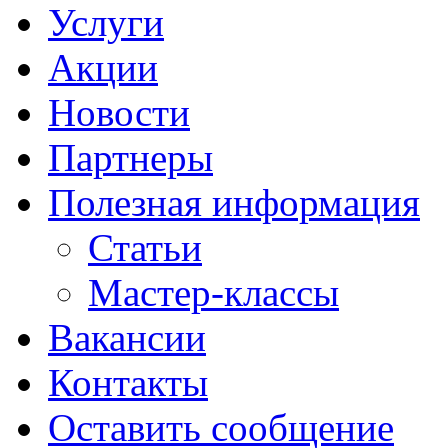
Услуги
Акции
Новости
Партнеры
Полезная информация
Статьи
Мастер-классы
Вакансии
Контакты
Оставить сообщение