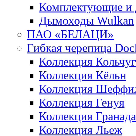
Комплектующие и 
Дымоходы Wulkan
ПАО «БЕЛАЦИ»
Гибкая черепица Doc
Коллекция Кольчуг
Коллекция Кёльн
Коллекция Шеффи
Коллекция Генуя
Коллекция Гранада
Коллекция Льеж