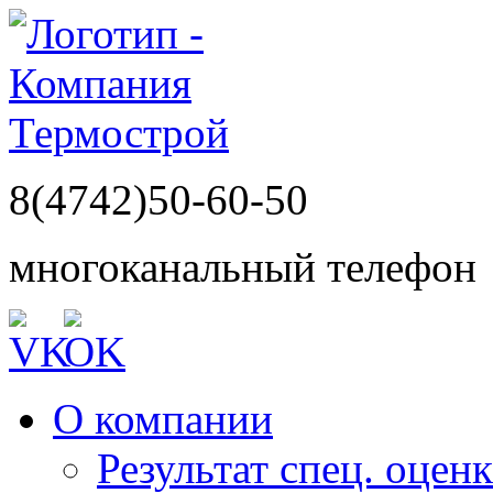
8(4742)50-60-50
многоканальный телефон
О компании
Результат спец. оцен