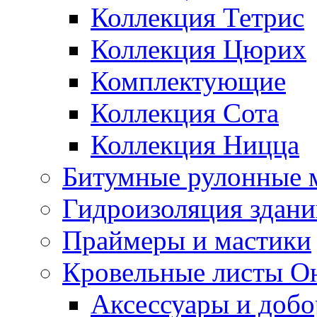
Коллекция Тетрис
Коллекция Цюрих
Комплектующие
Коллекция Сота
Коллекция Ницца
Битумные рулонные 
Гидроизоляция здан
Праймеры и мастики
Кровельные листы О
Аксессуары и доб