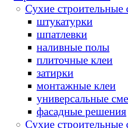
Сухие строительные 
штукатурки
шпатлевки
наливные полы
плиточные клеи
затирки
монтажные клеи
универсальные см
фасадные решения
Сухие строительные