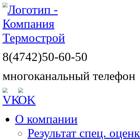
8(4742)50-60-50
многоканальный телефон
О компании
Результат спец. оцен