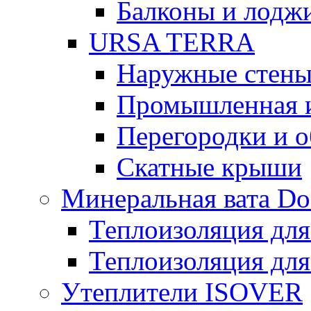
Балконы и лодж
URSA TERRA
Наружные стен
Промышленная 
Перегородки и 
Скатные крыши
Минеральная вата D
Теплоизоляция для
Теплоизоляция для
Утеплители ISOVER