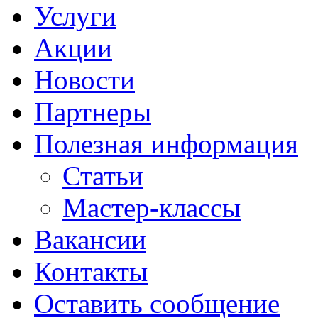
Услуги
Акции
Новости
Партнеры
Полезная информация
Статьи
Мастер-классы
Вакансии
Контакты
Оставить сообщение