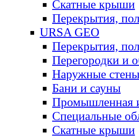
Скатные крыши
Перекрытия, пол
URSA GEO
Перекрытия, пол
Перегородки и 
Наружные стен
Бани и сауны
Промышленная 
Специальные об
Скатные крыши