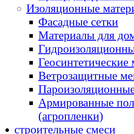
Изоляционные матер
Фасадные сетки
Материалы для дом
Гидроизоляционны
Геосинтетические 
Ветрозащитные м
Пароизоляционные
Армированные пол
(агропленки)
строительные смеси