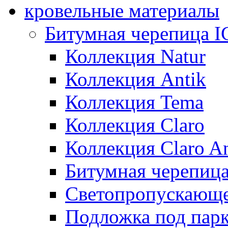
кровельные материалы
Битумная черепица 
Коллекция Natur
Коллекция Antik
Коллекция Tema
Коллекция Claro
Коллекция Claro An
Битумная черепица 
Светопропускающее
Подложка под парк