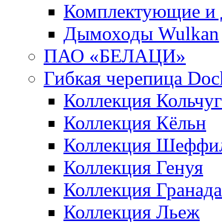
Комплектующие и 
Дымоходы Wulkan
ПАО «БЕЛАЦИ»
Гибкая черепица Doc
Коллекция Кольчуг
Коллекция Кёльн
Коллекция Шеффи
Коллекция Генуя
Коллекция Гранада
Коллекция Льеж