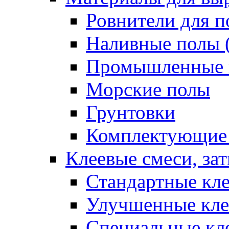
Ровнители для п
Наливные полы 
Промышленные 
Морские полы
Грунтовки
Комплектующие
Клеевые смеси, за
Стандартные кле
Улучшенные кле
Специальные кл