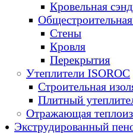
Кровельная сэнд
Общестроительная
Стены
Кровля
Перекрытия
Утеплители ISOROC
Строительная изол
Плитный утеплит
Отражающая теплоиз
Экструдированный пено