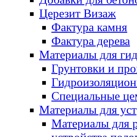
Церезит Визаж
Фактура камня
Фактура дерева
Материалы для гид
Грунтовки и пр
Гидроизоляцион
Специальные це
Материалы для уст
Материалы для 