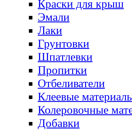
Краски для крыш
Эмали
Лаки
Грунтовки
Шпатлевки
Пропитки
Отбеливатели
Клеевые материал
Колеровочные мат
Добавки