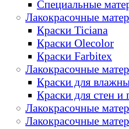
Специальные мате
Лакокрасочные мате
Краски Ticiana
Краски Olecolor
Краски Farbitex
Лакокрасочные матер
Краски для влажн
Краски для стен и 
Лакокрасочные матер
Лакокрасочные матер