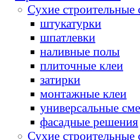
Сухие строительные 
штукатурки
шпатлевки
наливные полы
плиточные клеи
затирки
монтажные клеи
универсальные см
фасадные решения
Сухие строительные