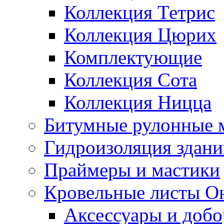
Коллекция Тетрис
Коллекция Цюрих
Комплектующие
Коллекция Сота
Коллекция Ницца
Битумные рулонные 
Гидроизоляция здан
Праймеры и мастики
Кровельные листы О
Аксессуары и доб