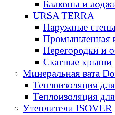
Балконы и лодж
URSA TERRA
Наружные стен
Промышленная 
Перегородки и 
Скатные крыши
Минеральная вата D
Теплоизоляция для
Теплоизоляция для
Утеплители ISOVER