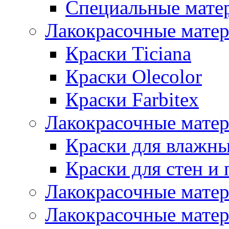
Специальные мате
Лакокрасочные мате
Краски Ticiana
Краски Olecolor
Краски Farbitex
Лакокрасочные матер
Краски для влажн
Краски для стен и 
Лакокрасочные матер
Лакокрасочные матер