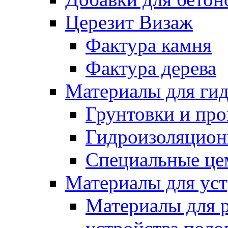
Церезит Визаж
Фактура камня
Фактура дерева
Материалы для гид
Грунтовки и пр
Гидроизоляцион
Специальные це
Материалы для уст
Материалы для 