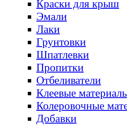
Краски для крыш
Эмали
Лаки
Грунтовки
Шпатлевки
Пропитки
Отбеливатели
Клеевые материал
Колеровочные мат
Добавки