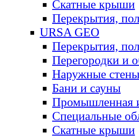
Скатные крыши
Перекрытия, пол
URSA GEO
Перекрытия, пол
Перегородки и 
Наружные стен
Бани и сауны
Промышленная 
Специальные об
Скатные крыши