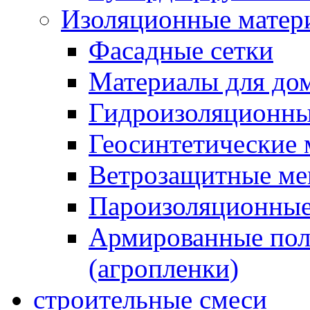
Изоляционные матер
Фасадные сетки
Материалы для дом
Гидроизоляционны
Геосинтетические 
Ветрозащитные м
Пароизоляционные
Армированные пол
(агропленки)
строительные смеси