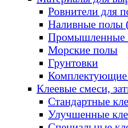
Ровнители для п
Наливные полы 
Промышленные 
Морские полы
Грунтовки
Комплектующие
Клеевые смеси, за
Стандартные кле
Улучшенные кле
Специальные кл