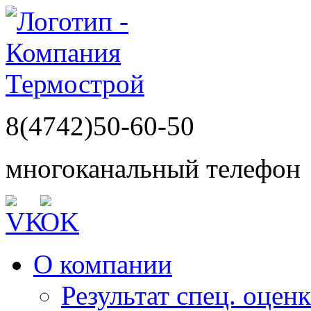
8(4742)50-60-50
многоканальный телефон
О компании
Результат спец. оцен