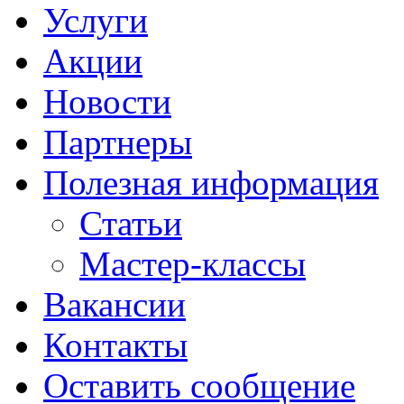
Услуги
Акции
Новости
Партнеры
Полезная информация
Статьи
Мастер-классы
Вакансии
Контакты
Оставить сообщение