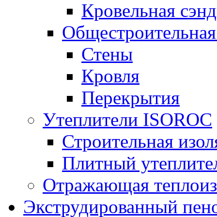
Кровельная сэнд
Общестроительная
Стены
Кровля
Перекрытия
Утеплители ISOROC
Строительная изол
Плитный утеплит
Отражающая теплоиз
Экструдированный пено