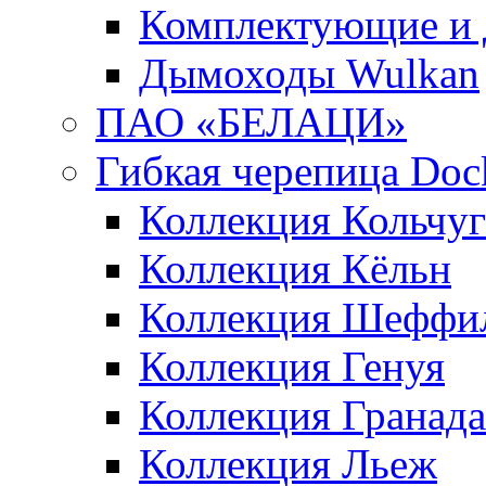
Комплектующие и 
Дымоходы Wulkan
ПАО «БЕЛАЦИ»
Гибкая черепица Doc
Коллекция Кольчуг
Коллекция Кёльн
Коллекция Шеффи
Коллекция Генуя
Коллекция Гранада
Коллекция Льеж