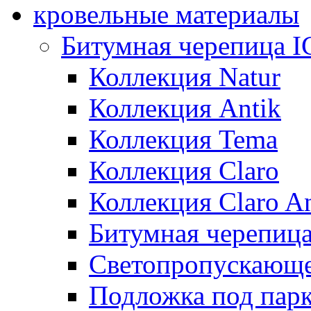
кровельные материалы
Битумная черепица 
Коллекция Natur
Коллекция Antik
Коллекция Tema
Коллекция Claro
Коллекция Claro An
Битумная черепица 
Светопропускающее
Подложка под парк