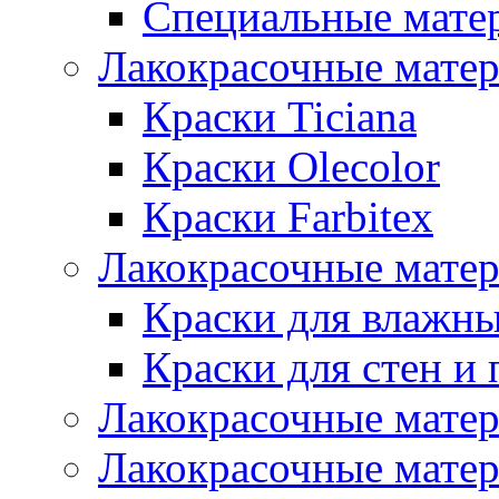
Специальные мате
Лакокрасочные мате
Краски Ticiana
Краски Olecolor
Краски Farbitex
Лакокрасочные матер
Краски для влажн
Краски для стен и 
Лакокрасочные матер
Лакокрасочные матер