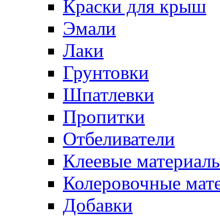
Краски для крыш
Эмали
Лаки
Грунтовки
Шпатлевки
Пропитки
Отбеливатели
Клеевые материал
Колеровочные мат
Добавки