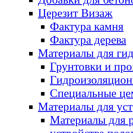
Церезит Визаж
Фактура камня
Фактура дерева
Материалы для гид
Грунтовки и пр
Гидроизоляцион
Специальные це
Материалы для уст
Материалы для 