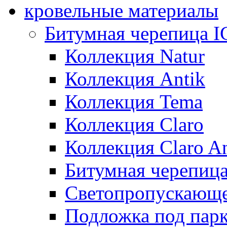
кровельные материалы
Битумная черепица 
Коллекция Natur
Коллекция Antik
Коллекция Tema
Коллекция Claro
Коллекция Claro An
Битумная черепица 
Светопропускающее
Подложка под парк