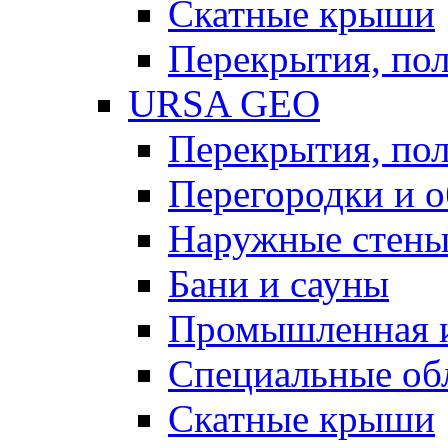
Скатные крыши
Перекрытия, пол
URSA GEO
Перекрытия, пол
Перегородки и 
Наружные стен
Бани и сауны
Промышленная 
Специальные об
Скатные крыши