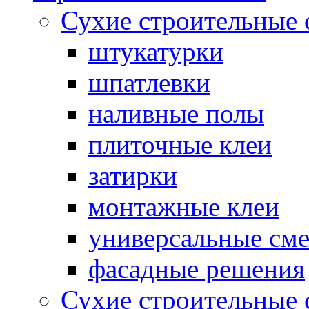
Сухие строительные 
штукатурки
шпатлевки
наливные полы
плиточные клеи
затирки
монтажные клеи
универсальные см
фасадные решения
Сухие строительные