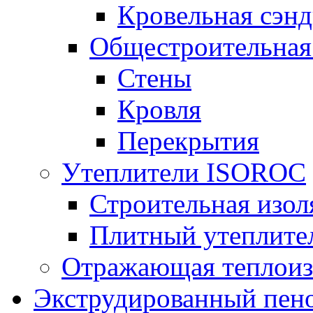
Кровельная сэнд
Общестроительная
Стены
Кровля
Перекрытия
Утеплители ISOROC
Строительная изол
Плитный утеплит
Отражающая теплоиз
Экструдированный пено