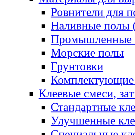
Ровнители для п
Наливные полы 
Промышленные 
Морские полы
Грунтовки
Комплектующие
Клеевые смеси, за
Стандартные кле
Улучшенные кле
Специальные кл