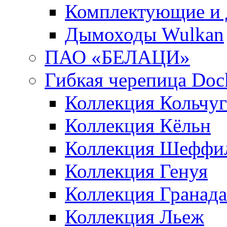
Комплектующие и 
Дымоходы Wulkan
ПАО «БЕЛАЦИ»
Гибкая черепица Doc
Коллекция Кольчуг
Коллекция Кёльн
Коллекция Шеффи
Коллекция Генуя
Коллекция Гранада
Коллекция Льеж