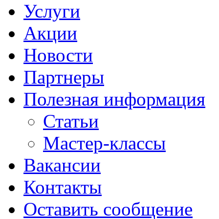
Услуги
Акции
Новости
Партнеры
Полезная информация
Статьи
Мастер-классы
Вакансии
Контакты
Оставить сообщение