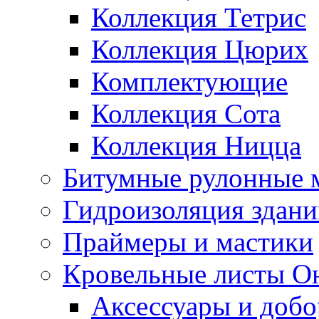
Коллекция Тетрис
Коллекция Цюрих
Комплектующие
Коллекция Сота
Коллекция Ницца
Битумные рулонные 
Гидроизоляция здан
Праймеры и мастики
Кровельные листы О
Аксессуары и доб