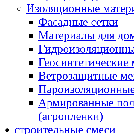
Изоляционные матер
Фасадные сетки
Материалы для дом
Гидроизоляционны
Геосинтетические 
Ветрозащитные м
Пароизоляционные
Армированные пол
(агропленки)
строительные смеси