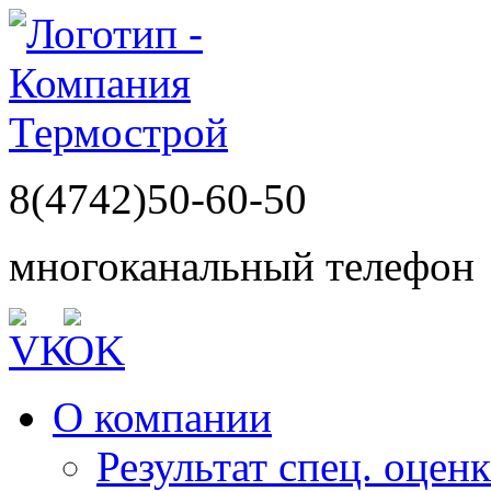
8(4742)50-60-50
многоканальный телефон
О компании
Результат спец. оцен