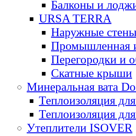
Балконы и лодж
URSA TERRA
Наружные стен
Промышленная 
Перегородки и 
Скатные крыши
Минеральная вата D
Теплоизоляция для
Теплоизоляция для
Утеплители ISOVER