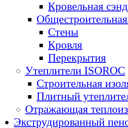
Кровельная сэнд
Общестроительная
Стены
Кровля
Перекрытия
Утеплители ISOROC
Строительная изол
Плитный утеплит
Отражающая теплоиз
Экструдированный пено