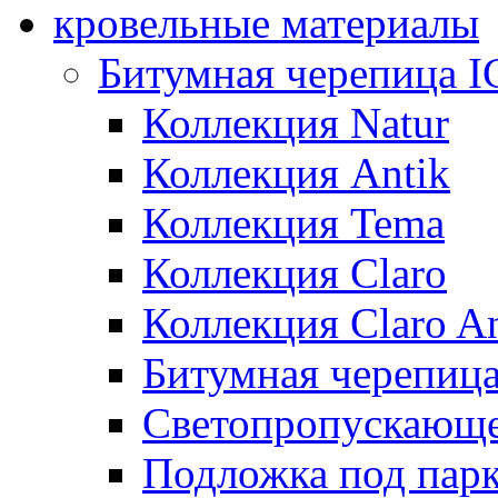
кровельные материалы
Битумная черепица 
Коллекция Natur
Коллекция Antik
Коллекция Tema
Коллекция Claro
Коллекция Claro An
Битумная черепица 
Светопропускающее
Подложка под парк