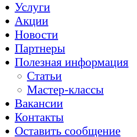
Услуги
Акции
Новости
Партнеры
Полезная информация
Статьи
Мастер-классы
Вакансии
Контакты
Оставить сообщение