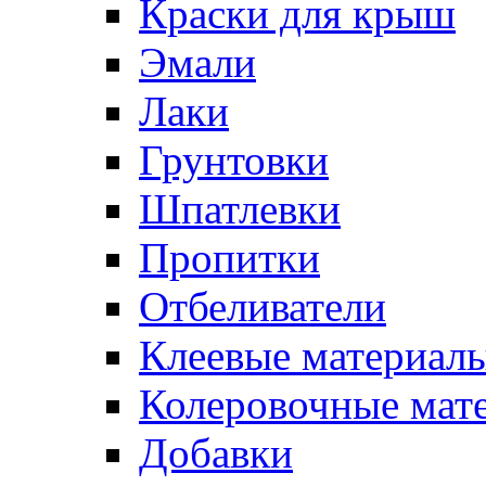
Краски для крыш
Эмали
Лаки
Грунтовки
Шпатлевки
Пропитки
Отбеливатели
Клеевые материал
Колеровочные мат
Добавки