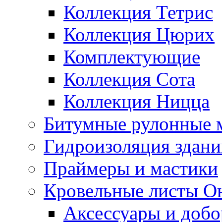
Коллекция Тетрис
Коллекция Цюрих
Комплектующие
Коллекция Сота
Коллекция Ницца
Битумные рулонные 
Гидроизоляция здан
Праймеры и мастики
Кровельные листы О
Аксессуары и доб