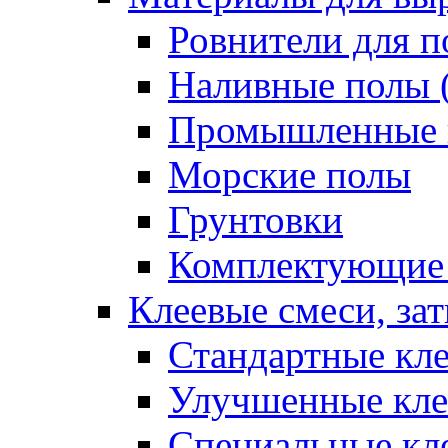
Ровнители для п
Наливные полы 
Промышленные 
Морские полы
Грунтовки
Комплектующие
Клеевые смеси, за
Стандартные кле
Улучшенные кле
Специальные кл