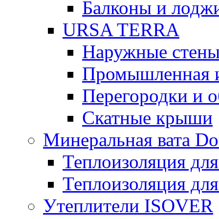
Балконы и лодж
URSA TERRA
Наружные стен
Промышленная 
Перегородки и 
Скатные крыши
Минеральная вата D
Теплоизоляция для
Теплоизоляция для
Утеплители ISOVER