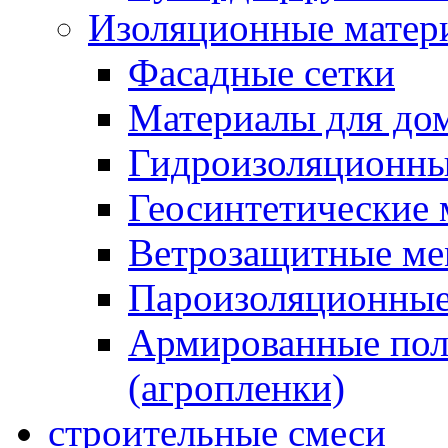
Изоляционные матер
Фасадные сетки
Материалы для дом
Гидроизоляционны
Геосинтетические 
Ветрозащитные м
Пароизоляционные
Армированные пол
(агропленки)
строительные смеси