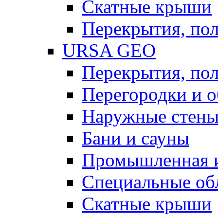
Скатные крыши
Перекрытия, пол
URSA GEO
Перекрытия, пол
Перегородки и 
Наружные стен
Бани и сауны
Промышленная 
Специальные об
Скатные крыши