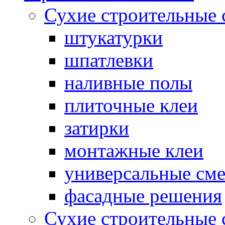
Сухие строительные 
штукатурки
шпатлевки
наливные полы
плиточные клеи
затирки
монтажные клеи
универсальные см
фасадные решения
Сухие строительные