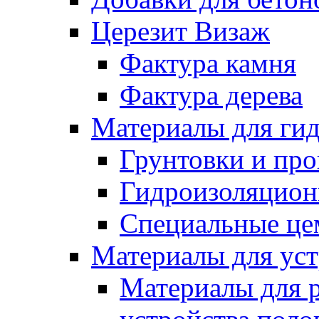
Церезит Визаж
Фактура камня
Фактура дерева
Материалы для гид
Грунтовки и пр
Гидроизоляцион
Специальные це
Материалы для уст
Материалы для 