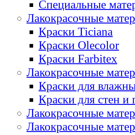
Специальные мате
Лакокрасочные мате
Краски Ticiana
Краски Olecolor
Краски Farbitex
Лакокрасочные матер
Краски для влажн
Краски для стен и 
Лакокрасочные матер
Лакокрасочные матер