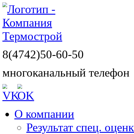
8(4742)50-60-50
многоканальный телефон
О компании
Результат спец. оцен